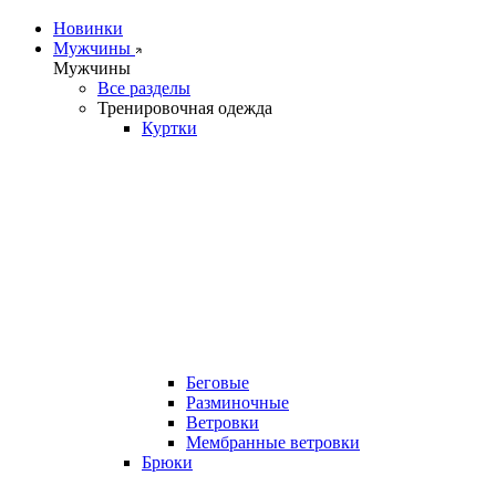
Новинки
Мужчины
Мужчины
Все разделы
Тренировочная одежда
Куртки
Беговые
Разминочные
Ветровки
Мембранные ветровки
Брюки