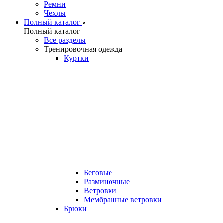
Ремни
Чехлы
Полный каталог
Полный каталог
Все разделы
Тренировочная одежда
Куртки
Беговые
Разминочные
Ветровки
Мембранные ветровки
Брюки