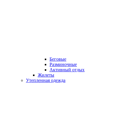
Беговые
Разминочные
Активный отдых
Жилеты
Утепленная одежда