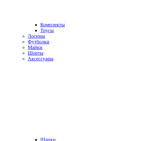
Комплекты
Трусы
Лосины
Футболки
Майки
Шорты
Аксессуары
Шапки