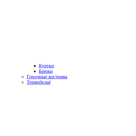
Куртки
Брюки
Гоночные костюмы
Термобельё