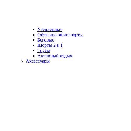
Утепленные
Обтягивающие шорты
Беговые
Шорты 2 в 1
Трусы
Активный отдых
Аксессуары