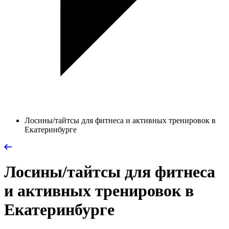
Лосины/тайтсы для фитнеса и активных тренировок в
Екатеринбурге
Лосины/тайтсы для фитнеса
и активных тренировок в
Екатеринбурге