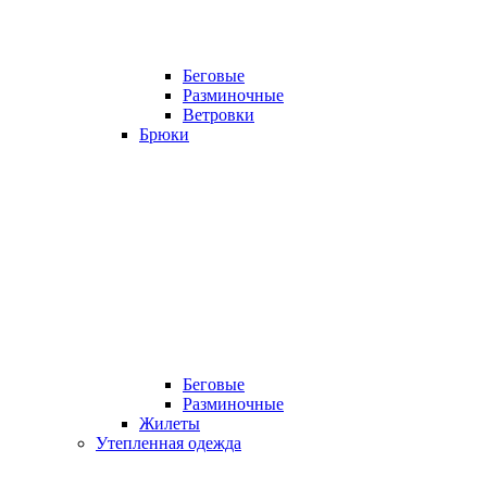
Беговые
Разминочные
Ветровки
Брюки
Беговые
Разминочные
Жилеты
Утепленная одежда