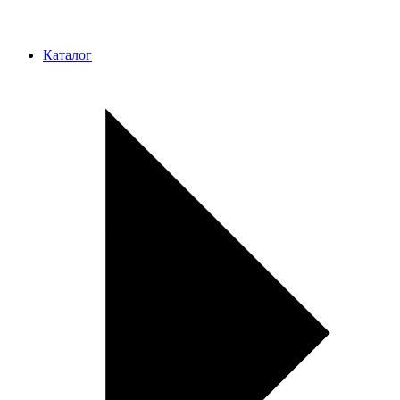
Каталог