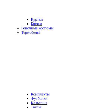
Куртки
Брюки
Гоночные костюмы
Термобельё
Комплекты
Футболки
Кальсоны
Трусы