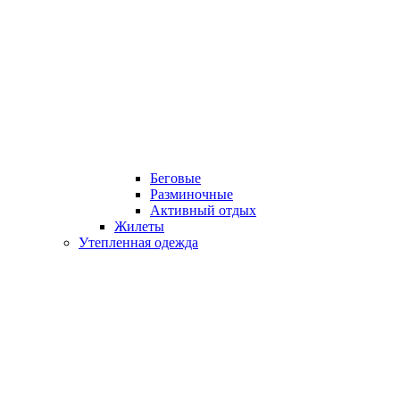
Беговые
Разминочные
Активный отдых
Жилеты
Утепленная одежда