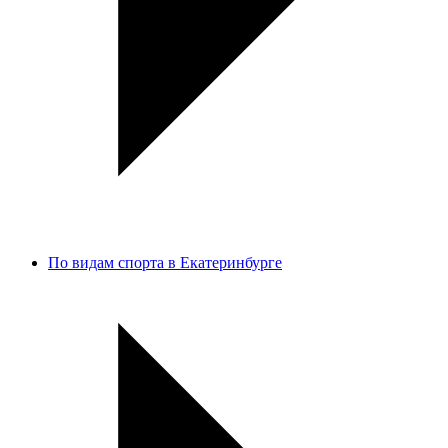
По видам спорта в Екатеринбурге