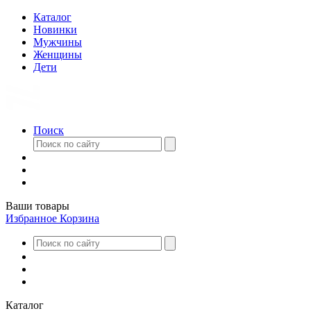
Каталог
Новинки
Мужчины
Женщины
Дети
Поиск
Ваши товары
Избранное
Корзина
Каталог