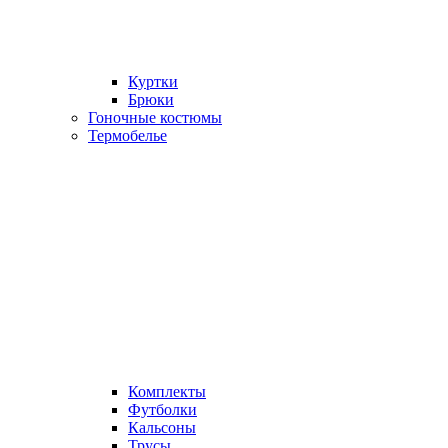
Куртки
Брюки
Гоночные костюмы
Термобелье
Комплекты
Футболки
Кальсоны
Трусы