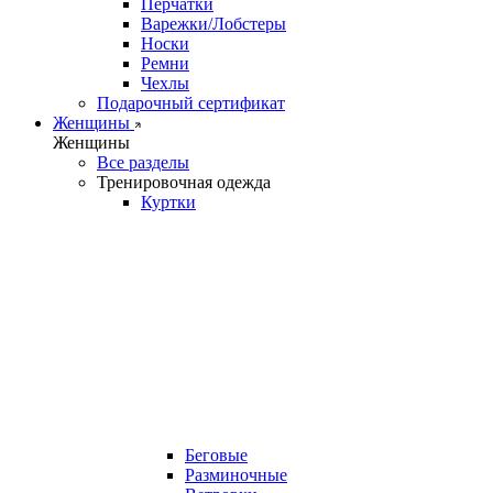
Перчатки
Варежки/Лобстеры
Носки
Ремни
Чехлы
Подарочный сертификат
Женщины
Женщины
Все разделы
Тренировочная одежда
Куртки
Беговые
Разминочные