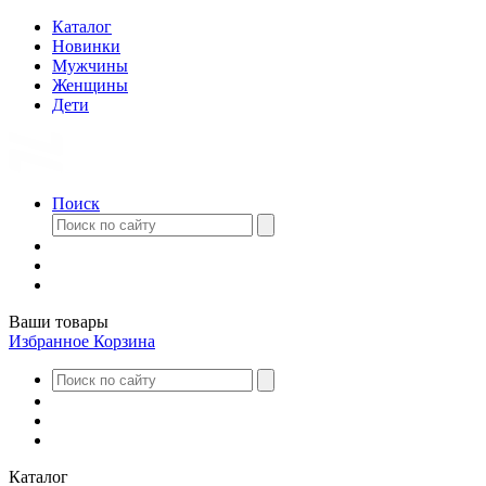
Каталог
Новинки
Мужчины
Женщины
Дети
Поиск
Ваши товары
Избранное
Корзина
Каталог