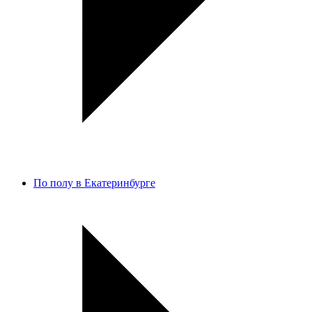
По полу в Екатеринбурге