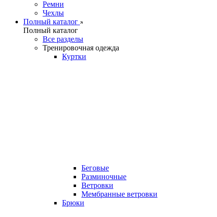
Ремни
Чехлы
Полный каталог
Полный каталог
Все разделы
Тренировочная одежда
Куртки
Беговые
Разминочные
Ветровки
Мембранные ветровки
Брюки