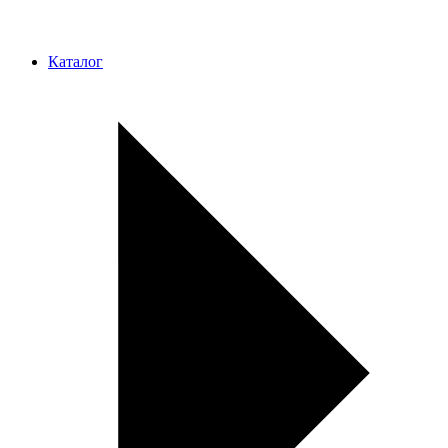
Каталог