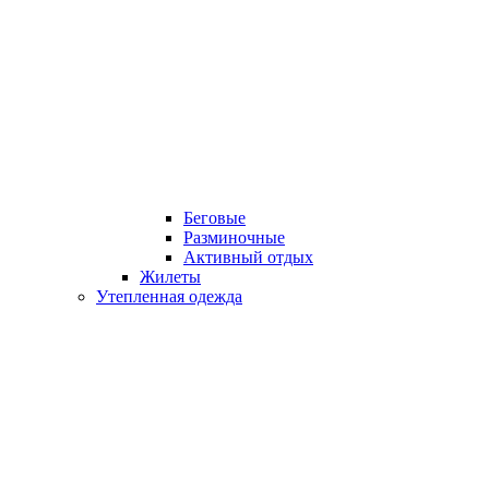
Беговые
Разминочные
Активный отдых
Жилеты
Утепленная одежда