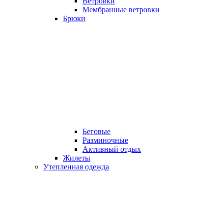
Ветровки
Мембранные ветровки
Брюки
Беговые
Разминочные
Активный отдых
Жилеты
Утепленная одежда