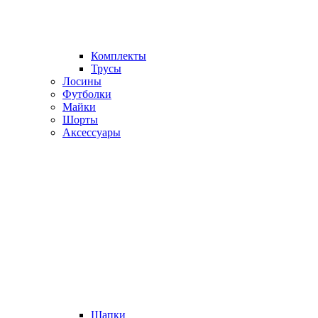
Комплекты
Трусы
Лосины
Футболки
Майки
Шорты
Аксессуары
Шапки