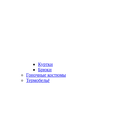
Куртки
Брюки
Гоночные костюмы
Термобельё