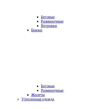
Беговые
Разминочные
Ветровки
Брюки
Беговые
Разминочные
Жилеты
Утепленная одежда