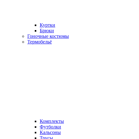
Куртки
Брюки
Гоночные костюмы
Термобельё
Комплекты
Футболки
Кальсоны
Трусы