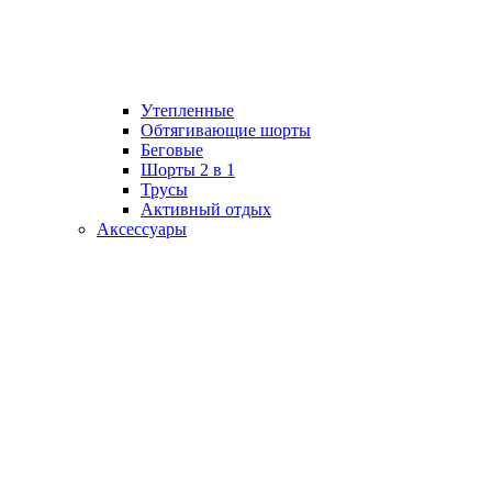
Утепленные
Обтягивающие шорты
Беговые
Шорты 2 в 1
Трусы
Активный отдых
Аксессуары