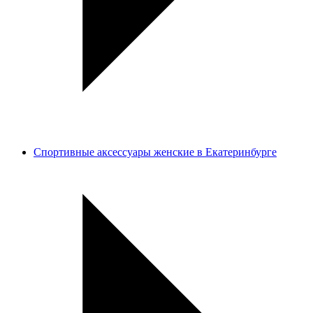
Спортивные аксессуары женские в Екатеринбурге