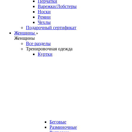
Перчатки
Варежки/Лобстеры
Носки
Ремни
Чехлы
Подарочный сертификат
Женщины
Женщины
Все разделы
Тренировочная одежда
Куртки
Беговые
Разминочные