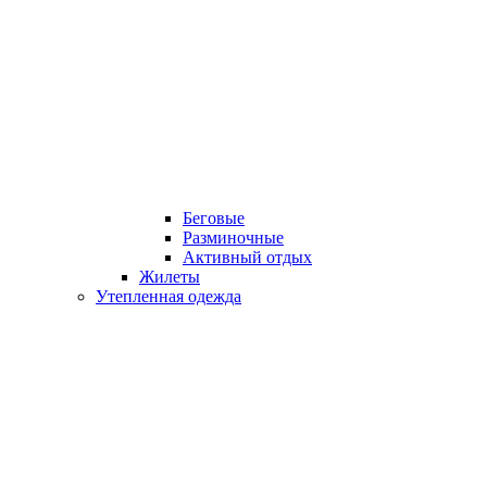
Беговые
Разминочные
Активный отдых
Жилеты
Утепленная одежда