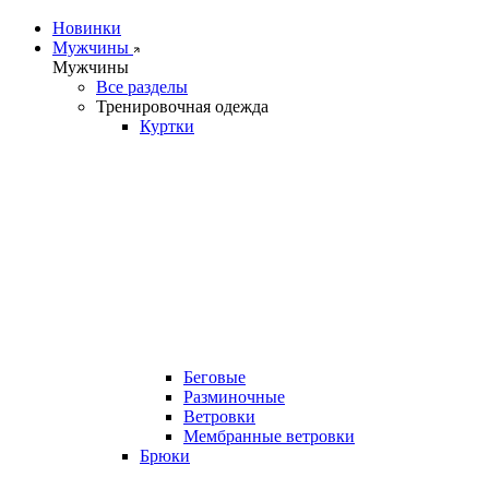
Новинки
Мужчины
Мужчины
Все разделы
Тренировочная одежда
Куртки
Беговые
Разминочные
Ветровки
Мембранные ветровки
Брюки