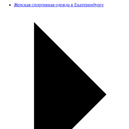
Женская спортивная одежда в Екатеринбурге