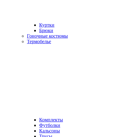
Куртки
Брюки
Гоночные костюмы
Термобелье
Комплекты
Футболки
Кальсоны
Трусы