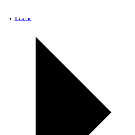
Каталог