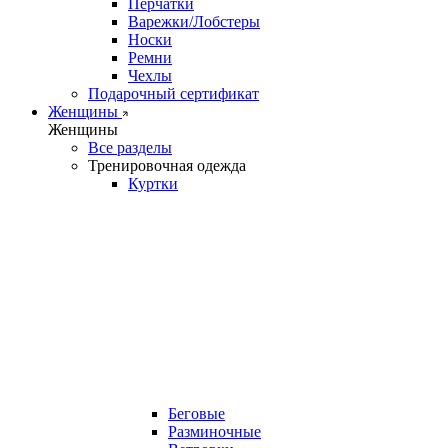
Перчатки
Варежки/Лобстеры
Носки
Ремни
Чехлы
Подарочный сертификат
Женщины
Женщины
Все разделы
Тренировочная одежда
Куртки
Беговые
Разминочные