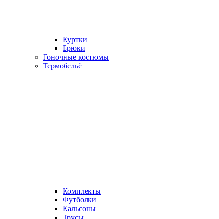
Куртки
Брюки
Гоночные костюмы
Термобельё
Комплекты
Футболки
Кальсоны
Трусы