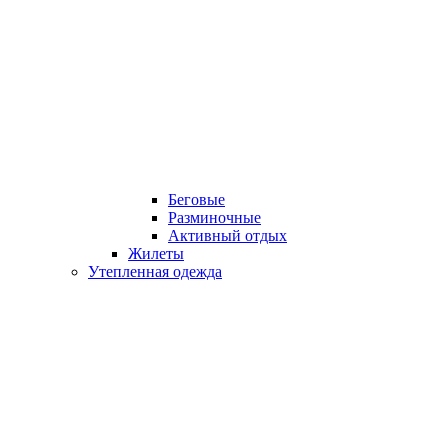
Беговые
Разминочные
Активный отдых
Жилеты
Утепленная одежда