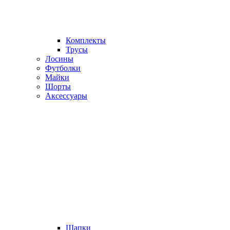
Комплекты
Трусы
Лосины
Футболки
Майки
Шорты
Аксессуары
Шапки