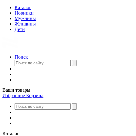
Каталог
Новинки
Мужчины
Женщины
Дети
Поиск
Ваши товары
Избранное
Корзина
Каталог