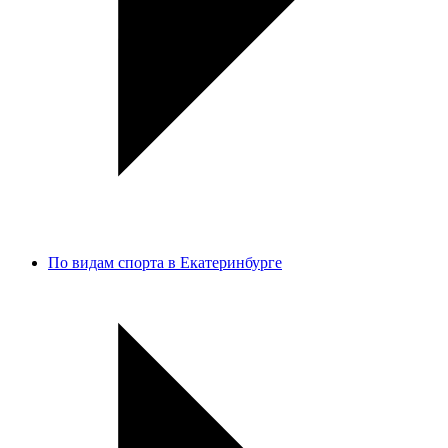
По видам спорта в Екатеринбурге