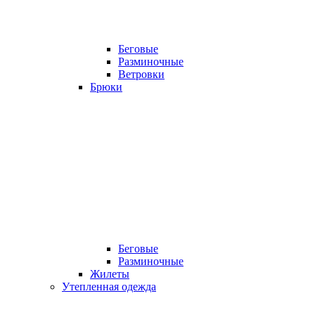
Беговые
Разминочные
Ветровки
Брюки
Беговые
Разминочные
Жилеты
Утепленная одежда