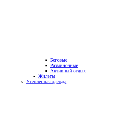
Беговые
Разминочные
Активный отдых
Жилеты
Утепленная одежда