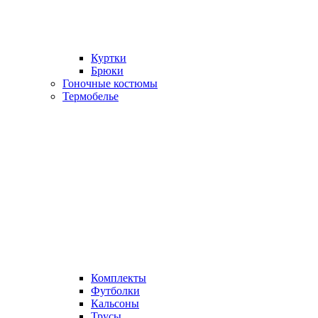
Куртки
Брюки
Гоночные костюмы
Термобелье
Комплекты
Футболки
Кальсоны
Трусы