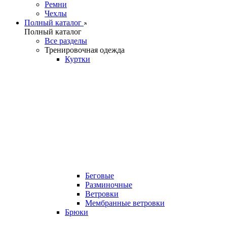
Ремни
Чехлы
Полный каталог
Полный каталог
Все разделы
Тренировочная одежда
Куртки
Беговые
Разминочные
Ветровки
Мембранные ветровки
Брюки