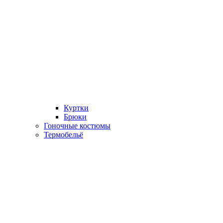
Куртки
Брюки
Гоночные костюмы
Термобельё