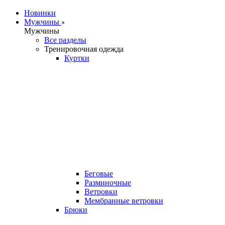
Новинки
Мужчины
Мужчины
Все разделы
Тренировочная одежда
Куртки
Беговые
Разминочные
Ветровки
Мембранные ветровки
Брюки