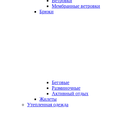
Ветровки
Мембранные ветровки
Брюки
Беговые
Разминочные
Активный отдых
Жилеты
Утепленная одежда