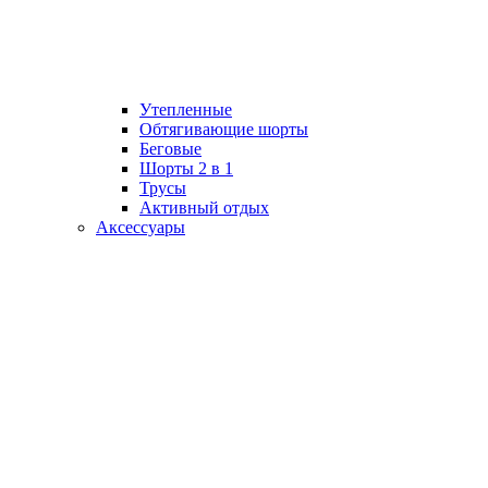
Утепленные
Обтягивающие шорты
Беговые
Шорты 2 в 1
Трусы
Активный отдых
Аксессуары