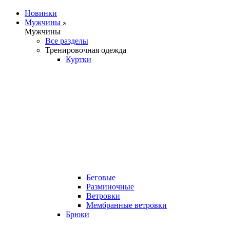
Новинки
Мужчины
Мужчины
Все разделы
Тренировочная одежда
Куртки
Беговые
Разминочные
Ветровки
Мембранные ветровки
Брюки