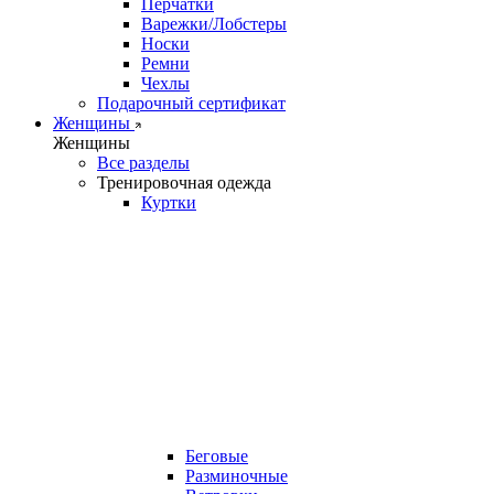
Перчатки
Варежки/Лобстеры
Носки
Ремни
Чехлы
Подарочный сертификат
Женщины
Женщины
Все разделы
Тренировочная одежда
Куртки
Беговые
Разминочные