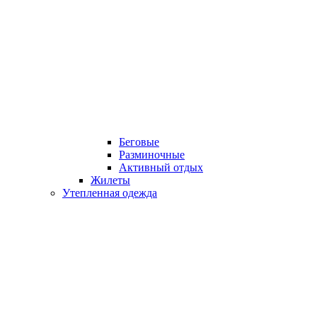
Беговые
Разминочные
Активный отдых
Жилеты
Утепленная одежда