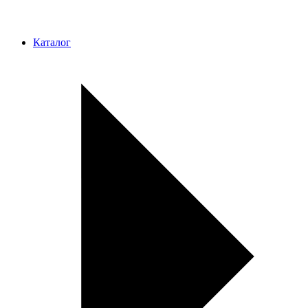
Каталог