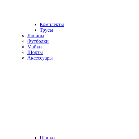
Комплекты
Трусы
Лосины
Футболки
Майки
Шорты
Аксессуары
Шапки