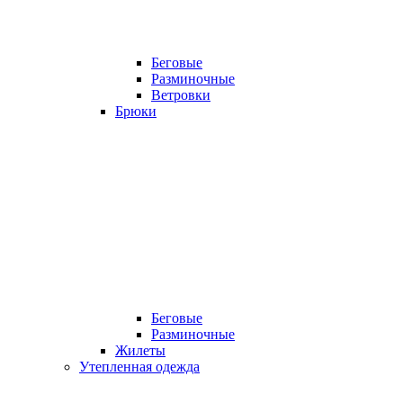
Беговые
Разминочные
Ветровки
Брюки
Беговые
Разминочные
Жилеты
Утепленная одежда