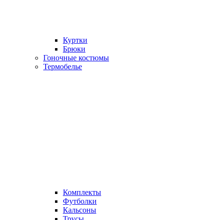
Куртки
Брюки
Гоночные костюмы
Термобелье
Комплекты
Футболки
Кальсоны
Трусы