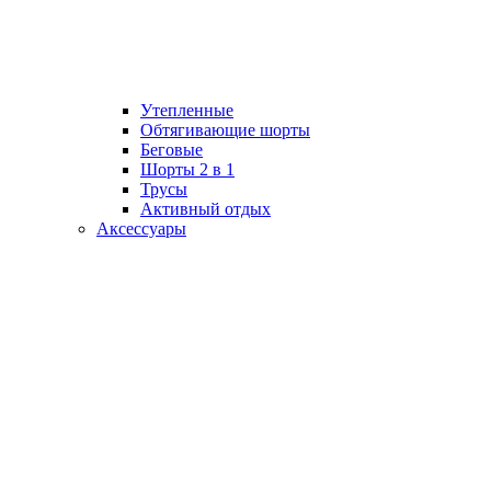
Утепленные
Обтягивающие шорты
Беговые
Шорты 2 в 1
Трусы
Активный отдых
Аксессуары