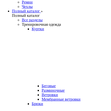
Ремни
Чехлы
Полный каталог
Полный каталог
Все разделы
Тренировочная одежда
Куртки
Беговые
Разминочные
Ветровки
Мембранные ветровки
Брюки