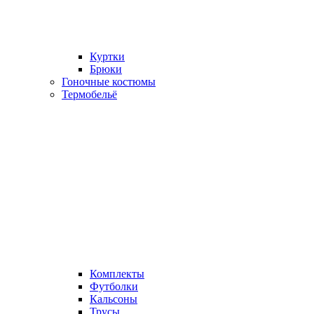
Куртки
Брюки
Гоночные костюмы
Термобельё
Комплекты
Футболки
Кальсоны
Трусы