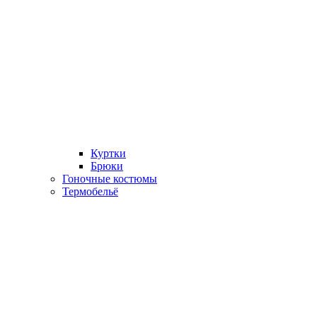
Куртки
Брюки
Гоночные костюмы
Термобельё