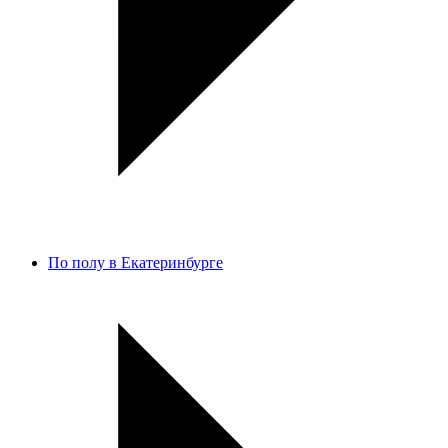
По полу в Екатеринбурге