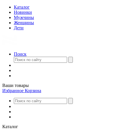
Каталог
Новинки
Мужчины
Женщины
Дети
Поиск
Ваши товары
Избранное
Корзина
Каталог