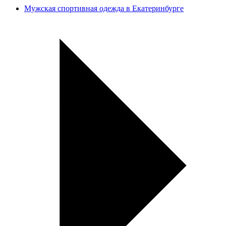
Мужская спортивная одежда в Екатеринбурге