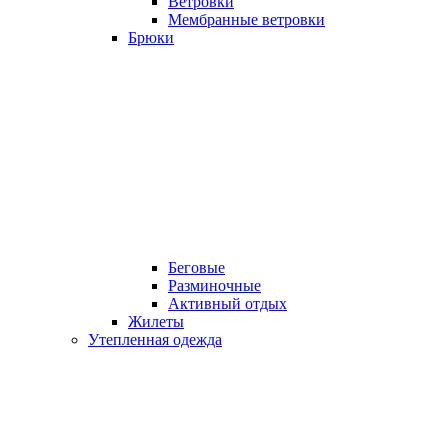
Ветровки
Мембранные ветровки
Брюки
Беговые
Разминочные
Активный отдых
Жилеты
Утепленная одежда