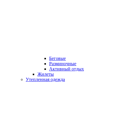
Беговые
Разминочные
Активный отдых
Жилеты
Утепленная одежда