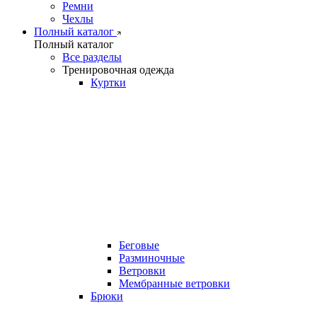
Ремни
Чехлы
Полный каталог
Полный каталог
Все разделы
Тренировочная одежда
Куртки
Беговые
Разминочные
Ветровки
Мембранные ветровки
Брюки