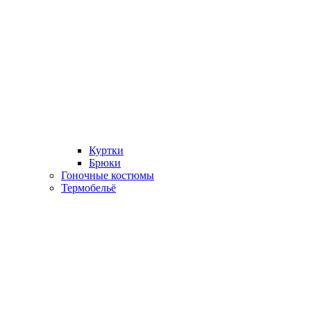
Куртки
Брюки
Гоночные костюмы
Термобельё