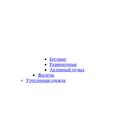
Беговые
Разминочные
Активный отдых
Жилеты
Утепленная одежда