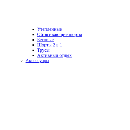
Утепленные
Обтягивающие шорты
Беговые
Шорты 2 в 1
Трусы
Активный отдых
Аксессуары