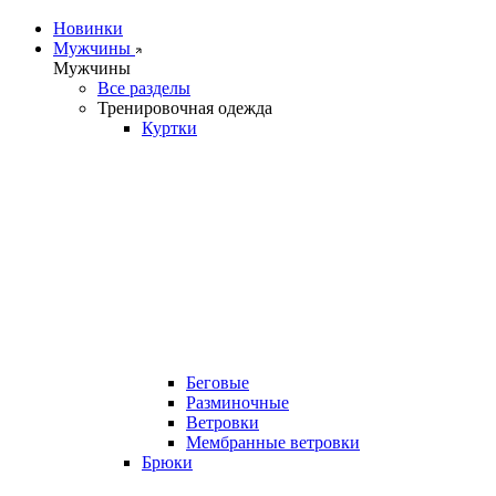
Новинки
Мужчины
Мужчины
Все разделы
Тренировочная одежда
Куртки
Беговые
Разминочные
Ветровки
Мембранные ветровки
Брюки