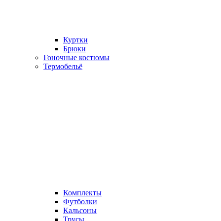
Куртки
Брюки
Гоночные костюмы
Термобельё
Комплекты
Футболки
Кальсоны
Трусы