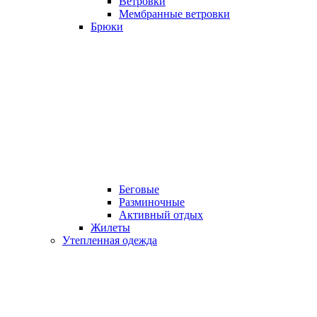
Ветровки
Мембранные ветровки
Брюки
Беговые
Разминочные
Активный отдых
Жилеты
Утепленная одежда