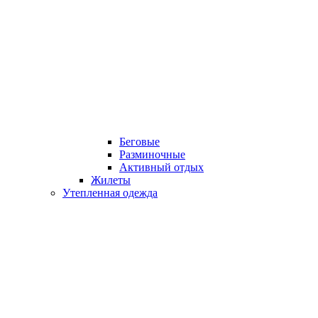
Беговые
Разминочные
Активный отдых
Жилеты
Утепленная одежда