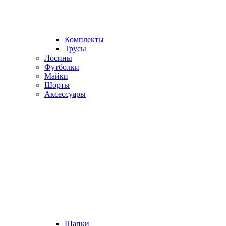
Комплекты
Трусы
Лосины
Футболки
Майки
Шорты
Аксессуары
Шапки