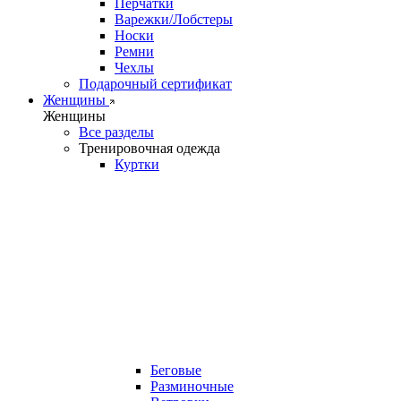
Перчатки
Варежки/Лобстеры
Носки
Ремни
Чехлы
Подарочный сертификат
Женщины
Женщины
Все разделы
Тренировочная одежда
Куртки
Беговые
Разминочные