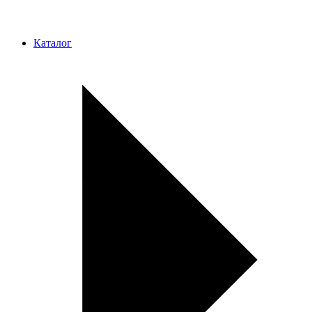
Каталог