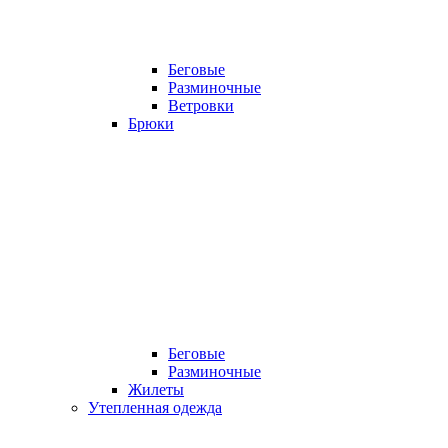
Беговые
Разминочные
Ветровки
Брюки
Беговые
Разминочные
Жилеты
Утепленная одежда