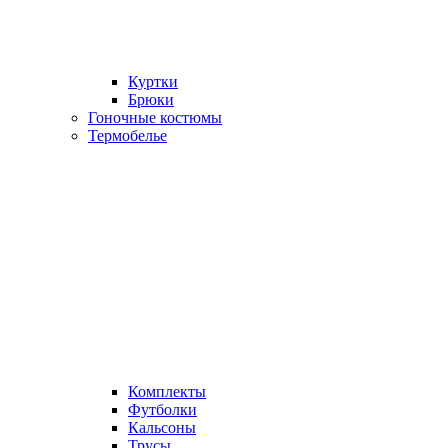
Куртки
Брюки
Гоночные костюмы
Термобелье
Комплекты
Футболки
Кальсоны
Трусы