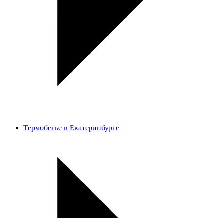
Термобелье в Екатеринбурге