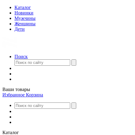
Каталог
Новинки
Мужчины
Женщины
Дети
Поиск
Ваши товары
Избранное
Корзина
Каталог