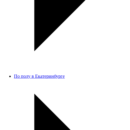
По полу в Екатеринбурге