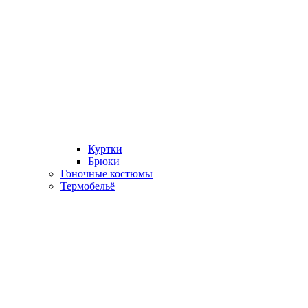
Куртки
Брюки
Гоночные костюмы
Термобельё