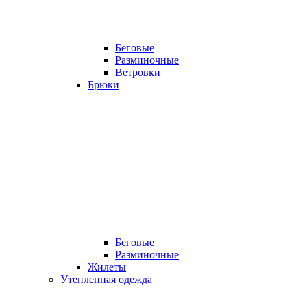
Беговые
Разминочные
Ветровки
Брюки
Беговые
Разминочные
Жилеты
Утепленная одежда