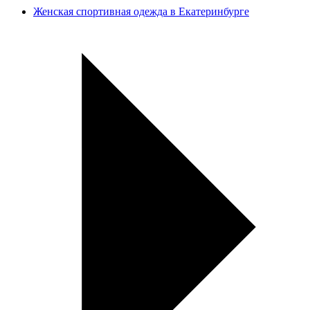
Женская спортивная одежда в Екатеринбурге