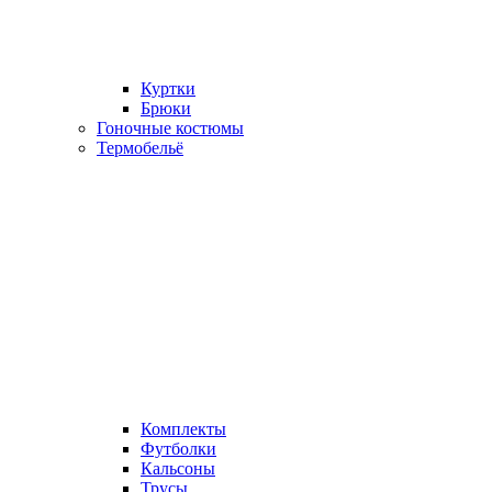
Куртки
Брюки
Гоночные костюмы
Термобельё
Комплекты
Футболки
Кальсоны
Трусы