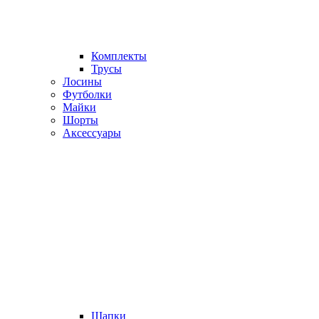
Комплекты
Трусы
Лосины
Футболки
Майки
Шорты
Аксессуары
Шапки