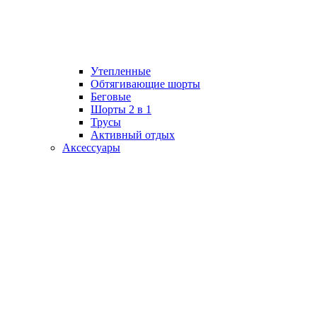
Утепленные
Обтягивающие шорты
Беговые
Шорты 2 в 1
Трусы
Активный отдых
Аксессуары