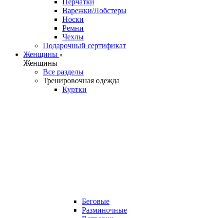
Перчатки
Варежки/Лобстеры
Носки
Ремни
Чехлы
Подарочный сертификат
Женщины
Женщины
Все разделы
Тренировочная одежда
Куртки
Беговые
Разминочные