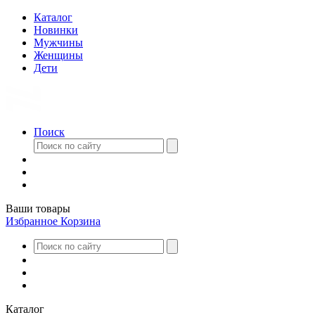
Каталог
Новинки
Мужчины
Женщины
Дети
Поиск
Ваши товары
Избранное
Корзина
Каталог