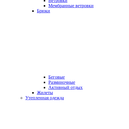
Ветровки
Мембранные ветровки
Брюки
Беговые
Разминочные
Активный отдых
Жилеты
Утепленная одежда