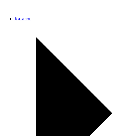
Каталог