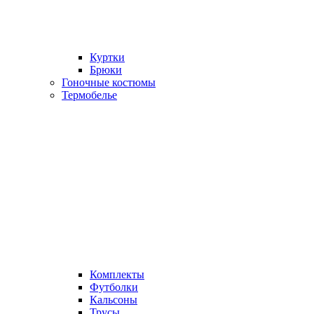
Куртки
Брюки
Гоночные костюмы
Термобелье
Комплекты
Футболки
Кальсоны
Трусы