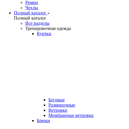
Ремни
Чехлы
Полный каталог
Полный каталог
Все разделы
Тренировочная одежда
Куртки
Беговые
Разминочные
Ветровки
Мембранные ветровки
Брюки