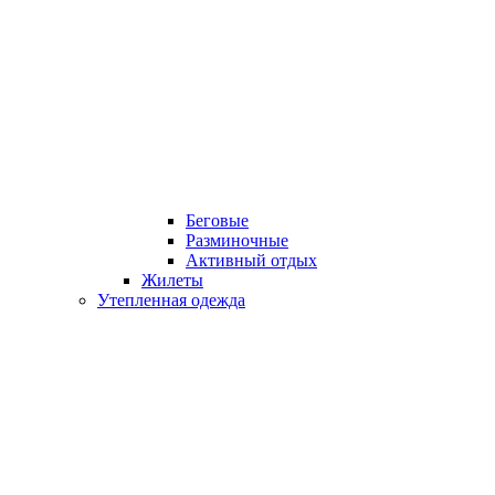
Беговые
Разминочные
Активный отдых
Жилеты
Утепленная одежда