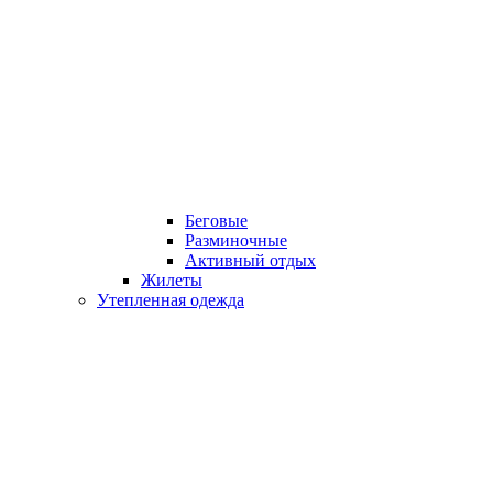
Беговые
Разминочные
Активный отдых
Жилеты
Утепленная одежда