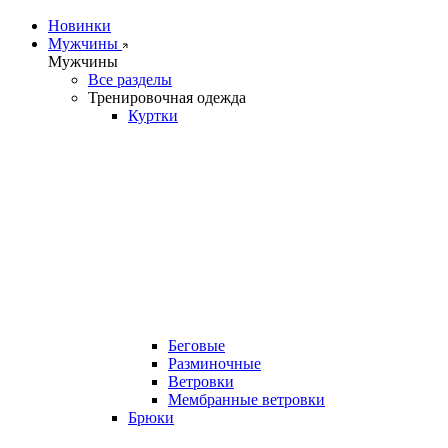
Новинки
Мужчины
Мужчины
Все разделы
Тренировочная одежда
Куртки
Беговые
Разминочные
Ветровки
Мембранные ветровки
Брюки