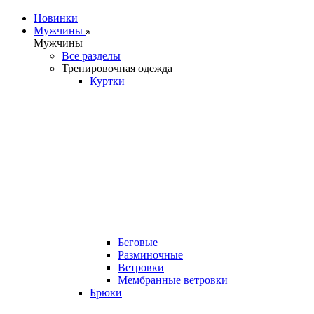
Новинки
Мужчины
Мужчины
Все разделы
Тренировочная одежда
Куртки
Беговые
Разминочные
Ветровки
Мембранные ветровки
Брюки