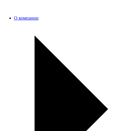
О компании