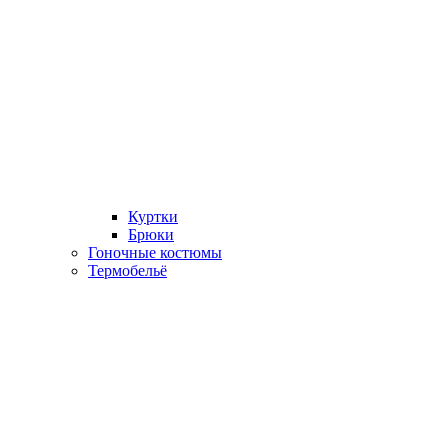
Куртки
Брюки
Гоночные костюмы
Термобельё