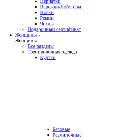
Перчатки
Варежки/Лобстеры
Носки
Ремни
Чехлы
Подарочный сертификат
Женщины
Женщины
Все разделы
Тренировочная одежда
Куртки
Беговые
Разминочные