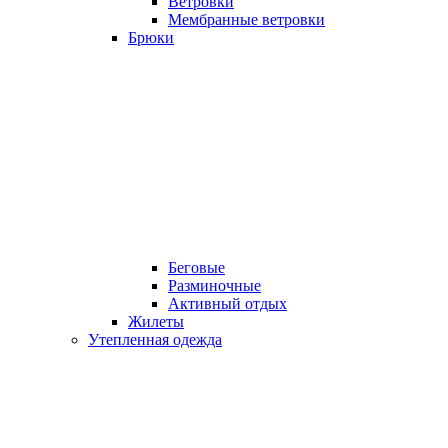
Ветровки
Мембранные ветровки
Брюки
Беговые
Разминочные
Активный отдых
Жилеты
Утепленная одежда