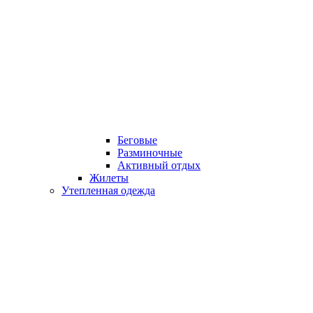
Беговые
Разминочные
Активный отдых
Жилеты
Утепленная одежда