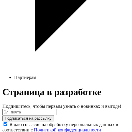
Партнерам
Страница в разработке
Подпишитесь, чтобы первым узнать о новинках и выгоде!
Подписаться на рассылку
Я даю согласие на обработку персональных данных в
соответствии с
Политикой конфиденциальности