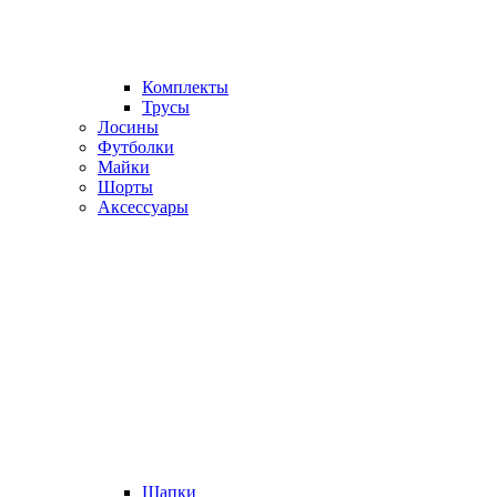
Комплекты
Трусы
Лосины
Футболки
Майки
Шорты
Аксессуары
Шапки