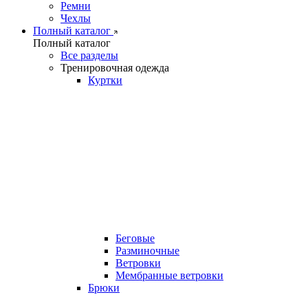
Ремни
Чехлы
Полный каталог
Полный каталог
Все разделы
Тренировочная одежда
Куртки
Беговые
Разминочные
Ветровки
Мембранные ветровки
Брюки