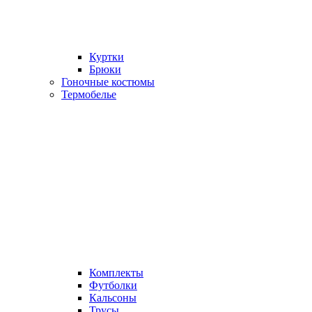
Куртки
Брюки
Гоночные костюмы
Термобелье
Комплекты
Футболки
Кальсоны
Трусы