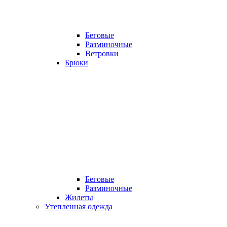
Беговые
Разминочные
Ветровки
Брюки
Беговые
Разминочные
Жилеты
Утепленная одежда