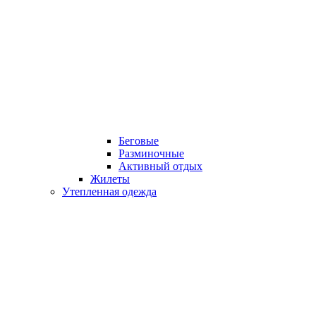
Беговые
Разминочные
Активный отдых
Жилеты
Утепленная одежда