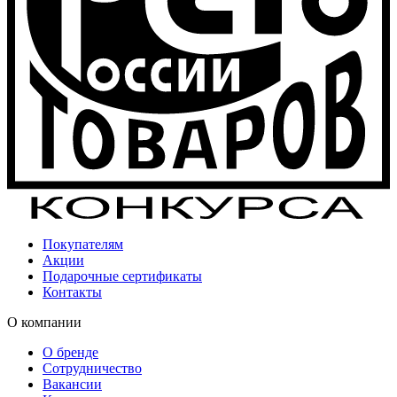
Покупателям
Акции
Подарочные сертификаты
Контакты
О компании
О бренде
Сотрудничество
Вакансии