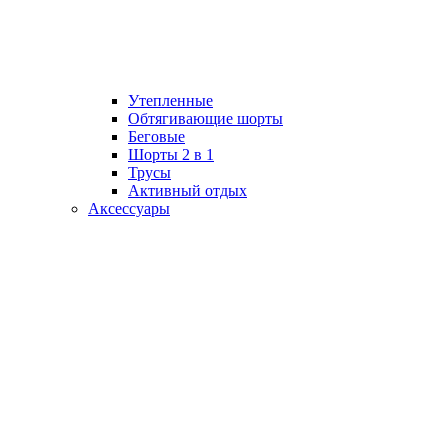
Утепленные
Обтягивающие шорты
Беговые
Шорты 2 в 1
Трусы
Активный отдых
Аксессуары