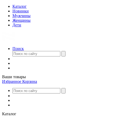
Каталог
Новинки
Мужчины
Женщины
Дети
Поиск
Ваши товары
Избранное
Корзина
Каталог