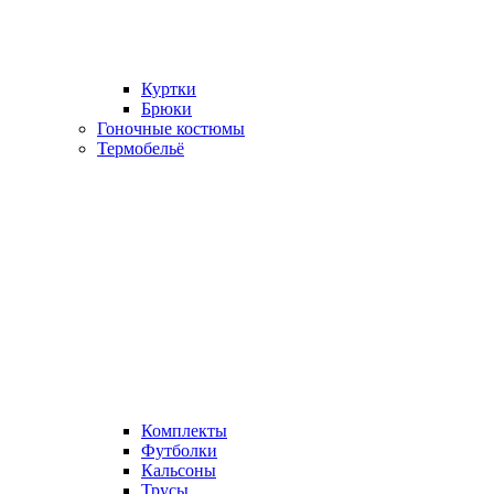
Куртки
Брюки
Гоночные костюмы
Термобельё
Комплекты
Футболки
Кальсоны
Трусы