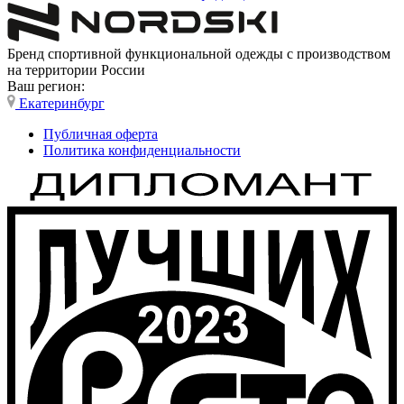
Бренд спортивной функциональной одежды с производством
на территории России
Ваш регион:
Екатеринбург
Публичная оферта
Политика конфиденциальности