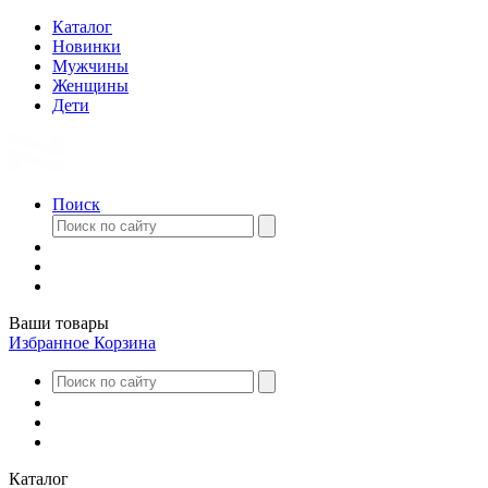
Каталог
Новинки
Мужчины
Женщины
Дети
Поиск
Ваши товары
Избранное
Корзина
Каталог