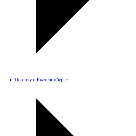
По полу в Екатеринбурге