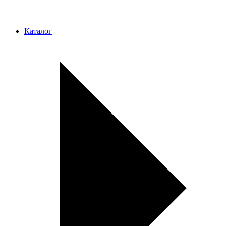
Каталог