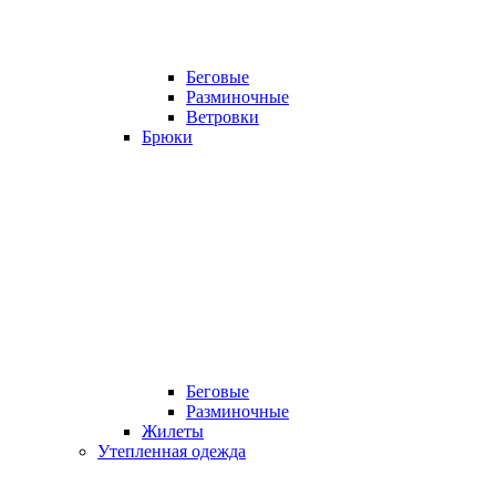
Беговые
Разминочные
Ветровки
Брюки
Беговые
Разминочные
Жилеты
Утепленная одежда