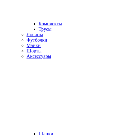
Комплекты
Трусы
Лосины
Футболки
Майки
Шорты
Аксессуары
Шапки