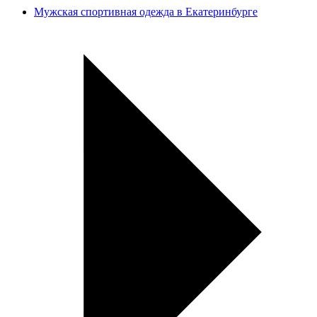
Мужская спортивная одежда в Екатеринбурге