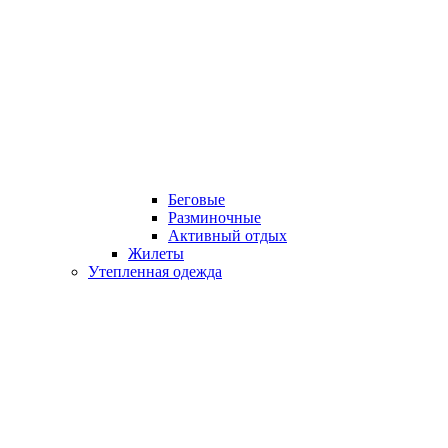
Беговые
Разминочные
Активный отдых
Жилеты
Утепленная одежда