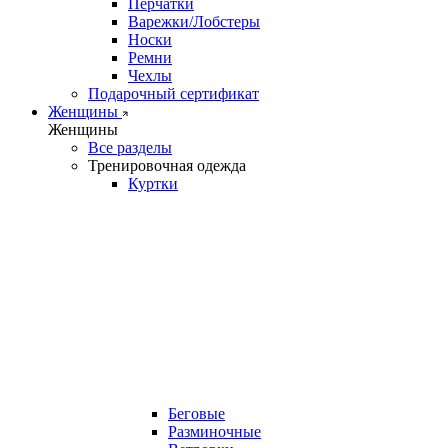
Перчатки
Варежки/Лобстеры
Носки
Ремни
Чехлы
Подарочный сертификат
Женщины
Женщины
Все разделы
Тренировочная одежда
Куртки
Беговые
Разминочные