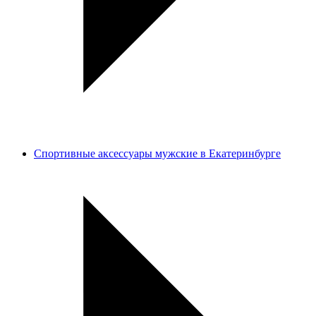
Спортивные аксессуары мужские в Екатеринбурге