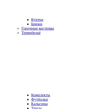
Куртки
Брюки
Гоночные костюмы
Термобельё
Комплекты
Футболки
Кальсоны
Трусы