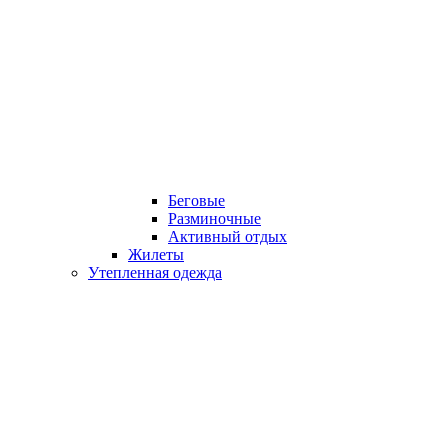
Беговые
Разминочные
Активный отдых
Жилеты
Утепленная одежда