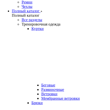
Ремни
Чехлы
Полный каталог
Полный каталог
Все разделы
Тренировочная одежда
Куртки
Беговые
Разминочные
Ветровки
Мембранные ветровки
Брюки