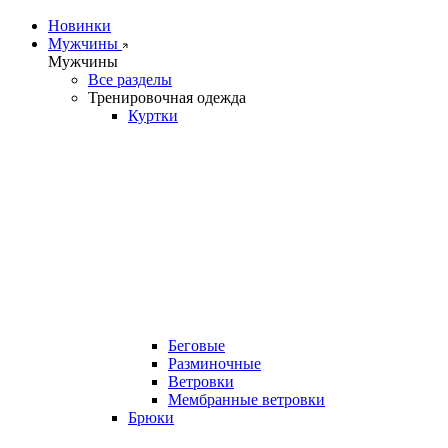
Новинки
Мужчины
Мужчины
Все разделы
Тренировочная одежда
Куртки
Беговые
Разминочные
Ветровки
Мембранные ветровки
Брюки