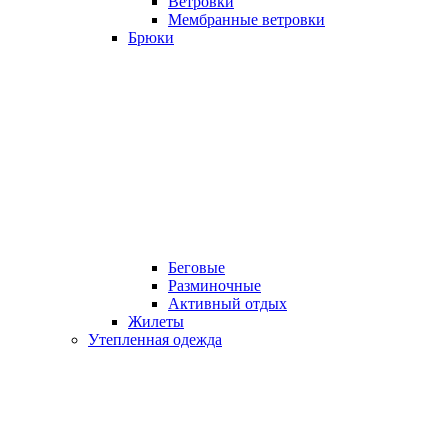
Ветровки
Мембранные ветровки
Брюки
Беговые
Разминочные
Активный отдых
Жилеты
Утепленная одежда