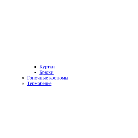
Куртки
Брюки
Гоночные костюмы
Термобельё