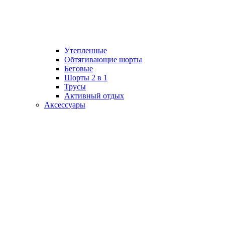
Утепленные
Обтягивающие шорты
Беговые
Шорты 2 в 1
Трусы
Активный отдых
Аксессуары