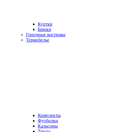
Куртки
Брюки
Гоночные костюмы
Термобелье
Комплекты
Футболки
Кальсоны
Трусы