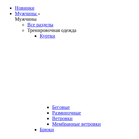
Новинки
Мужчины
Мужчины
Все разделы
Тренировочная одежда
Куртки
Беговые
Разминочные
Ветровки
Мембранные ветровки
Брюки