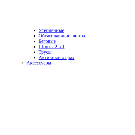
Утепленные
Обтягивающие шорты
Беговые
Шорты 2 в 1
Трусы
Активный отдых
Аксессуары