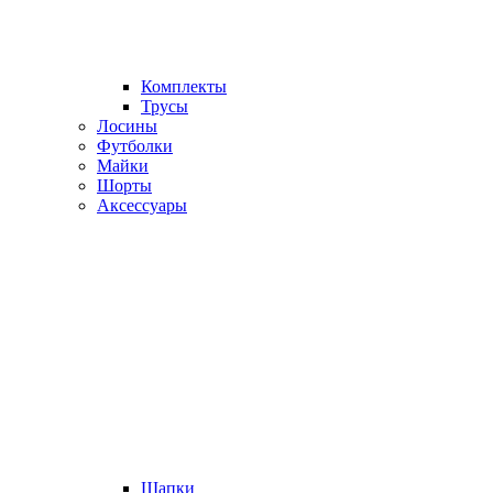
Комплекты
Трусы
Лосины
Футболки
Майки
Шорты
Аксессуары
Шапки