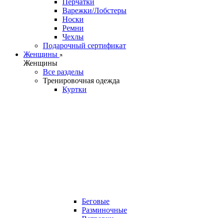
Перчатки
Варежки/Лобстеры
Носки
Ремни
Чехлы
Подарочный сертификат
Женщины
Женщины
Все разделы
Тренировочная одежда
Куртки
Беговые
Разминочные