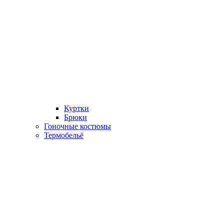
Куртки
Брюки
Гоночные костюмы
Термобельё