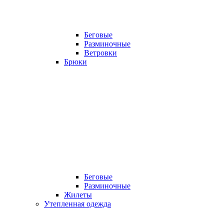
Беговые
Разминочные
Ветровки
Брюки
Беговые
Разминочные
Жилеты
Утепленная одежда