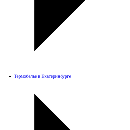
Термобелье в Екатеринбурге