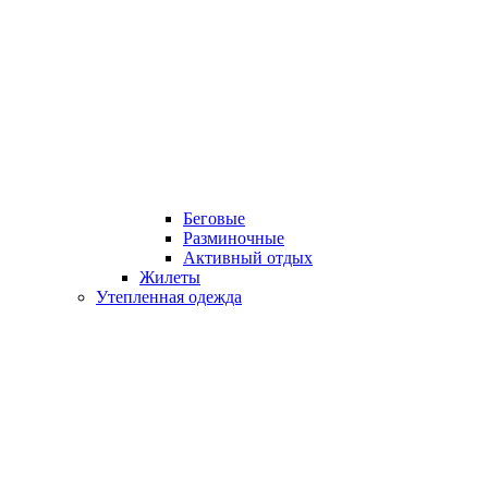
Беговые
Разминочные
Активный отдых
Жилеты
Утепленная одежда