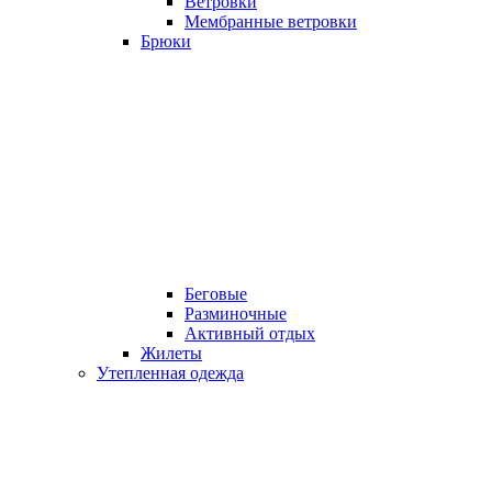
Ветровки
Мембранные ветровки
Брюки
Беговые
Разминочные
Активный отдых
Жилеты
Утепленная одежда