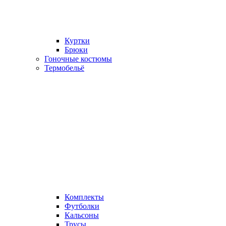
Куртки
Брюки
Гоночные костюмы
Термобельё
Комплекты
Футболки
Кальсоны
Трусы