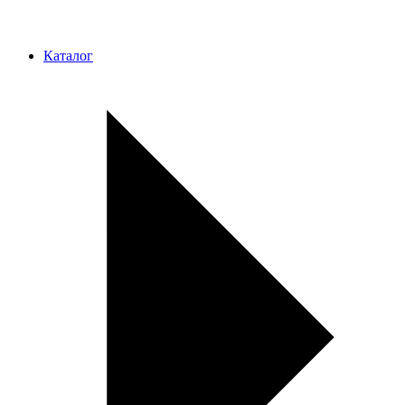
Каталог