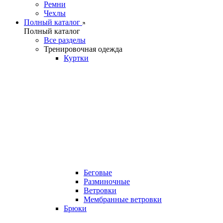
Ремни
Чехлы
Полный каталог
Полный каталог
Все разделы
Тренировочная одежда
Куртки
Беговые
Разминочные
Ветровки
Мембранные ветровки
Брюки