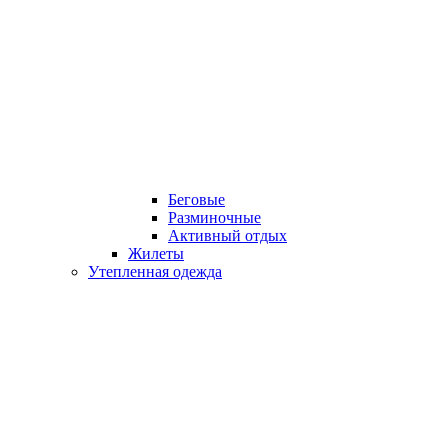
Беговые
Разминочные
Активный отдых
Жилеты
Утепленная одежда