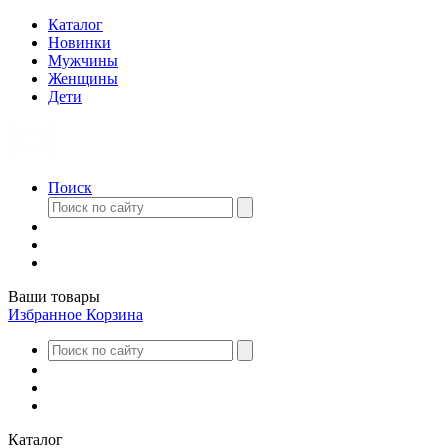
Каталог
Новинки
Мужчины
Женщины
Дети
Поиск
Ваши товары
Избранное
Корзина
Каталог