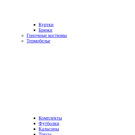
Куртки
Брюки
Гоночные костюмы
Термобелье
Комплекты
Футболки
Кальсоны
Трусы