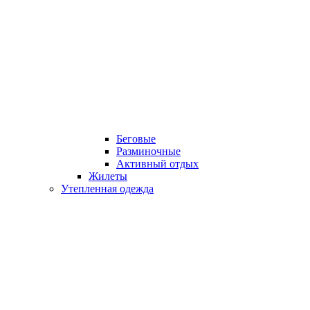
Беговые
Разминочные
Активный отдых
Жилеты
Утепленная одежда