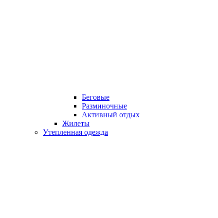
Беговые
Разминочные
Активный отдых
Жилеты
Утепленная одежда