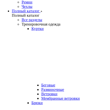
Ремни
Чехлы
Полный каталог
Полный каталог
Все разделы
Тренировочная одежда
Куртки
Беговые
Разминочные
Ветровки
Мембранные ветровки
Брюки