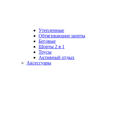
Утепленные
Обтягивающие шорты
Беговые
Шорты 2 в 1
Трусы
Активный отдых
Аксессуары