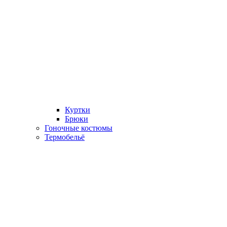
Куртки
Брюки
Гоночные костюмы
Термобельё