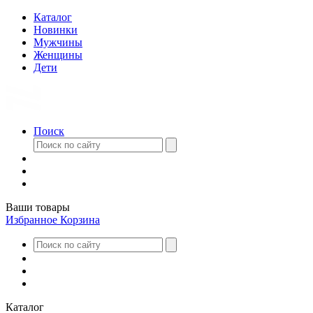
Каталог
Новинки
Мужчины
Женщины
Дети
Поиск
Ваши товары
Избранное
Корзина
Каталог