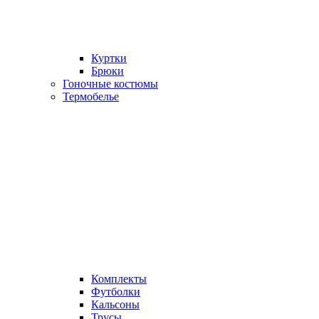
Куртки
Брюки
Гоночные костюмы
Термобелье
Комплекты
Футболки
Кальсоны
Трусы