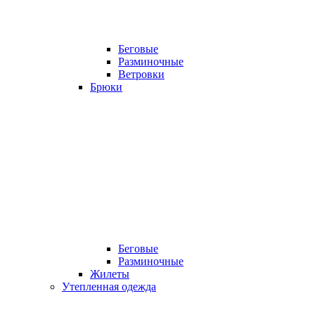
Беговые
Разминочные
Ветровки
Брюки
Беговые
Разминочные
Жилеты
Утепленная одежда