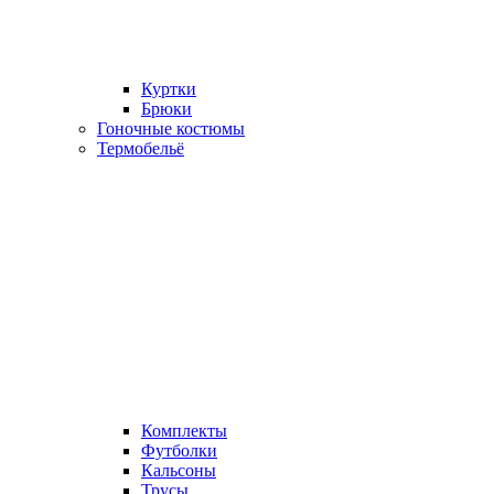
Куртки
Брюки
Гоночные костюмы
Термобельё
Комплекты
Футболки
Кальсоны
Трусы