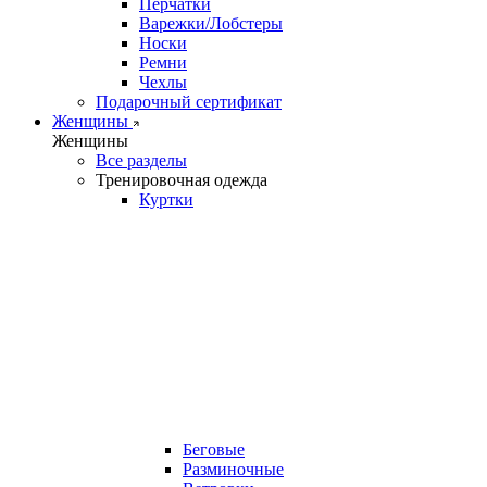
Перчатки
Варежки/Лобстеры
Носки
Ремни
Чехлы
Подарочный сертификат
Женщины
Женщины
Все разделы
Тренировочная одежда
Куртки
Беговые
Разминочные