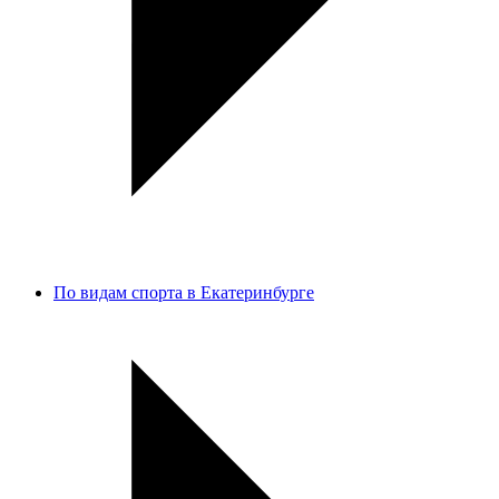
По видам спорта в Екатеринбурге