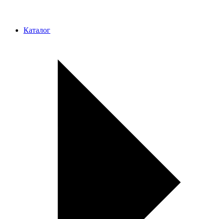
Каталог