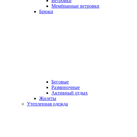
Ветровки
Мембранные ветровки
Брюки
Беговые
Разминочные
Активный отдых
Жилеты
Утепленная одежда