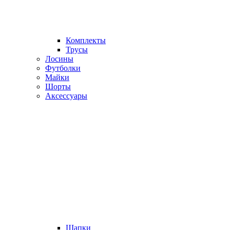
Комплекты
Трусы
Лосины
Футболки
Майки
Шорты
Аксессуары
Шапки