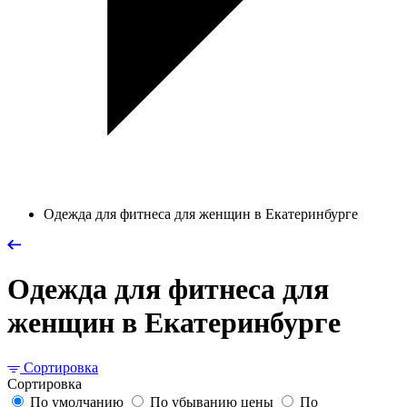
Одежда для фитнеса для женщин в Екатеринбурге
Одежда для фитнеса для
женщин в Екатеринбурге
Сортировка
Сортировка
По умолчанию
По убыванию цены
По