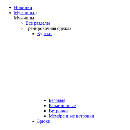
Новинки
Мужчины
Мужчины
Все разделы
Тренировочная одежда
Куртки
Беговые
Разминочные
Ветровки
Мембранные ветровки
Брюки