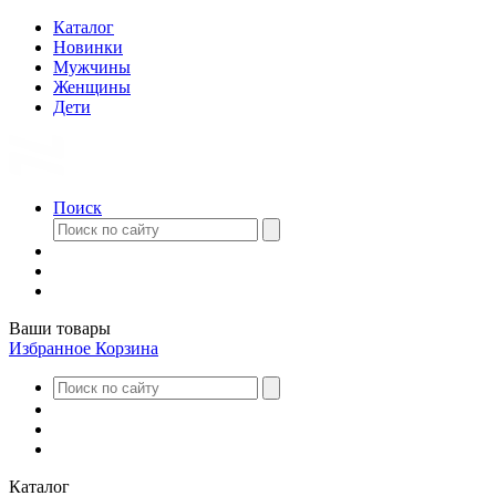
Каталог
Новинки
Мужчины
Женщины
Дети
Поиск
Ваши товары
Избранное
Корзина
Каталог