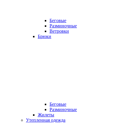
Беговые
Разминочные
Ветровки
Брюки
Беговые
Разминочные
Жилеты
Утепленная одежда