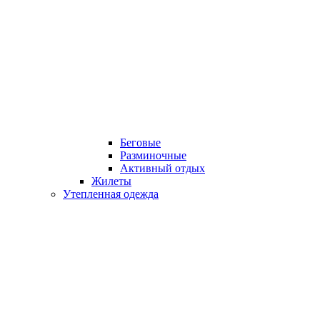
Беговые
Разминочные
Активный отдых
Жилеты
Утепленная одежда