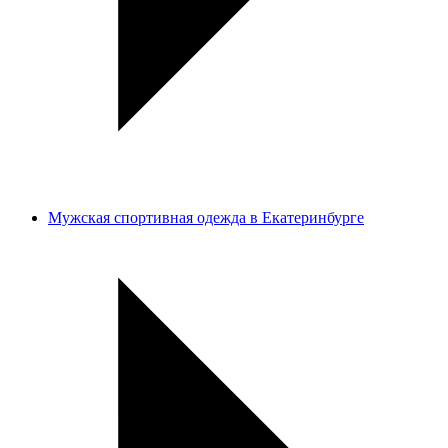
Мужская спортивная одежда в Екатеринбурге