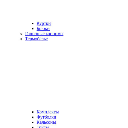
Куртки
Брюки
Гоночные костюмы
Термобелье
Комплекты
Футболки
Кальсоны
Трусы