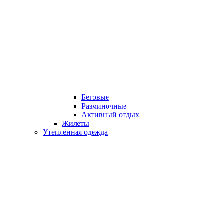
Беговые
Разминочные
Активный отдых
Жилеты
Утепленная одежда