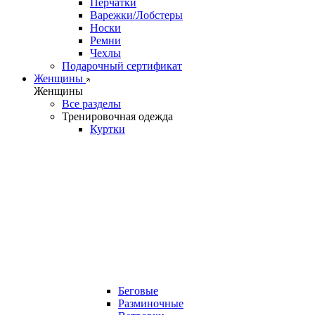
Перчатки
Варежки/Лобстеры
Носки
Ремни
Чехлы
Подарочный сертификат
Женщины
Женщины
Все разделы
Тренировочная одежда
Куртки
Беговые
Разминочные