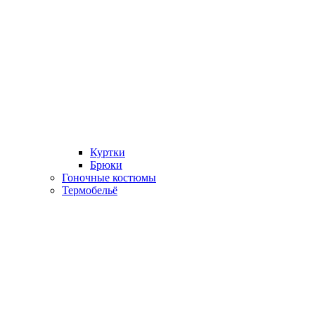
Куртки
Брюки
Гоночные костюмы
Термобельё