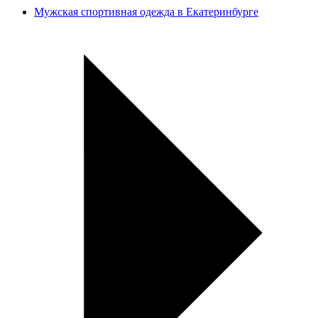
Мужская спортивная одежда в Екатеринбурге