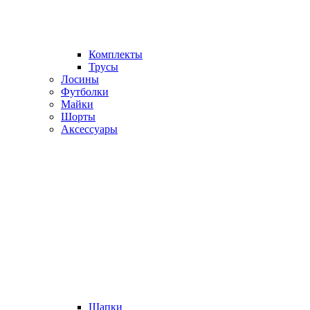
Комплекты
Трусы
Лосины
Футболки
Майки
Шорты
Аксессуары
Шапки