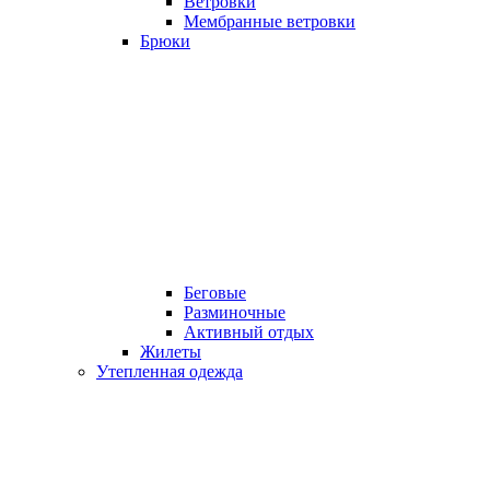
Ветровки
Мембранные ветровки
Брюки
Беговые
Разминочные
Активный отдых
Жилеты
Утепленная одежда