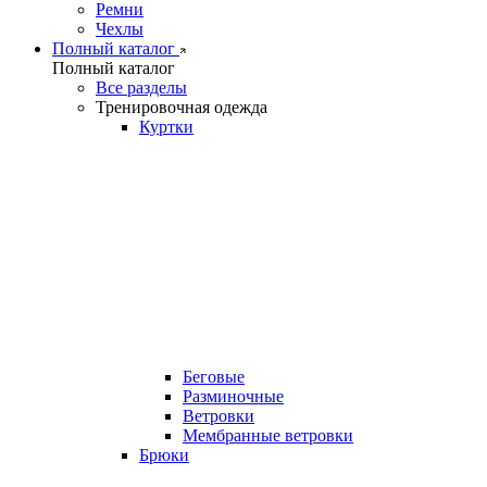
Ремни
Чехлы
Полный каталог
Полный каталог
Все разделы
Тренировочная одежда
Куртки
Беговые
Разминочные
Ветровки
Мембранные ветровки
Брюки