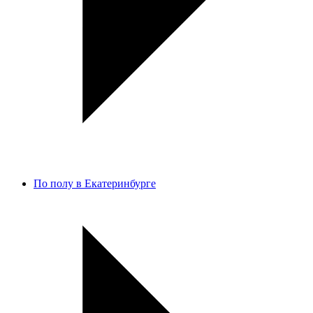
По полу в Екатеринбурге