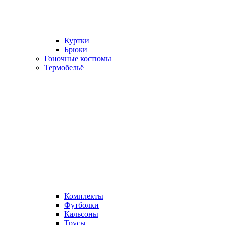
Куртки
Брюки
Гоночные костюмы
Термобельё
Комплекты
Футболки
Кальсоны
Трусы