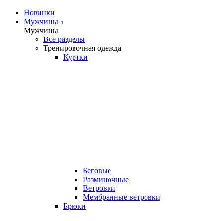
Новинки
Мужчины
Мужчины
Все разделы
Тренировочная одежда
Куртки
Беговые
Разминочные
Ветровки
Мембранные ветровки
Брюки