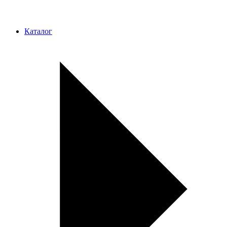
Каталог