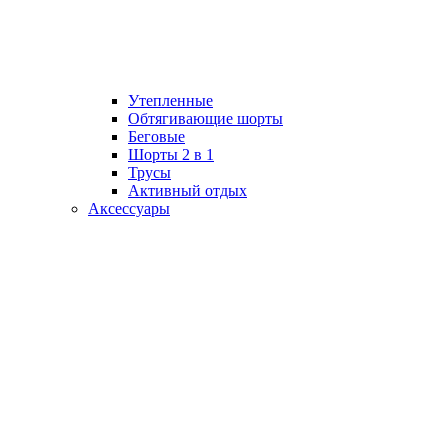
Утепленные
Обтягивающие шорты
Беговые
Шорты 2 в 1
Трусы
Активный отдых
Аксессуары