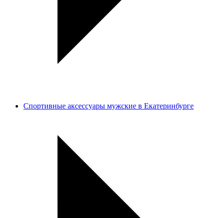
Спортивные аксессуары мужские в Екатеринбурге