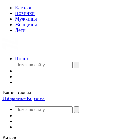
Каталог
Новинки
Мужчины
Женщины
Дети
Поиск
Ваши товары
Избранное
Корзина
Каталог