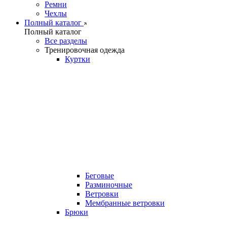
Ремни
Чехлы
Полный каталог
Полный каталог
Все разделы
Тренировочная одежда
Куртки
Беговые
Разминочные
Ветровки
Мембранные ветровки
Брюки