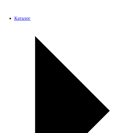
Каталог