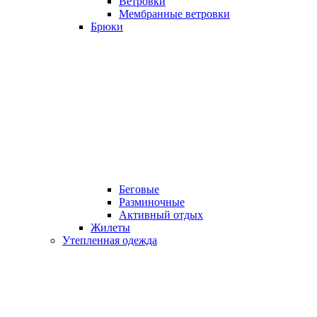
Ветровки
Мембранные ветровки
Брюки
Беговые
Разминочные
Активный отдых
Жилеты
Утепленная одежда