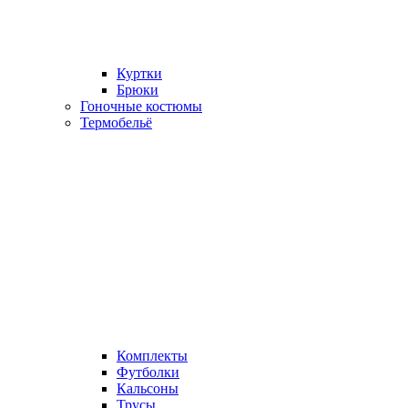
Куртки
Брюки
Гоночные костюмы
Термобельё
Комплекты
Футболки
Кальсоны
Трусы