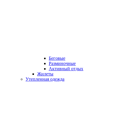
Беговые
Разминочные
Активный отдых
Жилеты
Утепленная одежда