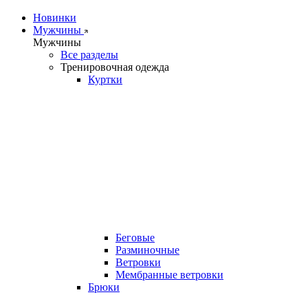
Новинки
Мужчины
Мужчины
Все разделы
Тренировочная одежда
Куртки
Беговые
Разминочные
Ветровки
Мембранные ветровки
Брюки