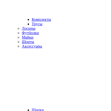
Комплекты
Трусы
Лосины
Футболки
Майки
Шорты
Аксессуары
Шапки