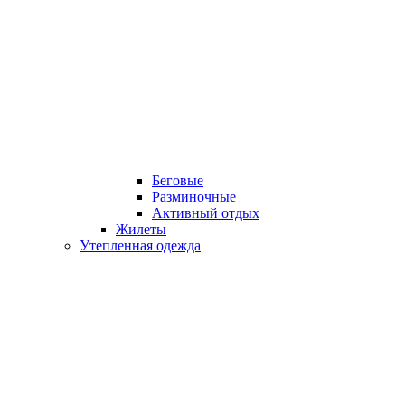
Беговые
Разминочные
Активный отдых
Жилеты
Утепленная одежда