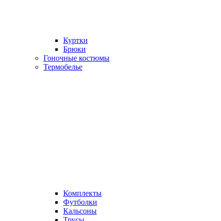
Куртки
Брюки
Гоночные костюмы
Термобелье
Комплекты
Футболки
Кальсоны
Трусы