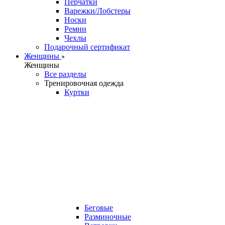
Перчатки
Варежки/Лобстеры
Носки
Ремни
Чехлы
Подарочный сертификат
Женщины
Женщины
Все разделы
Тренировочная одежда
Куртки
Беговые
Разминочные