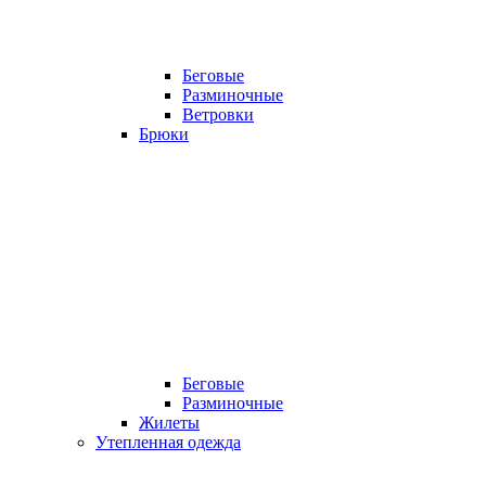
Беговые
Разминочные
Ветровки
Брюки
Беговые
Разминочные
Жилеты
Утепленная одежда