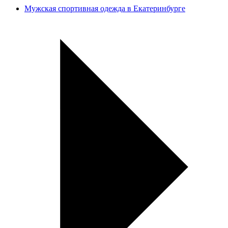
Мужская спортивная одежда в Екатеринбурге