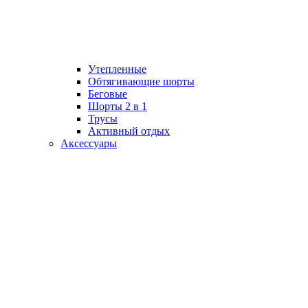
Утепленные
Обтягивающие шорты
Беговые
Шорты 2 в 1
Трусы
Активный отдых
Аксессуары