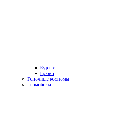
Куртки
Брюки
Гоночные костюмы
Термобельё