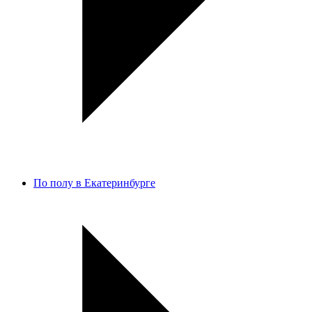
По полу в Екатеринбурге