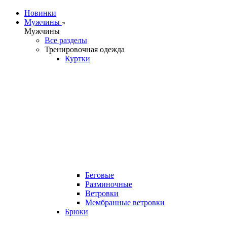
Новинки
Мужчины
Мужчины
Все разделы
Тренировочная одежда
Куртки
Беговые
Разминочные
Ветровки
Мембранные ветровки
Брюки