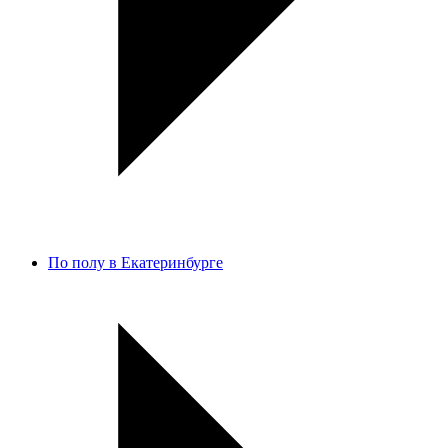
По полу в Екатеринбурге