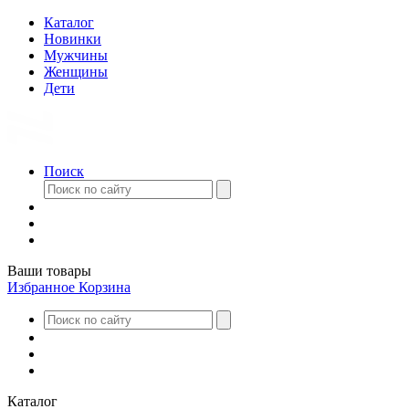
Каталог
Новинки
Мужчины
Женщины
Дети
Поиск
Ваши товары
Избранное
Корзина
Каталог