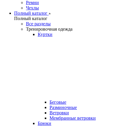
Ремни
Чехлы
Полный каталог
Полный каталог
Все разделы
Тренировочная одежда
Куртки
Беговые
Разминочные
Ветровки
Мембранные ветровки
Брюки