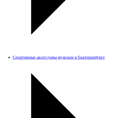
Спортивные аксессуары мужские в Екатеринбурге