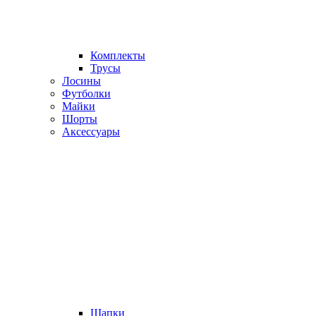
Комплекты
Трусы
Лосины
Футболки
Майки
Шорты
Аксессуары
Шапки