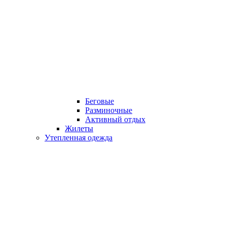
Беговые
Разминочные
Активный отдых
Жилеты
Утепленная одежда