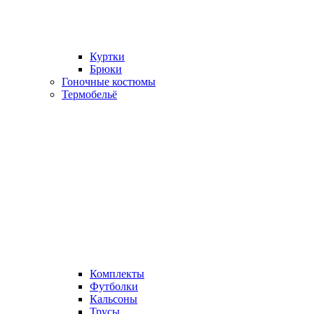
Куртки
Брюки
Гоночные костюмы
Термобельё
Комплекты
Футболки
Кальсоны
Трусы