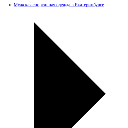
Мужская спортивная одежда в Екатеринбурге