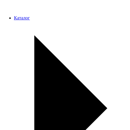
Каталог