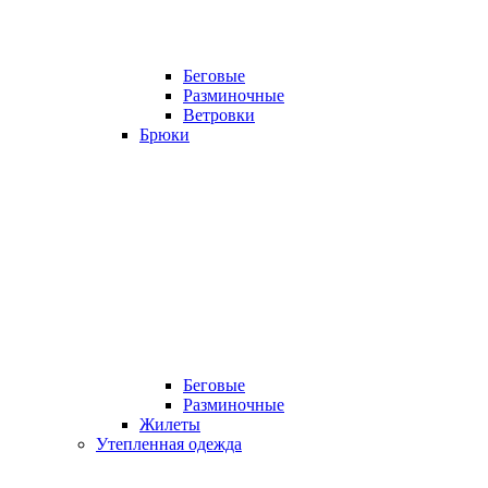
Беговые
Разминочные
Ветровки
Брюки
Беговые
Разминочные
Жилеты
Утепленная одежда