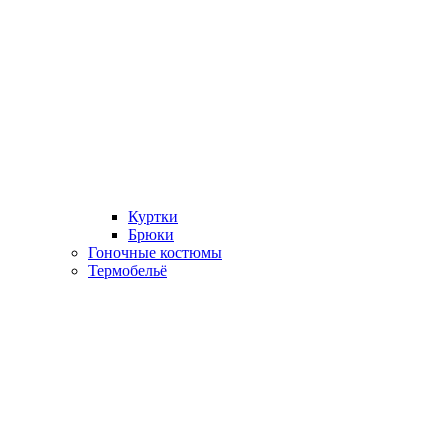
Куртки
Брюки
Гоночные костюмы
Термобельё