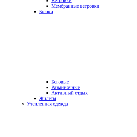
Ветровки
Мембранные ветровки
Брюки
Беговые
Разминочные
Активный отдых
Жилеты
Утепленная одежда