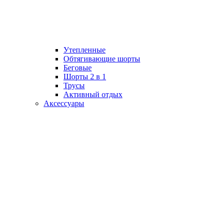
Утепленные
Обтягивающие шорты
Беговые
Шорты 2 в 1
Трусы
Активный отдых
Аксессуары