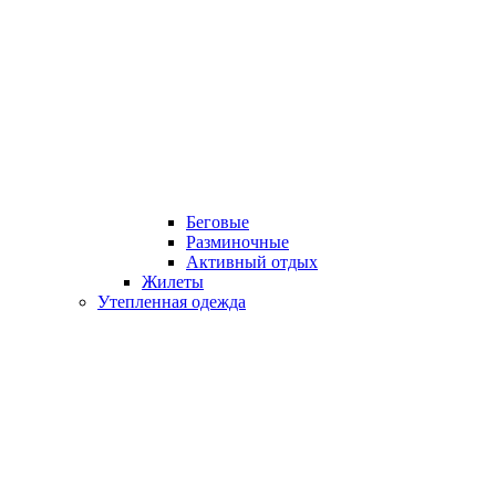
Беговые
Разминочные
Активный отдых
Жилеты
Утепленная одежда