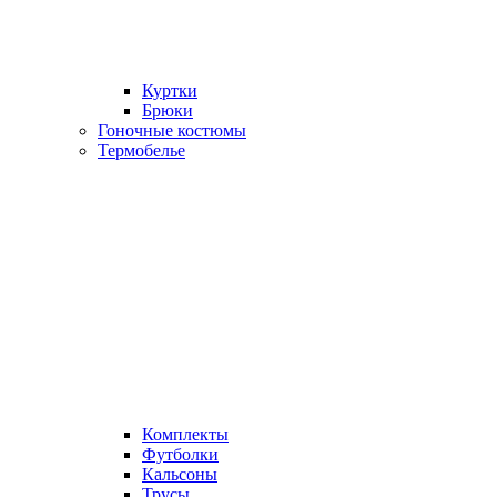
Куртки
Брюки
Гоночные костюмы
Термобелье
Комплекты
Футболки
Кальсоны
Трусы