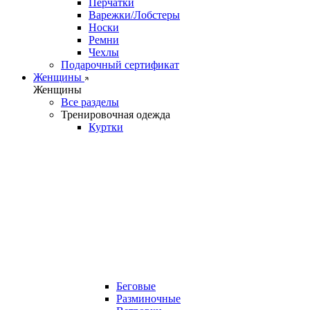
Перчатки
Варежки/Лобстеры
Носки
Ремни
Чехлы
Подарочный сертификат
Женщины
Женщины
Все разделы
Тренировочная одежда
Куртки
Беговые
Разминочные