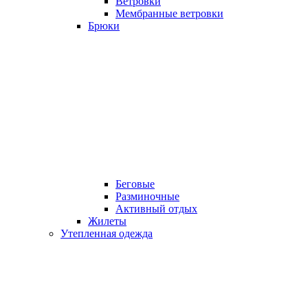
Ветровки
Мембранные ветровки
Брюки
Беговые
Разминочные
Активный отдых
Жилеты
Утепленная одежда