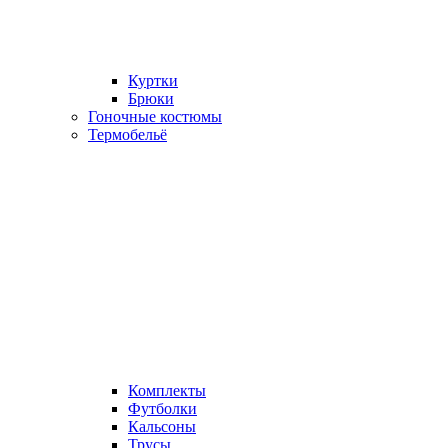
Куртки
Брюки
Гоночные костюмы
Термобельё
Комплекты
Футболки
Кальсоны
Трусы