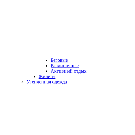
Беговые
Разминочные
Активный отдых
Жилеты
Утепленная одежда