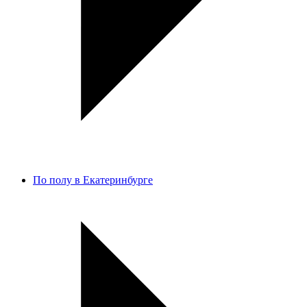
По полу в Екатеринбурге