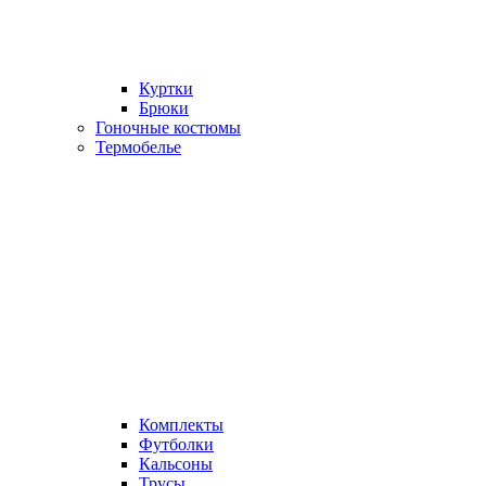
Куртки
Брюки
Гоночные костюмы
Термобелье
Комплекты
Футболки
Кальсоны
Трусы