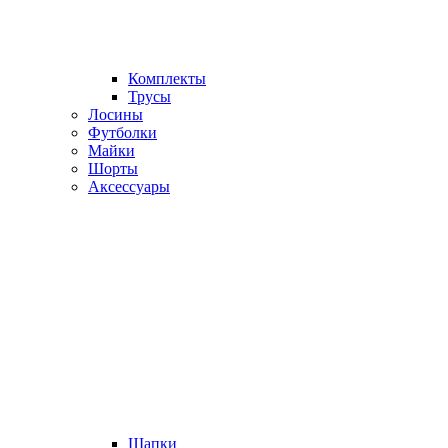
Комплекты
Трусы
Лосины
Футболки
Майки
Шорты
Аксессуары
Шапки