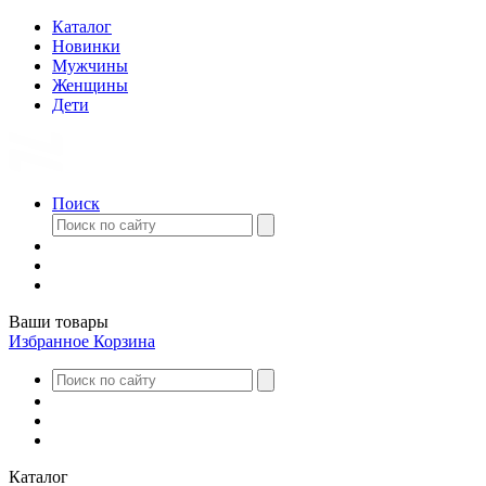
Каталог
Новинки
Мужчины
Женщины
Дети
Поиск
Ваши товары
Избранное
Корзина
Каталог