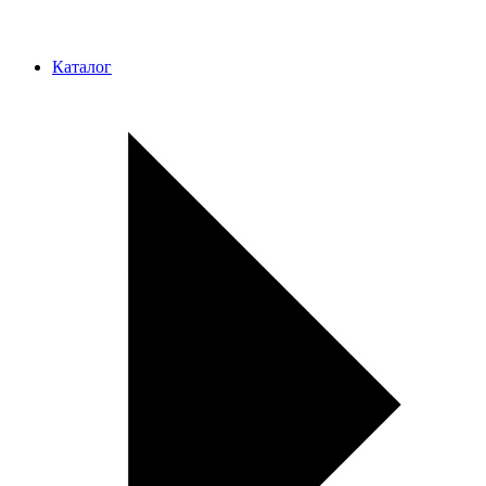
Каталог