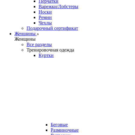
Перчатки
Варежки/Лобстеры
Носки
Ремни
Чехлы
Подарочный сертификат
Женщины
Женщины
Все разделы
Тренировочная одежда
Куртки
Беговые
Разминочные