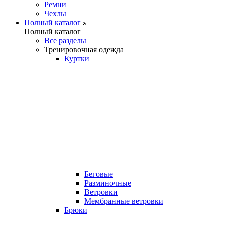
Ремни
Чехлы
Полный каталог
Полный каталог
Все разделы
Тренировочная одежда
Куртки
Беговые
Разминочные
Ветровки
Мембранные ветровки
Брюки