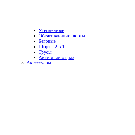
Утепленные
Обтягивающие шорты
Беговые
Шорты 2 в 1
Трусы
Активный отдых
Аксессуары