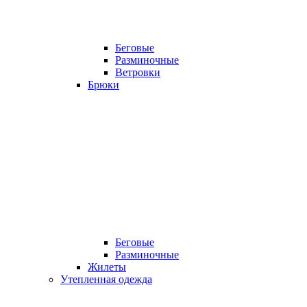
Беговые
Разминочные
Ветровки
Брюки
Беговые
Разминочные
Жилеты
Утепленная одежда