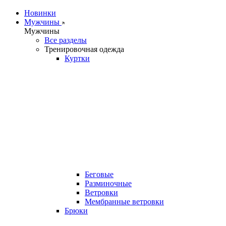
Новинки
Мужчины
Мужчины
Все разделы
Тренировочная одежда
Куртки
Беговые
Разминочные
Ветровки
Мембранные ветровки
Брюки