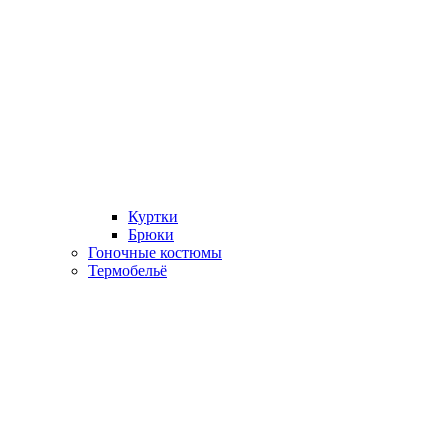
Куртки
Брюки
Гоночные костюмы
Термобельё