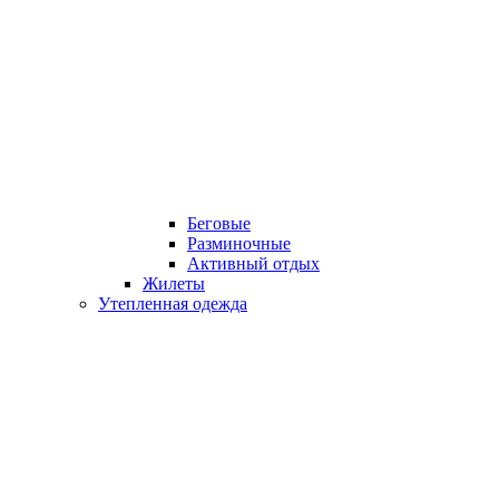
Беговые
Разминочные
Активный отдых
Жилеты
Утепленная одежда