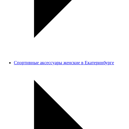
Спортивные аксессуары женские в Екатеринбурге