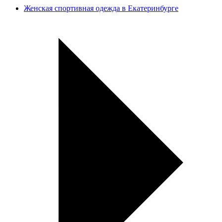
Женская спортивная одежда в Екатеринбурге