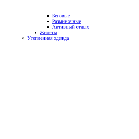
Беговые
Разминочные
Активный отдых
Жилеты
Утепленная одежда