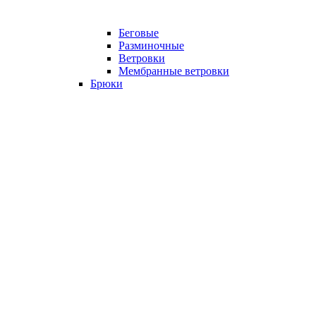
Беговые
Разминочные
Ветровки
Мембранные ветровки
Брюки