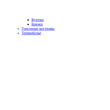
Куртки
Брюки
Гоночные костюмы
Термобельё