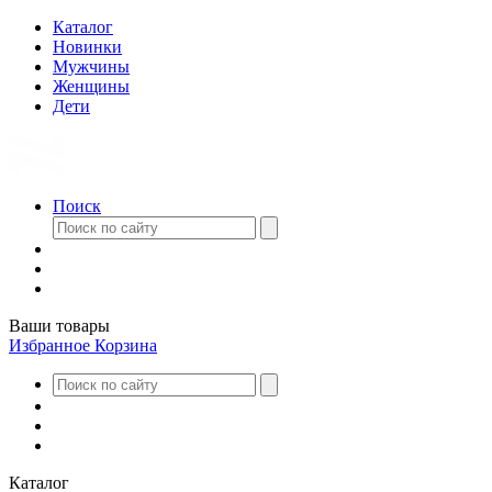
Каталог
Новинки
Мужчины
Женщины
Дети
Поиск
Ваши товары
Избранное
Корзина
Каталог