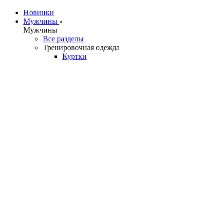
Новинки
Мужчины
Мужчины
Все разделы
Тренировочная одежда
Куртки