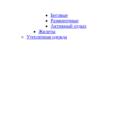
Беговые
Разминочные
Активный отдых
Жилеты
Утепленная одежда