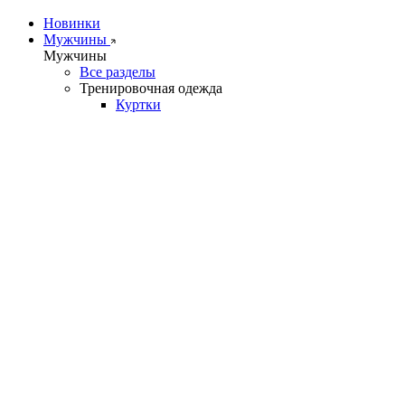
Новинки
Мужчины
Мужчины
Все разделы
Тренировочная одежда
Куртки