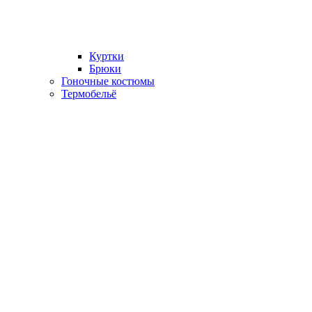
Куртки
Брюки
Гоночные костюмы
Термобельё