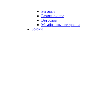
Беговые
Разминочные
Ветровки
Мембранные ветровки
Брюки