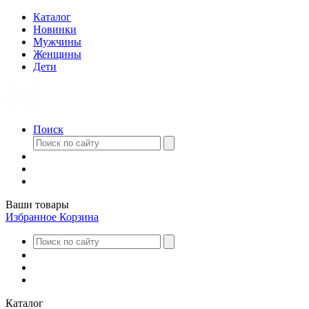
Каталог
Новинки
Мужчины
Женщины
Дети
Поиск
Ваши товары
Избранное
Корзина
Каталог