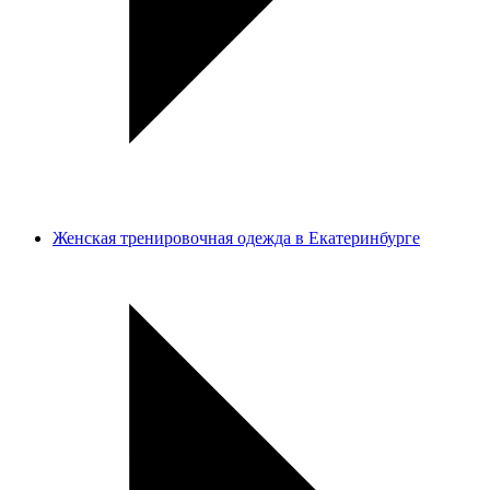
Женская тренировочная одежда в Екатеринбурге