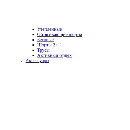
Утепленные
Обтягивающие шорты
Беговые
Шорты 2 в 1
Трусы
Активный отдых
Аксессуары