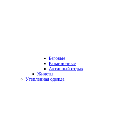
Беговые
Разминочные
Активный отдых
Жилеты
Утепленная одежда