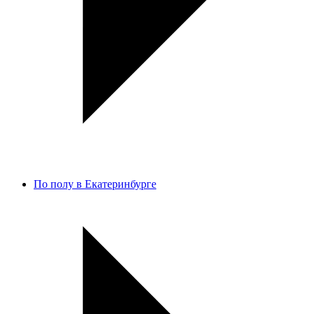
По полу в Екатеринбурге