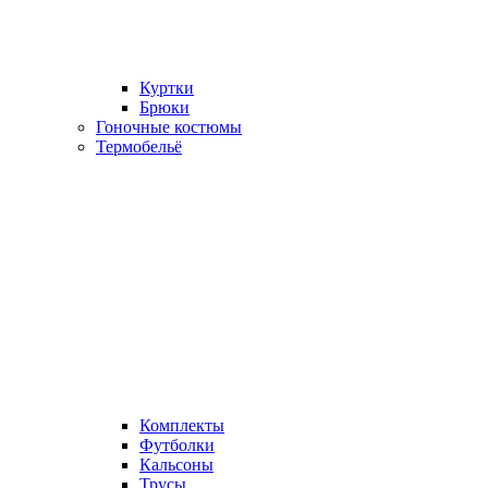
Куртки
Брюки
Гоночные костюмы
Термобельё
Комплекты
Футболки
Кальсоны
Трусы