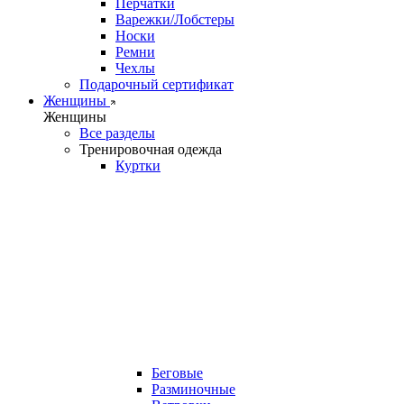
Перчатки
Варежки/Лобстеры
Носки
Ремни
Чехлы
Подарочный сертификат
Женщины
Женщины
Все разделы
Тренировочная одежда
Куртки
Беговые
Разминочные