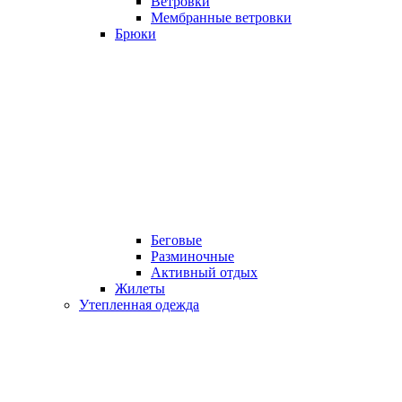
Ветровки
Мембранные ветровки
Брюки
Беговые
Разминочные
Активный отдых
Жилеты
Утепленная одежда