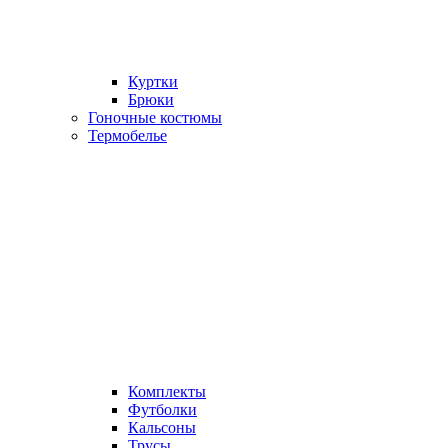
Куртки
Брюки
Гоночные костюмы
Термобелье
Комплекты
Футболки
Кальсоны
Трусы