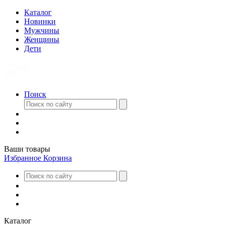
Каталог
Новинки
Мужчины
Женщины
Дети
Поиск
Ваши товары
Избранное
Корзина
Каталог