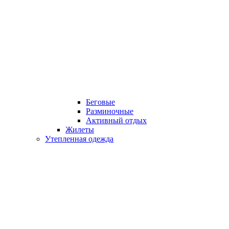
Беговые
Разминочные
Активный отдых
Жилеты
Утепленная одежда