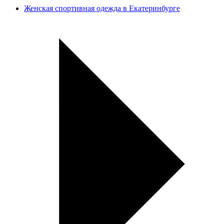
Женская спортивная одежда в Екатеринбурге