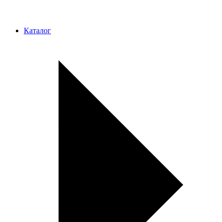
Каталог