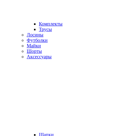
Комплекты
Трусы
Лосины
Футболки
Майки
Шорты
Аксессуары
Шапки