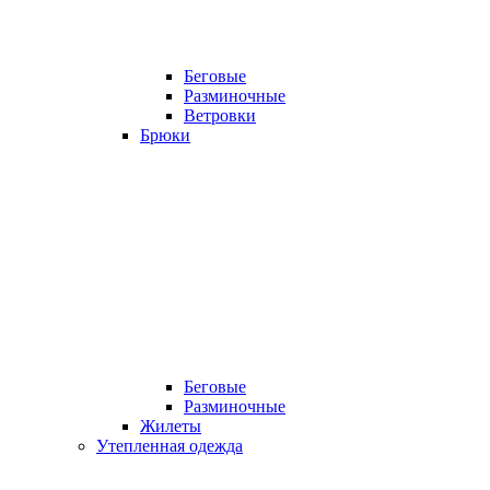
Беговые
Разминочные
Ветровки
Брюки
Беговые
Разминочные
Жилеты
Утепленная одежда