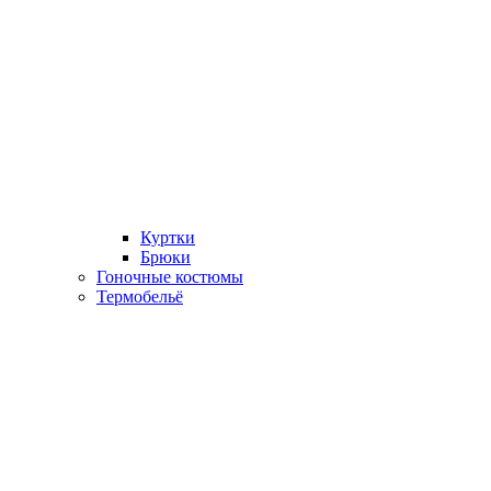
Куртки
Брюки
Гоночные костюмы
Термобельё