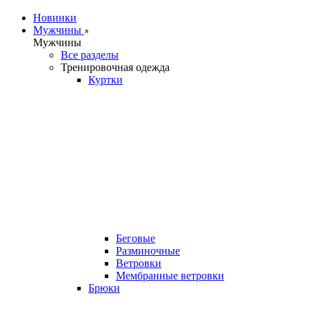
Новинки
Мужчины
Мужчины
Все разделы
Тренировочная одежда
Куртки
Беговые
Разминочные
Ветровки
Мембранные ветровки
Брюки