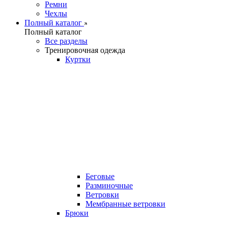
Ремни
Чехлы
Полный каталог
Полный каталог
Все разделы
Тренировочная одежда
Куртки
Беговые
Разминочные
Ветровки
Мембранные ветровки
Брюки