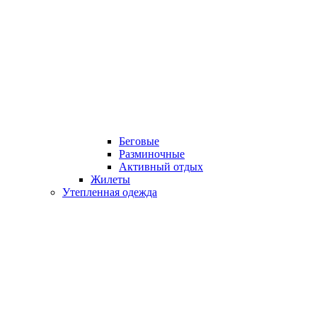
Беговые
Разминочные
Активный отдых
Жилеты
Утепленная одежда