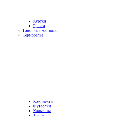
Куртки
Брюки
Гоночные костюмы
Термобелье
Комплекты
Футболки
Кальсоны
Трусы