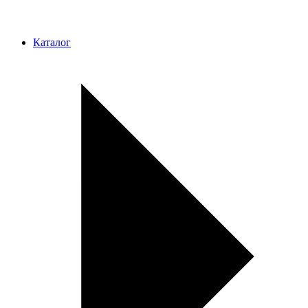
Каталог