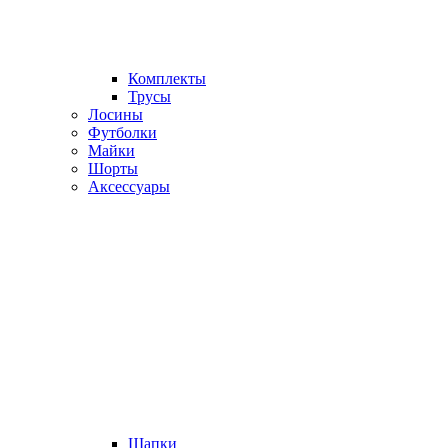
Комплекты
Трусы
Лосины
Футболки
Майки
Шорты
Аксессуары
Шапки