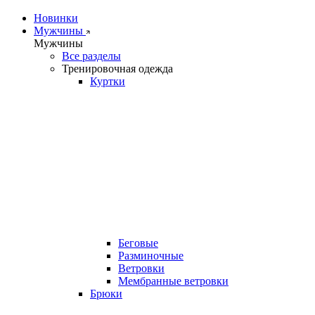
Новинки
Мужчины
Мужчины
Все разделы
Тренировочная одежда
Куртки
Беговые
Разминочные
Ветровки
Мембранные ветровки
Брюки