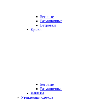
Беговые
Разминочные
Ветровки
Брюки
Беговые
Разминочные
Жилеты
Утепленная одежда