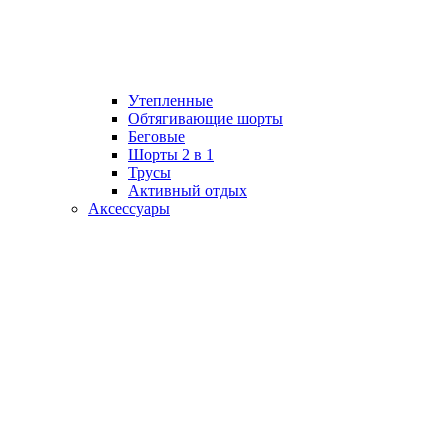
Утепленные
Обтягивающие шорты
Беговые
Шорты 2 в 1
Трусы
Активный отдых
Аксессуары