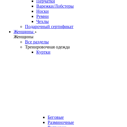
Перчатки
Варежки/Лобстеры
Носки
Ремни
Чехлы
Подарочный сертификат
Женщины
Женщины
Все разделы
Тренировочная одежда
Куртки
Беговые
Разминочные