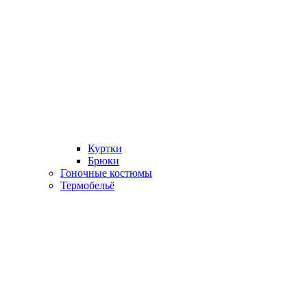
Куртки
Брюки
Гоночные костюмы
Термобельё