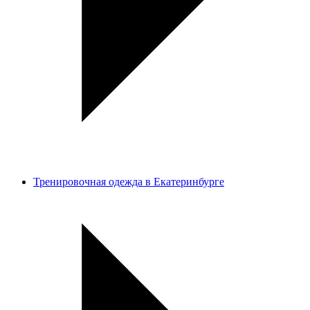
Тренировочная одежда в Екатеринбурге