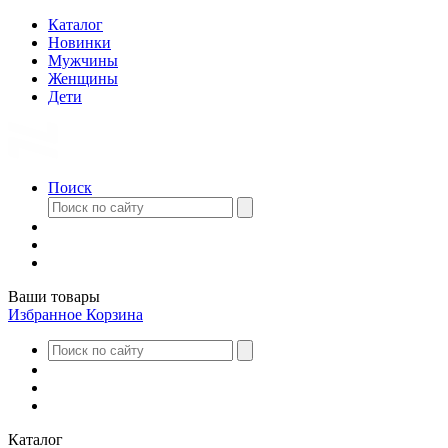
Каталог
Новинки
Мужчины
Женщины
Дети
Поиск
Ваши товары
Избранное
Корзина
Каталог