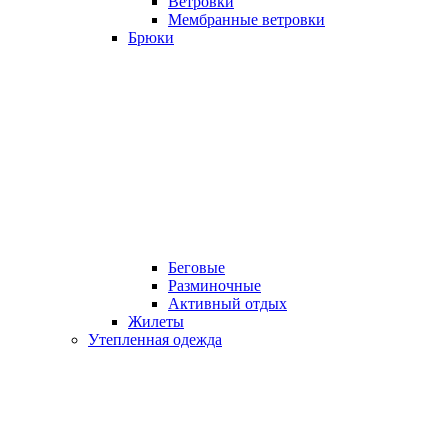
Ветровки
Мембранные ветровки
Брюки
Беговые
Разминочные
Активный отдых
Жилеты
Утепленная одежда