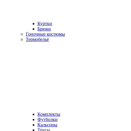
Куртки
Брюки
Гоночные костюмы
Термобельё
Комплекты
Футболки
Кальсоны
Трусы