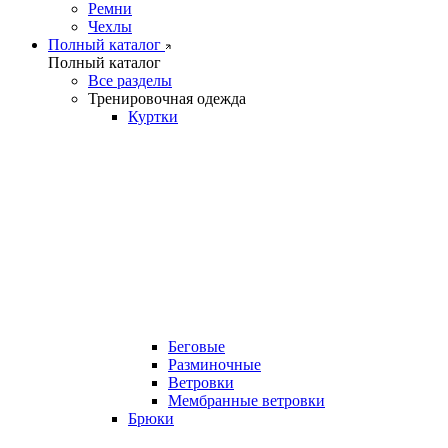
Ремни
Чехлы
Полный каталог
Полный каталог
Все разделы
Тренировочная одежда
Куртки
Беговые
Разминочные
Ветровки
Мембранные ветровки
Брюки