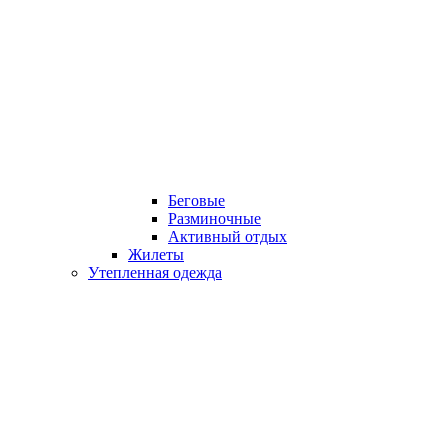
Беговые
Разминочные
Активный отдых
Жилеты
Утепленная одежда