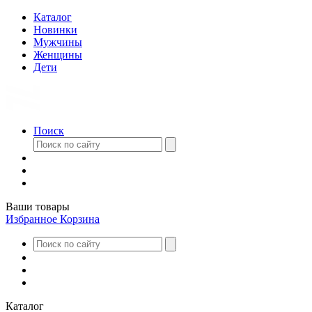
Каталог
Новинки
Мужчины
Женщины
Дети
Поиск
Ваши товары
Избранное
Корзина
Каталог