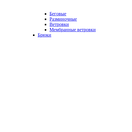
Беговые
Разминочные
Ветровки
Мембранные ветровки
Брюки