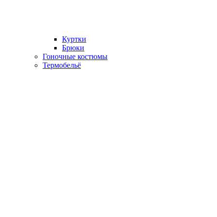
Куртки
Брюки
Гоночные костюмы
Термобельё