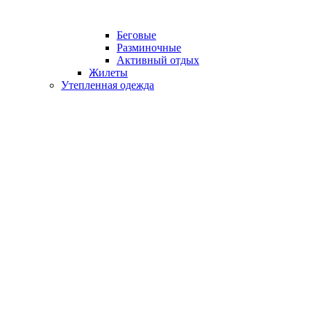
Беговые
Разминочные
Активный отдых
Жилеты
Утепленная одежда