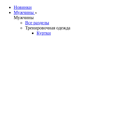
Новинки
Мужчины
Мужчины
Все разделы
Тренировочная одежда
Куртки