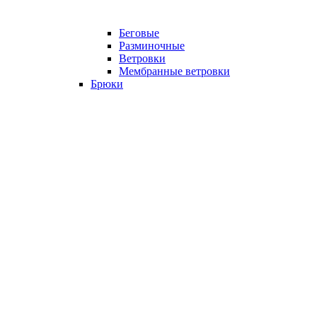
Беговые
Разминочные
Ветровки
Мембранные ветровки
Брюки