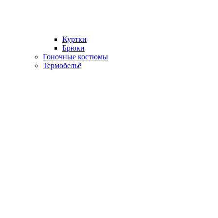
Куртки
Брюки
Гоночные костюмы
Термобельё