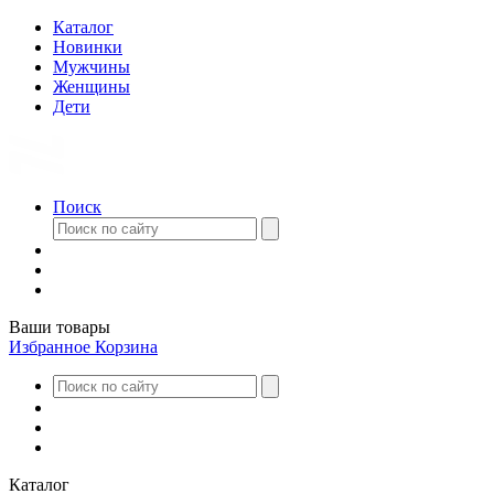
Каталог
Новинки
Мужчины
Женщины
Дети
Поиск
Ваши товары
Избранное
Корзина
Каталог