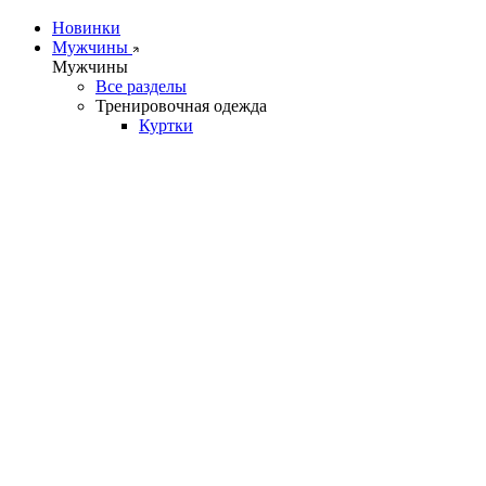
Новинки
Мужчины
Мужчины
Все разделы
Тренировочная одежда
Куртки