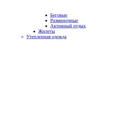
Беговые
Разминочные
Активный отдых
Жилеты
Утепленная одежда