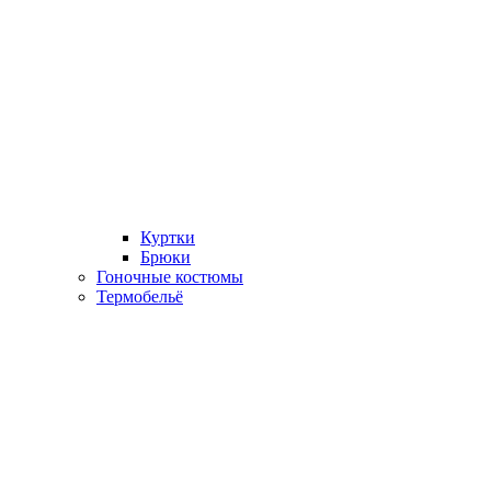
Куртки
Брюки
Гоночные костюмы
Термобельё