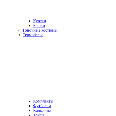
Куртки
Брюки
Гоночные костюмы
Термобельё
Комплекты
Футболки
Кальсоны
Трусы