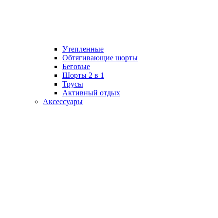
Утепленные
Обтягивающие шорты
Беговые
Шорты 2 в 1
Трусы
Активный отдых
Аксессуары