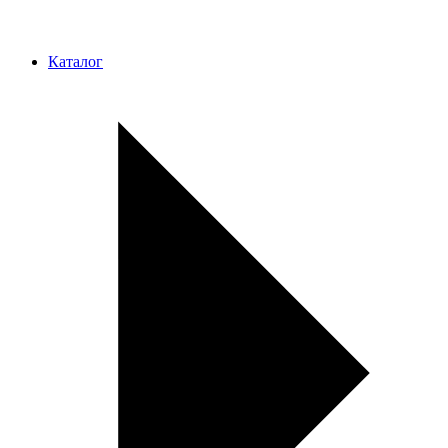
Каталог