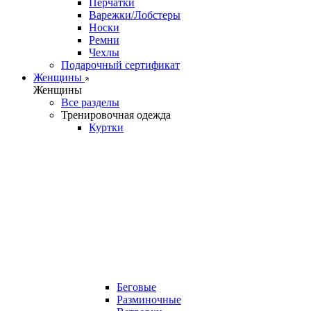
Перчатки
Варежки/Лобстеры
Носки
Ремни
Чехлы
Подарочный сертификат
Женщины
Женщины
Все разделы
Тренировочная одежда
Куртки
Беговые
Разминочные