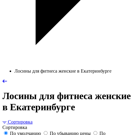
Лосины для фитнеса женские в Екатеринбурге
Лосины для фитнеса женские
в Екатеринбурге
Сортировка
Сортировка
По умолчанию
По убыванию цены
По