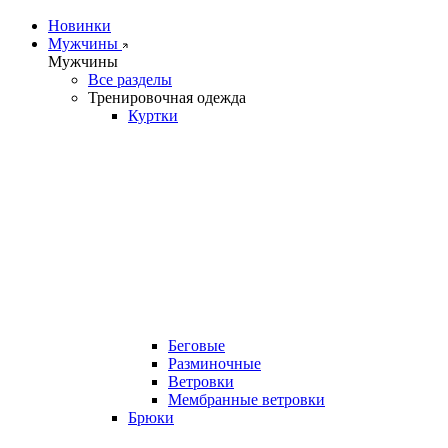
Новинки
Мужчины
Мужчины
Все разделы
Тренировочная одежда
Куртки
Беговые
Разминочные
Ветровки
Мембранные ветровки
Брюки