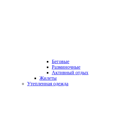
Беговые
Разминочные
Активный отдых
Жилеты
Утепленная одежда