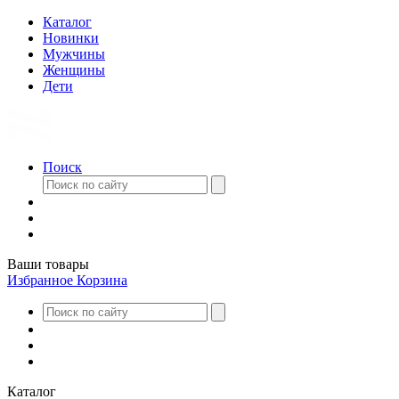
Каталог
Новинки
Мужчины
Женщины
Дети
Поиск
Ваши товары
Избранное
Корзина
Каталог