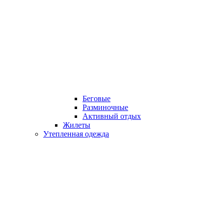
Беговые
Разминочные
Активный отдых
Жилеты
Утепленная одежда