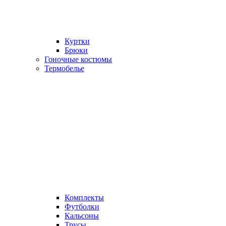
Куртки
Брюки
Гоночные костюмы
Термобелье
Комплекты
Футболки
Кальсоны
Трусы