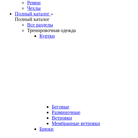
Ремни
Чехлы
Полный каталог
Полный каталог
Все разделы
Тренировочная одежда
Куртки
Беговые
Разминочные
Ветровки
Мембранные ветровки
Брюки