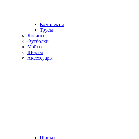
Комплекты
Трусы
Лосины
Футболки
Майки
Шорты
Аксессуары
Шапки