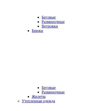
Беговые
Разминочные
Ветровки
Брюки
Беговые
Разминочные
Жилеты
Утепленная одежда