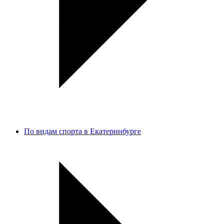
По видам спорта в Екатеринбурге