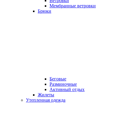
Ветровки
Мембранные ветровки
Брюки
Беговые
Разминочные
Активный отдых
Жилеты
Утепленная одежда