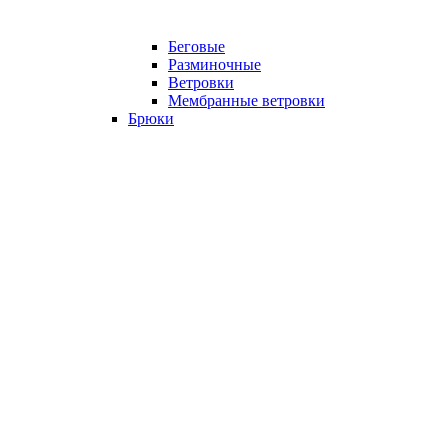
Беговые
Разминочные
Ветровки
Мембранные ветровки
Брюки