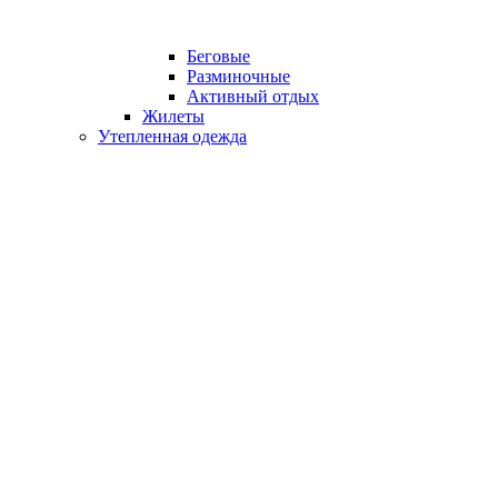
Беговые
Разминочные
Активный отдых
Жилеты
Утепленная одежда