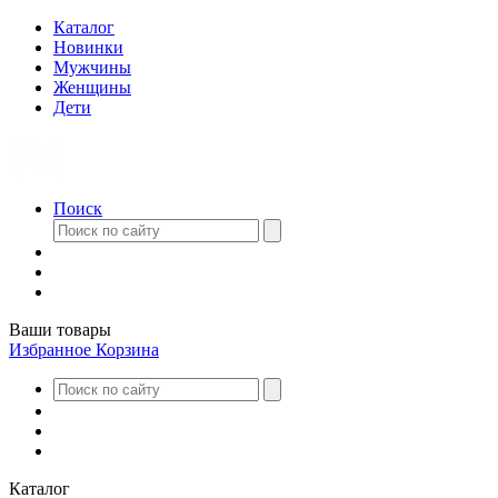
Каталог
Новинки
Мужчины
Женщины
Дети
Поиск
Ваши товары
Избранное
Корзина
Каталог