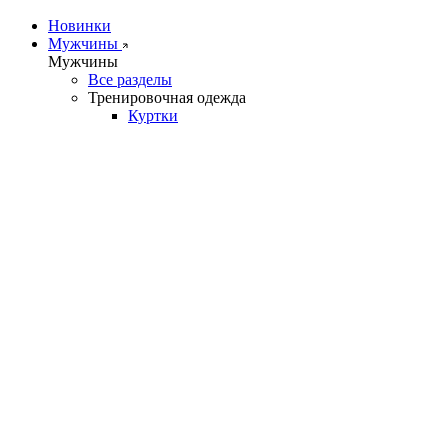
Новинки
Мужчины
Мужчины
Все разделы
Тренировочная одежда
Куртки