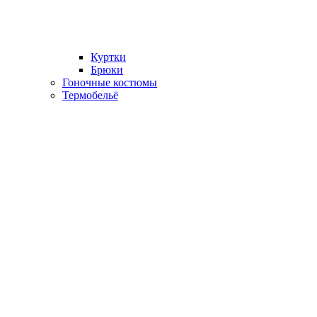
Куртки
Брюки
Гоночные костюмы
Термобельё