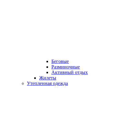
Беговые
Разминочные
Активный отдых
Жилеты
Утепленная одежда