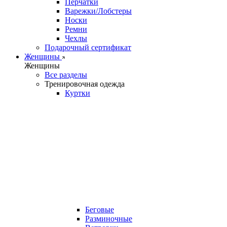
Перчатки
Варежки/Лобстеры
Носки
Ремни
Чехлы
Подарочный сертификат
Женщины
Женщины
Все разделы
Тренировочная одежда
Куртки
Беговые
Разминочные