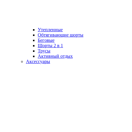
Утепленные
Обтягивающие шорты
Беговые
Шорты 2 в 1
Трусы
Активный отдых
Аксессуары