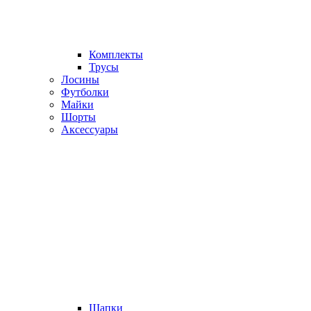
Комплекты
Трусы
Лосины
Футболки
Майки
Шорты
Аксессуары
Шапки