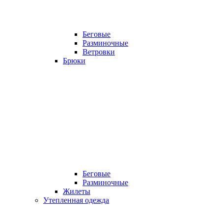
Беговые
Разминочные
Ветровки
Брюки
Беговые
Разминочные
Жилеты
Утепленная одежда