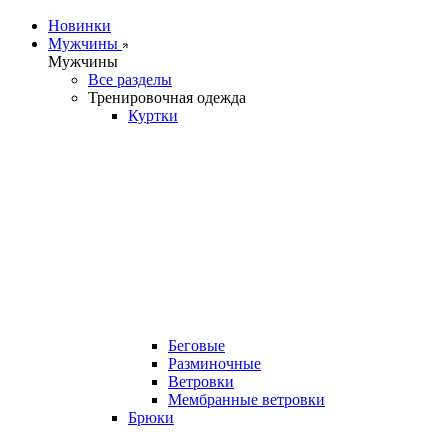
Новинки
Мужчины
Мужчины
Все разделы
Тренировочная одежда
Куртки
Беговые
Разминочные
Ветровки
Мембранные ветровки
Брюки