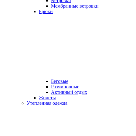
Ветровки
Мембранные ветровки
Брюки
Беговые
Разминочные
Активный отдых
Жилеты
Утепленная одежда