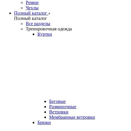
Ремни
Чехлы
Полный каталог
Полный каталог
Все разделы
Тренировочная одежда
Куртки
Беговые
Разминочные
Ветровки
Мембранные ветровки
Брюки