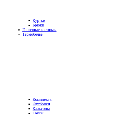
Куртки
Брюки
Гоночные костюмы
Термобельё
Комплекты
Футболки
Кальсоны
Трусы