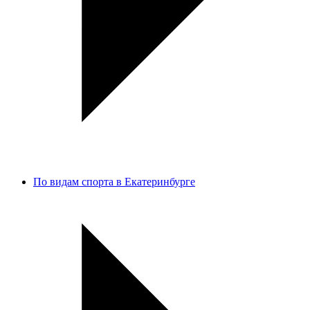
По видам спорта в Екатеринбурге