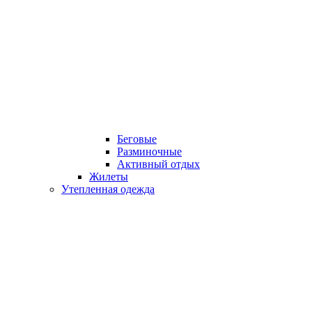
Беговые
Разминочные
Активный отдых
Жилеты
Утепленная одежда