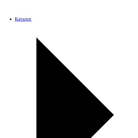
Каталог