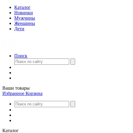
Каталог
Новинки
Мужчины
Женщины
Дети
Поиск
Ваши товары
Избранное
Корзина
Каталог