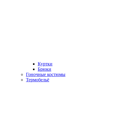
Куртки
Брюки
Гоночные костюмы
Термобельё