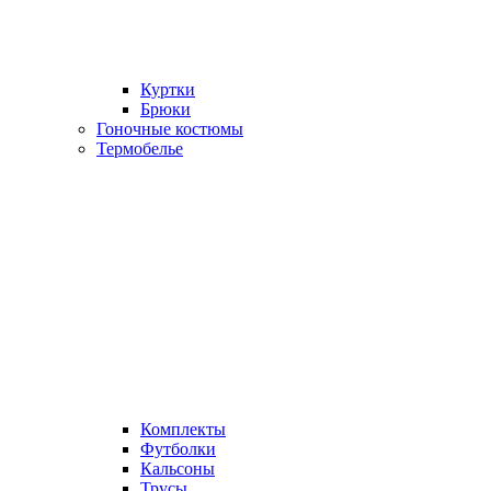
Куртки
Брюки
Гоночные костюмы
Термобелье
Комплекты
Футболки
Кальсоны
Трусы