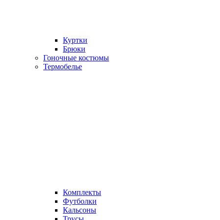
Куртки
Брюки
Гоночные костюмы
Термобелье
Комплекты
Футболки
Кальсоны
Трусы