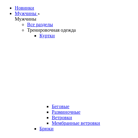
Новинки
Мужчины
Мужчины
Все разделы
Тренировочная одежда
Куртки
Беговые
Разминочные
Ветровки
Мембранные ветровки
Брюки