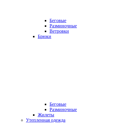
Беговые
Разминочные
Ветровки
Брюки
Беговые
Разминочные
Жилеты
Утепленная одежда