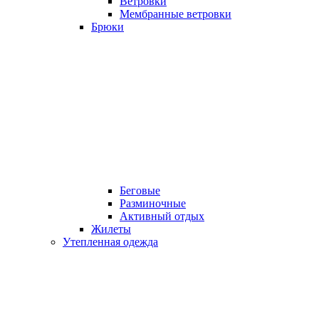
Ветровки
Мембранные ветровки
Брюки
Беговые
Разминочные
Активный отдых
Жилеты
Утепленная одежда