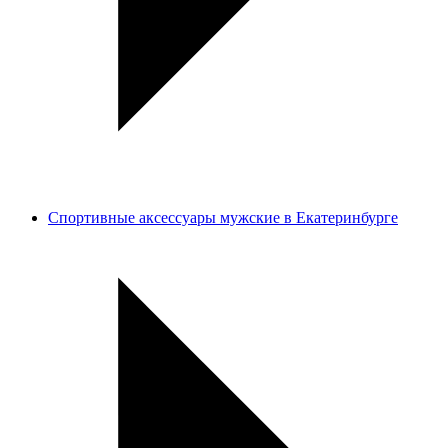
Спортивные аксессуары мужские в Екатеринбурге