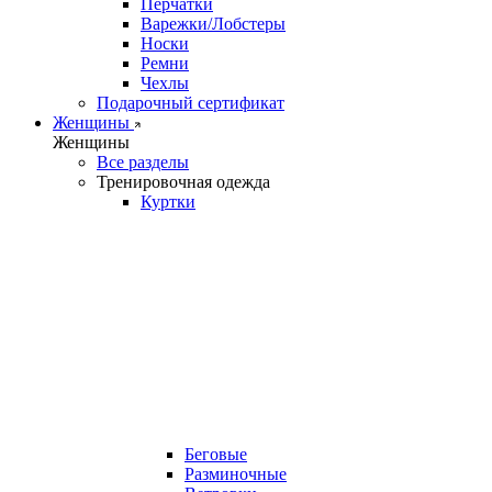
Перчатки
Варежки/Лобстеры
Носки
Ремни
Чехлы
Подарочный сертификат
Женщины
Женщины
Все разделы
Тренировочная одежда
Куртки
Беговые
Разминочные