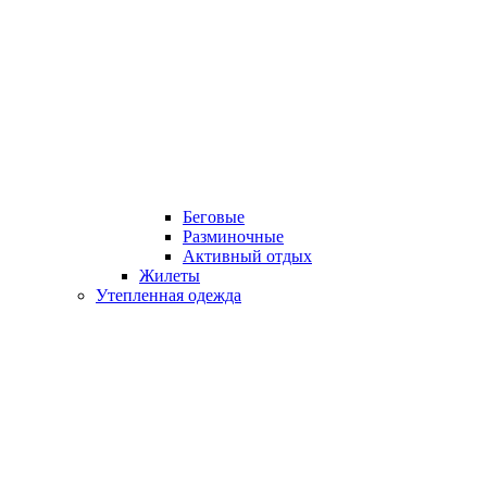
Беговые
Разминочные
Активный отдых
Жилеты
Утепленная одежда