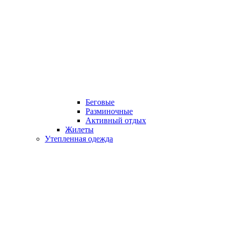
Беговые
Разминочные
Активный отдых
Жилеты
Утепленная одежда