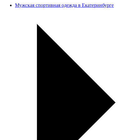
Мужская спортивная одежда в Екатеринбурге