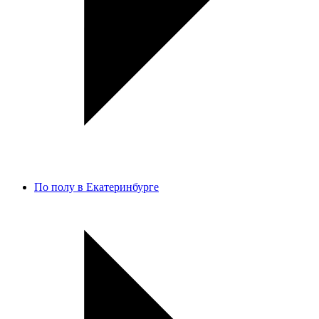
По полу в Екатеринбурге