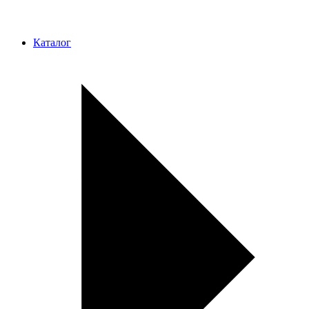
Каталог