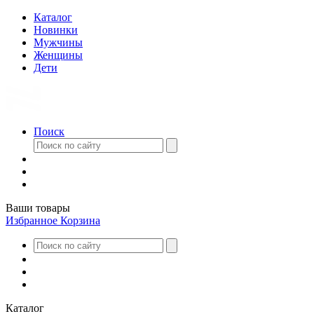
Каталог
Новинки
Мужчины
Женщины
Дети
Поиск
Ваши товары
Избранное
Корзина
Каталог