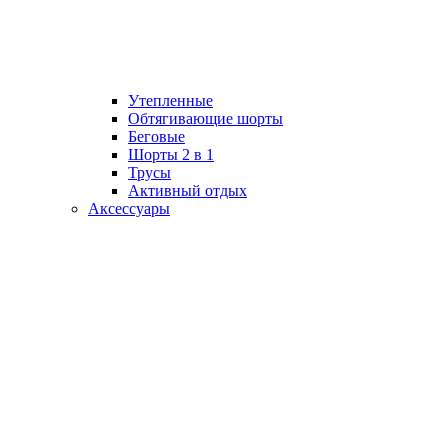
Утепленные
Обтягивающие шорты
Беговые
Шорты 2 в 1
Трусы
Активный отдых
Аксессуары