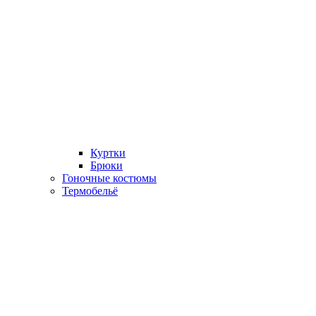
Куртки
Брюки
Гоночные костюмы
Термобельё