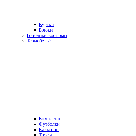
Куртки
Брюки
Гоночные костюмы
Термобельё
Комплекты
Футболки
Кальсоны
Трусы