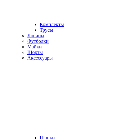
Комплекты
Трусы
Лосины
Футболки
Майки
Шорты
Аксессуары
Шапки