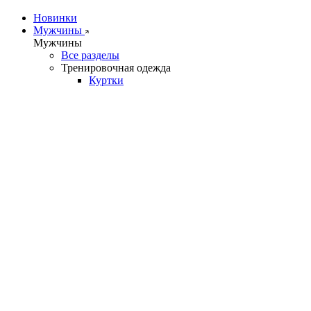
Новинки
Мужчины
Мужчины
Все разделы
Тренировочная одежда
Куртки