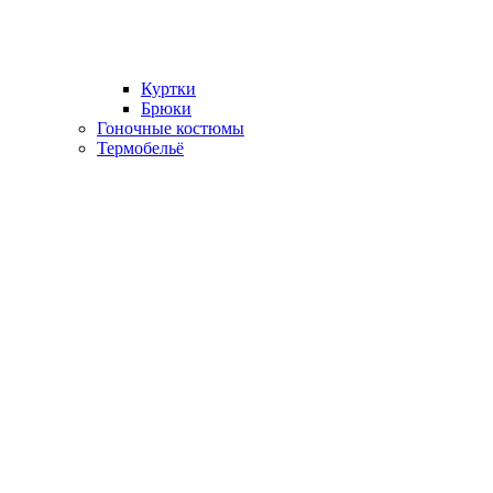
Куртки
Брюки
Гоночные костюмы
Термобельё