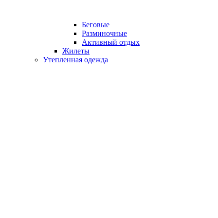
Беговые
Разминочные
Активный отдых
Жилеты
Утепленная одежда