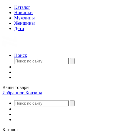
Каталог
Новинки
Мужчины
Женщины
Дети
Поиск
Ваши товары
Избранное
Корзина
Каталог