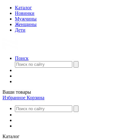
Каталог
Новинки
Мужчины
Женщины
Дети
Поиск
Ваши товары
Избранное
Корзина
Каталог