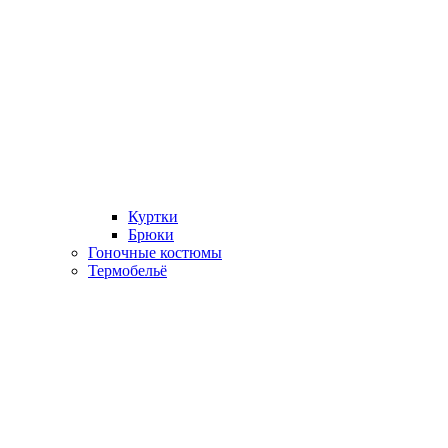
Куртки
Брюки
Гоночные костюмы
Термобельё