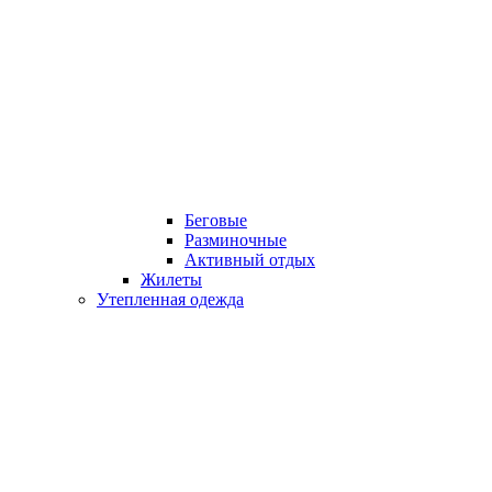
Беговые
Разминочные
Активный отдых
Жилеты
Утепленная одежда