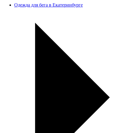
Одежда для бега в Екатеринбурге