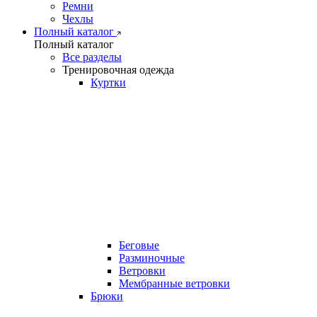
Ремни
Чехлы
Полный каталог
Полный каталог
Все разделы
Тренировочная одежда
Куртки
Беговые
Разминочные
Ветровки
Мембранные ветровки
Брюки