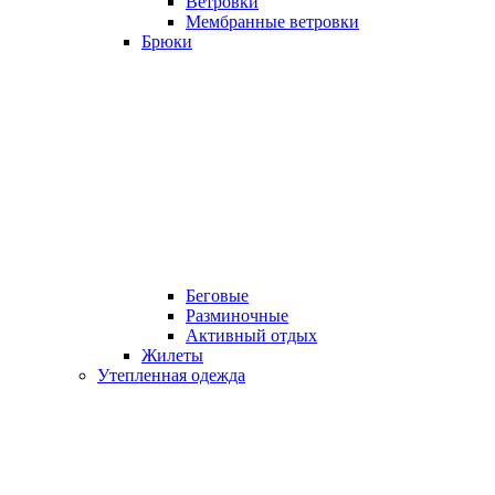
Ветровки
Мембранные ветровки
Брюки
Беговые
Разминочные
Активный отдых
Жилеты
Утепленная одежда