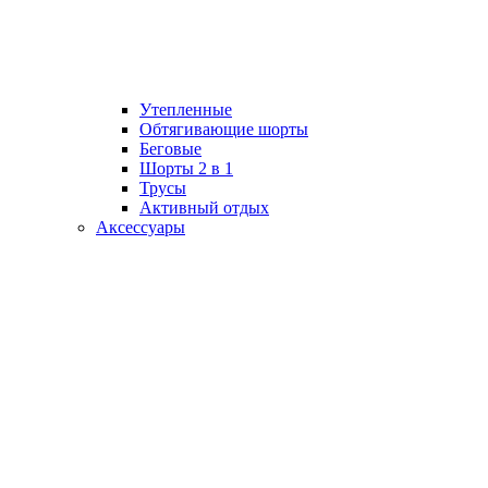
Утепленные
Обтягивающие шорты
Беговые
Шорты 2 в 1
Трусы
Активный отдых
Аксессуары