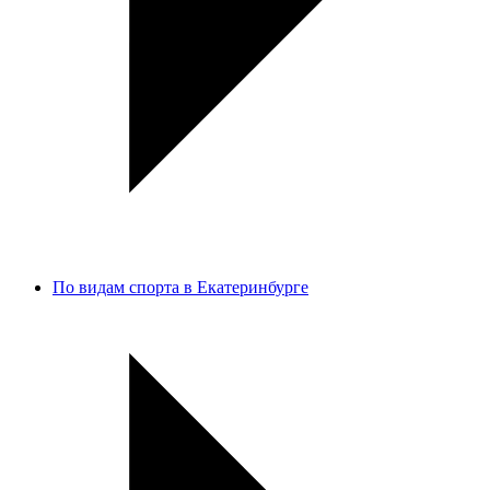
По видам спорта в Екатеринбурге