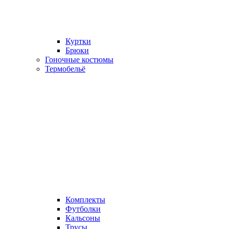
Куртки
Брюки
Гоночные костюмы
Термобельё
Комплекты
Футболки
Кальсоны
Трусы