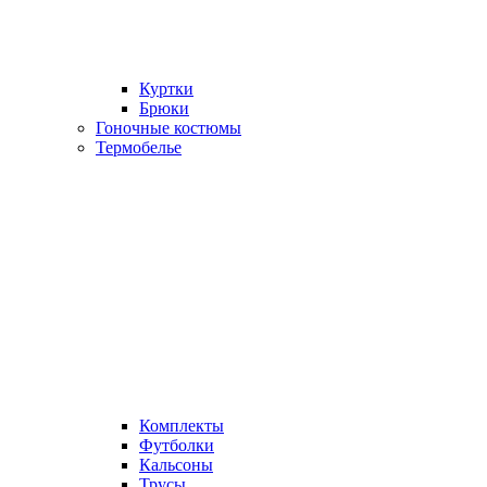
Куртки
Брюки
Гоночные костюмы
Термобелье
Комплекты
Футболки
Кальсоны
Трусы