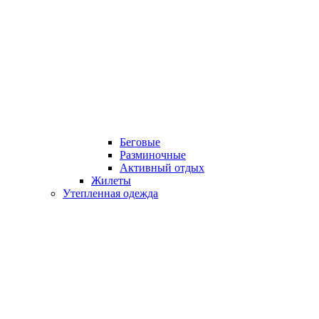
Беговые
Разминочные
Активный отдых
Жилеты
Утепленная одежда