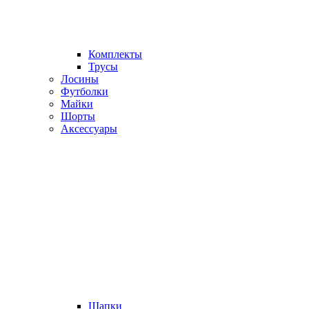
Комплекты
Трусы
Лосины
Футболки
Майки
Шорты
Аксессуары
Шапки