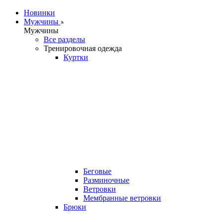
Новинки
Мужчины
Мужчины
Все разделы
Тренировочная одежда
Куртки
Беговые
Разминочные
Ветровки
Мембранные ветровки
Брюки