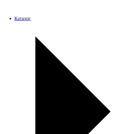
Каталог