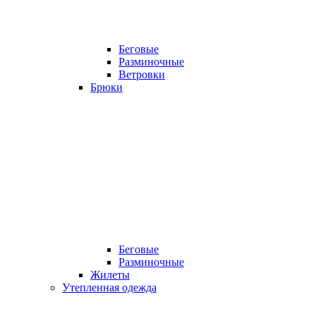
Беговые
Разминочные
Ветровки
Брюки
Беговые
Разминочные
Жилеты
Утепленная одежда