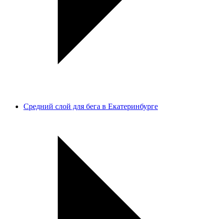
Средний слой для бега в Екатеринбурге