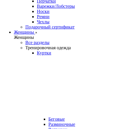
Перчатки
Варежки/Лобстеры
Носки
Ремни
Чехлы
Подарочный сертификат
Женщины
Женщины
Все разделы
Тренировочная одежда
Куртки
Беговые
Разминочные