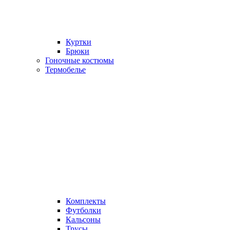
Куртки
Брюки
Гоночные костюмы
Термобелье
Комплекты
Футболки
Кальсоны
Трусы