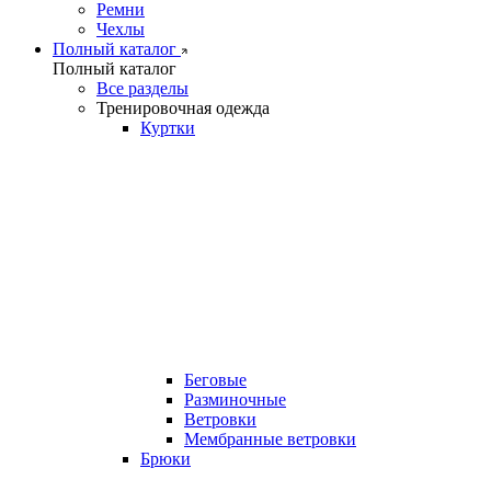
Ремни
Чехлы
Полный каталог
Полный каталог
Все разделы
Тренировочная одежда
Куртки
Беговые
Разминочные
Ветровки
Мембранные ветровки
Брюки