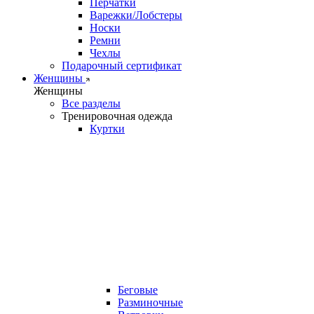
Перчатки
Варежки/Лобстеры
Носки
Ремни
Чехлы
Подарочный сертификат
Женщины
Женщины
Все разделы
Тренировочная одежда
Куртки
Беговые
Разминочные