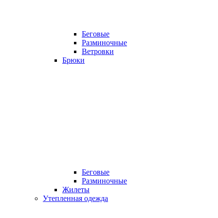
Беговые
Разминочные
Ветровки
Брюки
Беговые
Разминочные
Жилеты
Утепленная одежда