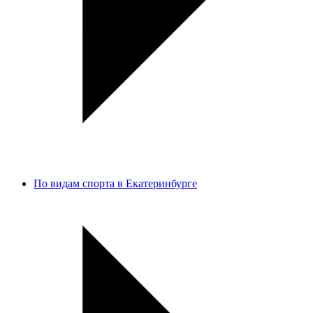
По видам спорта в Екатеринбурге