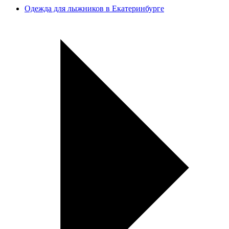
Одежда для лыжников в Екатеринбурге