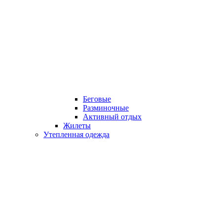
Беговые
Разминочные
Активный отдых
Жилеты
Утепленная одежда