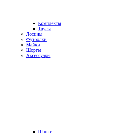
Комплекты
Трусы
Лосины
Футболки
Майки
Шорты
Аксессуары
Шапки