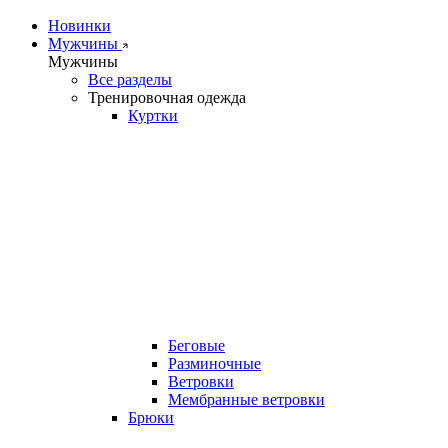
Новинки
Мужчины
Мужчины
Все разделы
Тренировочная одежда
Куртки
Беговые
Разминочные
Ветровки
Мембранные ветровки
Брюки