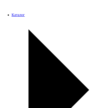
Каталог