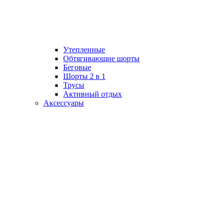
Утепленные
Обтягивающие шорты
Беговые
Шорты 2 в 1
Трусы
Активный отдых
Аксессуары