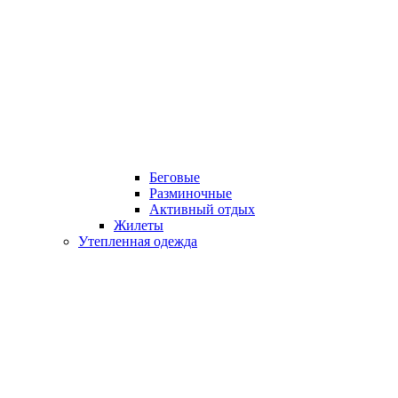
Беговые
Разминочные
Активный отдых
Жилеты
Утепленная одежда