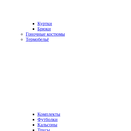
Куртки
Брюки
Гоночные костюмы
Термобельё
Комплекты
Футболки
Кальсоны
Трусы