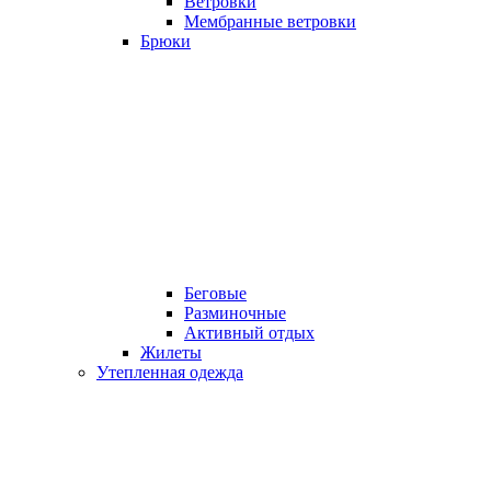
Ветровки
Мембранные ветровки
Брюки
Беговые
Разминочные
Активный отдых
Жилеты
Утепленная одежда