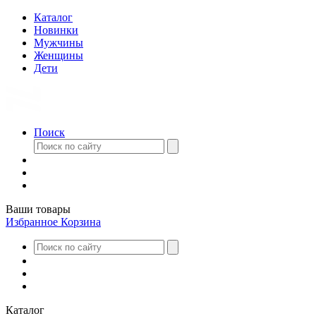
Каталог
Новинки
Мужчины
Женщины
Дети
Поиск
Ваши товары
Избранное
Корзина
Каталог