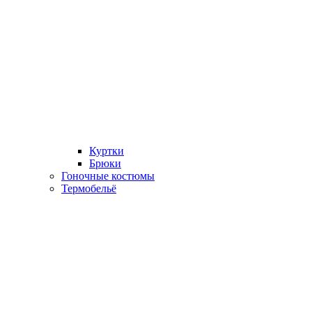
Куртки
Брюки
Гоночные костюмы
Термобельё