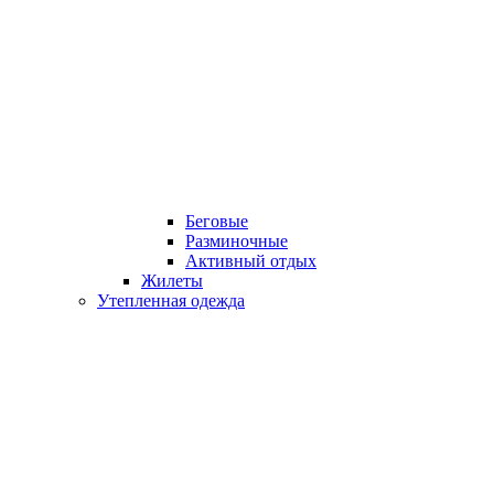
Беговые
Разминочные
Активный отдых
Жилеты
Утепленная одежда