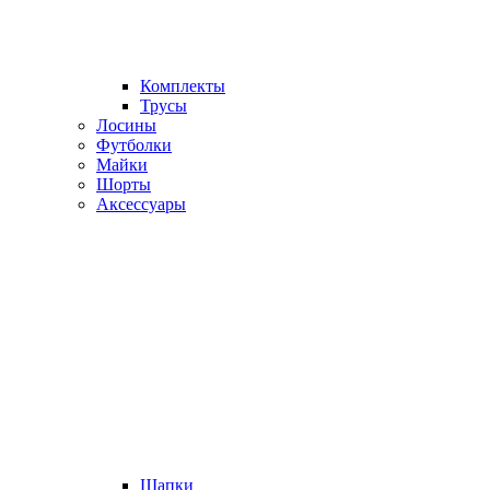
Комплекты
Трусы
Лосины
Футболки
Майки
Шорты
Аксессуары
Шапки