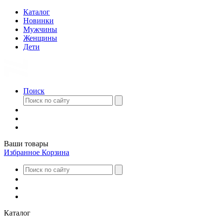
Каталог
Новинки
Мужчины
Женщины
Дети
Поиск
Ваши товары
Избранное
Корзина
Каталог