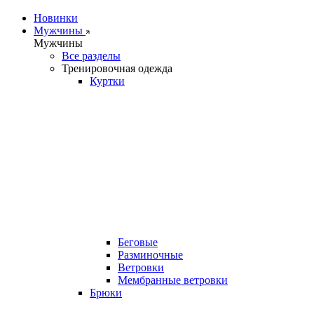
Новинки
Мужчины
Мужчины
Все разделы
Тренировочная одежда
Куртки
Беговые
Разминочные
Ветровки
Мембранные ветровки
Брюки