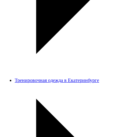
Тренировочная одежда в Екатеринбурге