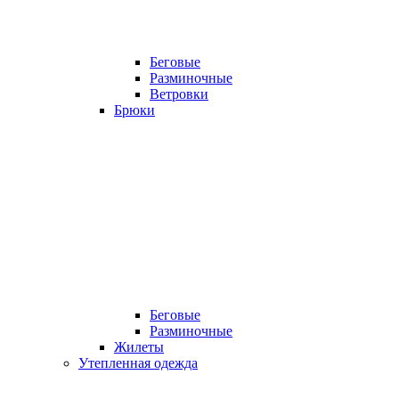
Беговые
Разминочные
Ветровки
Брюки
Беговые
Разминочные
Жилеты
Утепленная одежда