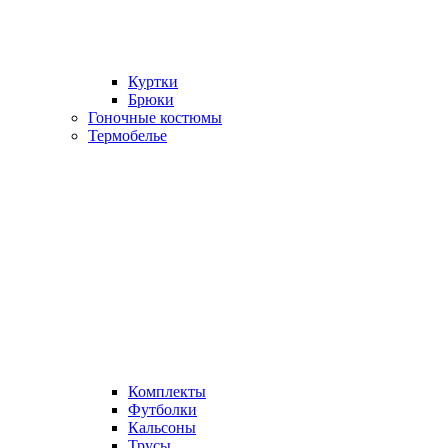
Куртки
Брюки
Гоночные костюмы
Термобелье
Комплекты
Футболки
Кальсоны
Трусы