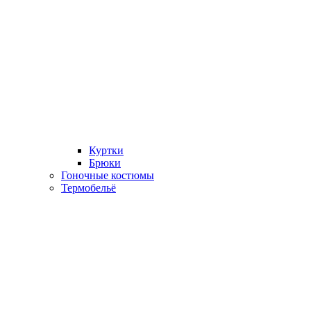
Куртки
Брюки
Гоночные костюмы
Термобельё