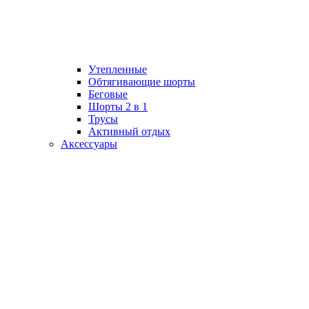
Утепленные
Обтягивающие шорты
Беговые
Шорты 2 в 1
Трусы
Активный отдых
Аксессуары