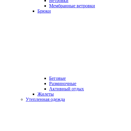
Ветровки
Мембранные ветровки
Брюки
Беговые
Разминочные
Активный отдых
Жилеты
Утепленная одежда