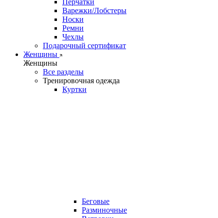
Перчатки
Варежки/Лобстеры
Носки
Ремни
Чехлы
Подарочный сертификат
Женщины
Женщины
Все разделы
Тренировочная одежда
Куртки
Беговые
Разминочные