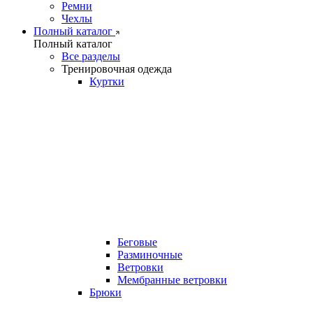
Ремни
Чехлы
Полный каталог
Полный каталог
Все разделы
Тренировочная одежда
Куртки
Беговые
Разминочные
Ветровки
Мембранные ветровки
Брюки