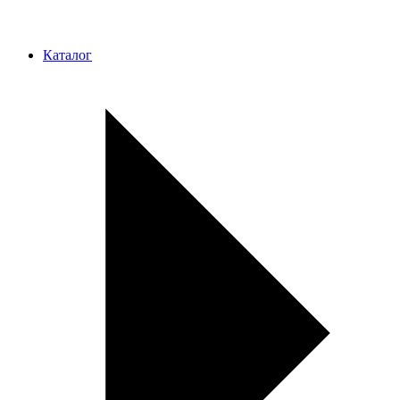
Каталог