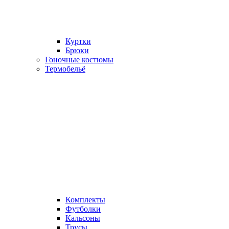
Куртки
Брюки
Гоночные костюмы
Термобельё
Комплекты
Футболки
Кальсоны
Трусы