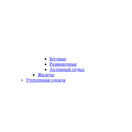
Беговые
Разминочные
Активный отдых
Жилеты
Утепленная одежда