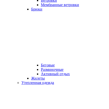
Ветровки
Мембранные ветровки
Брюки
Беговые
Разминочные
Активный отдых
Жилеты
Утепленная одежда