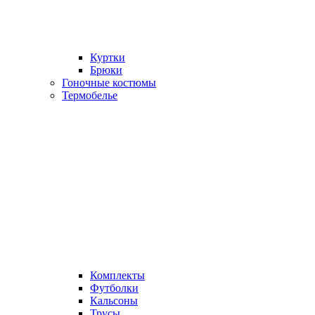
Куртки
Брюки
Гоночные костюмы
Термобелье
Комплекты
Футболки
Кальсоны
Трусы