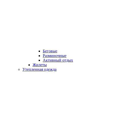
Беговые
Разминочные
Активный отдых
Жилеты
Утепленная одежда