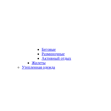
Беговые
Разминочные
Активный отдых
Жилеты
Утепленная одежда