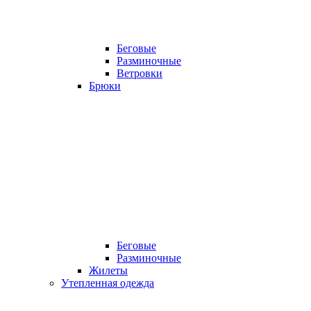
Беговые
Разминочные
Ветровки
Брюки
Беговые
Разминочные
Жилеты
Утепленная одежда