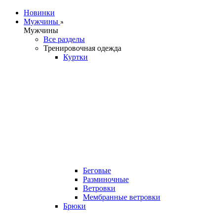
Новинки
Мужчины
Мужчины
Все разделы
Тренировочная одежда
Куртки
Беговые
Разминочные
Ветровки
Мембранные ветровки
Брюки