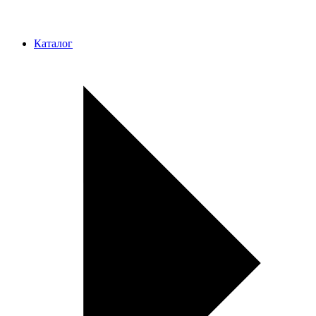
Каталог