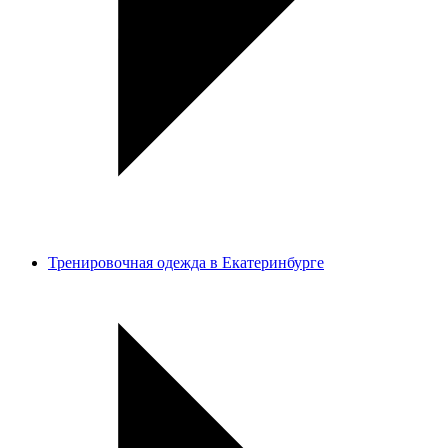
Тренировочная одежда в Екатеринбурге