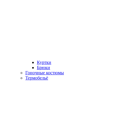
Куртки
Брюки
Гоночные костюмы
Термобельё