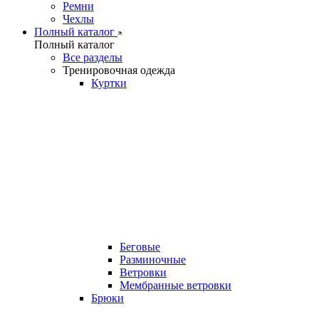
Ремни
Чехлы
Полный каталог
Полный каталог
Все разделы
Тренировочная одежда
Куртки
Беговые
Разминочные
Ветровки
Мембранные ветровки
Брюки