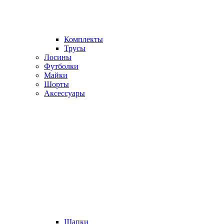
Комплекты
Трусы
Лосины
Футболки
Майки
Шорты
Аксессуары
Шапки