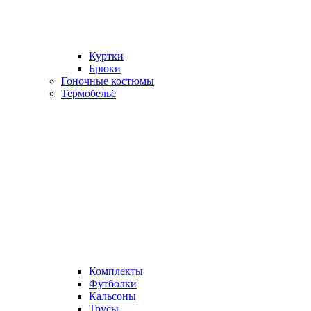
Куртки
Брюки
Гоночные костюмы
Термобельё
Комплекты
Футболки
Кальсоны
Трусы