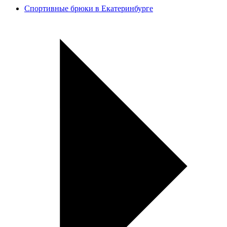
Спортивные брюки в Екатеринбурге