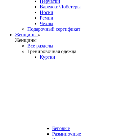
Перчатки
Варежки/Лобстеры
Носки
Ремни
Чехлы
Подарочный сертификат
Женщины
Женщины
Все разделы
Тренировочная одежда
Куртки
Беговые
Разминочные