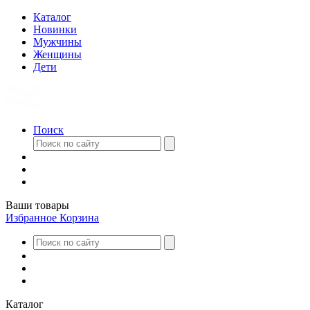
Каталог
Новинки
Мужчины
Женщины
Дети
Поиск
Ваши товары
Избранное
Корзина
Каталог