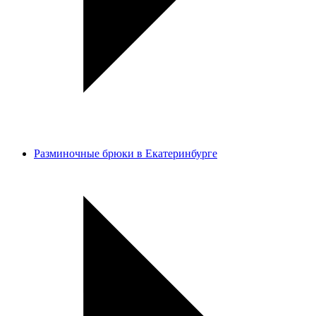
Разминочные брюки в Екатеринбурге