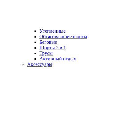
Утепленные
Обтягивающие шорты
Беговые
Шорты 2 в 1
Трусы
Активный отдых
Аксессуары