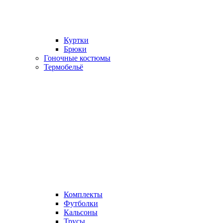
Куртки
Брюки
Гоночные костюмы
Термобельё
Комплекты
Футболки
Кальсоны
Трусы