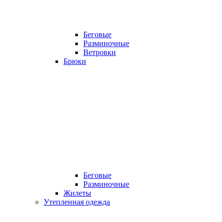
Беговые
Разминочные
Ветровки
Брюки
Беговые
Разминочные
Жилеты
Утепленная одежда