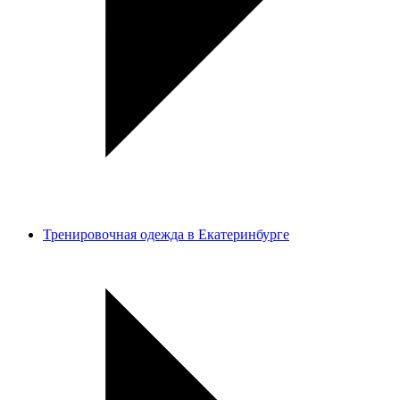
Тренировочная одежда в Екатеринбурге