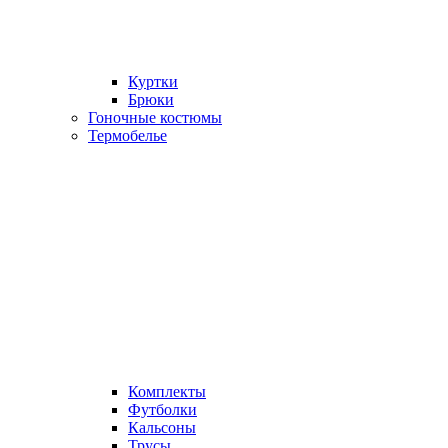
Куртки
Брюки
Гоночные костюмы
Термобелье
Комплекты
Футболки
Кальсоны
Трусы