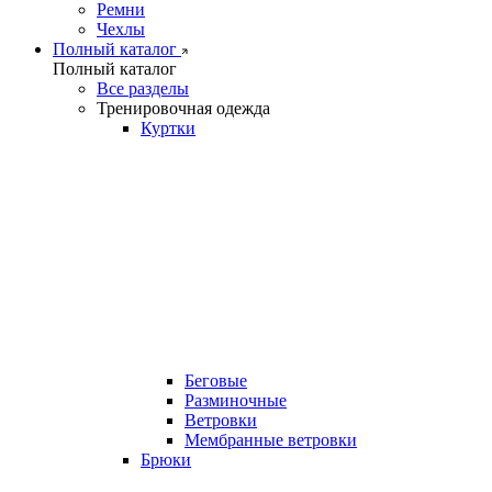
Ремни
Чехлы
Полный каталог
Полный каталог
Все разделы
Тренировочная одежда
Куртки
Беговые
Разминочные
Ветровки
Мембранные ветровки
Брюки