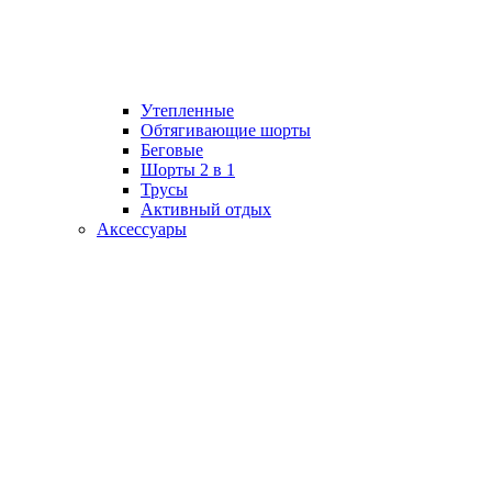
Утепленные
Обтягивающие шорты
Беговые
Шорты 2 в 1
Трусы
Активный отдых
Аксессуары