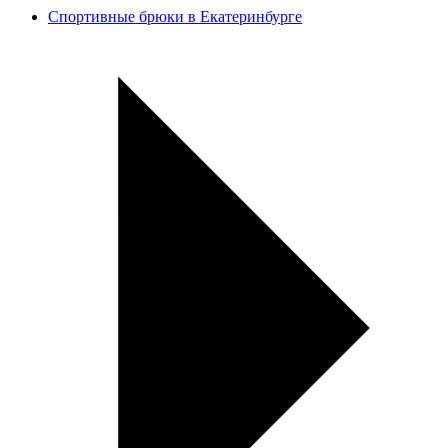
Спортивные брюки в Екатеринбурге