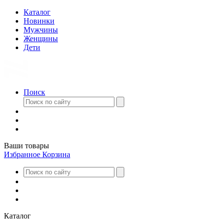
Каталог
Новинки
Мужчины
Женщины
Дети
Поиск
Ваши товары
Избранное
Корзина
Каталог