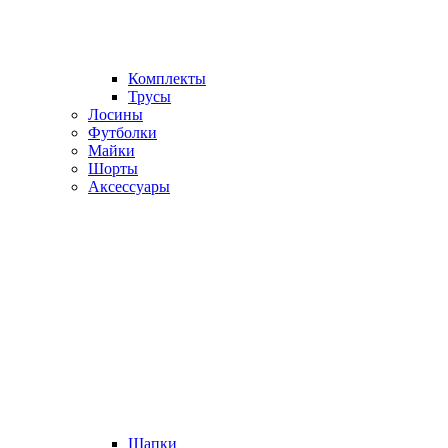
Комплекты
Трусы
Лосины
Футболки
Майки
Шорты
Аксессуары
Шапки