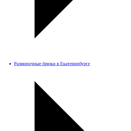
Разминочные брюки в Екатеринбурге