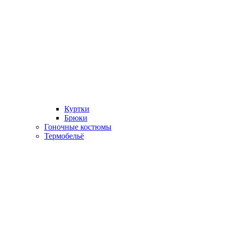
Куртки
Брюки
Гоночные костюмы
Термобельё