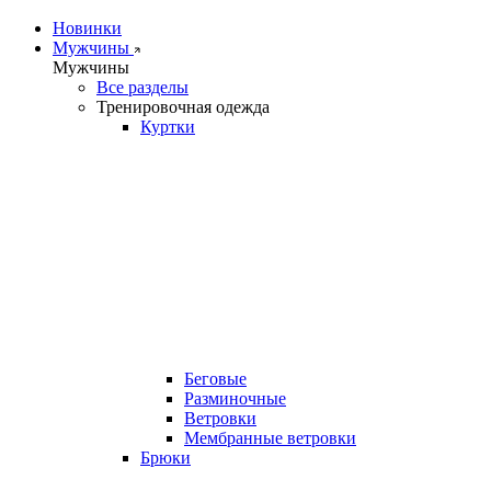
Новинки
Мужчины
Мужчины
Все разделы
Тренировочная одежда
Куртки
Беговые
Разминочные
Ветровки
Мембранные ветровки
Брюки