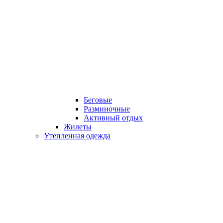
Беговые
Разминочные
Активный отдых
Жилеты
Утепленная одежда