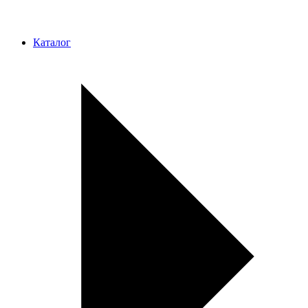
Каталог