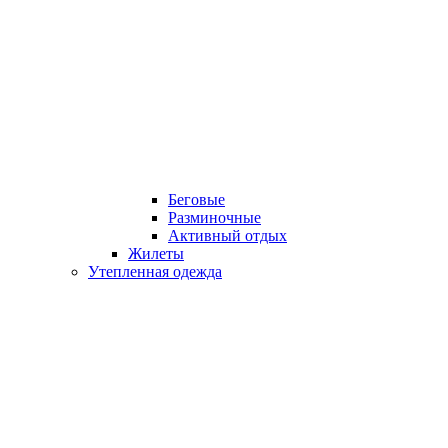
Беговые
Разминочные
Активный отдых
Жилеты
Утепленная одежда