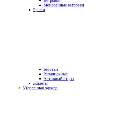
Ветровки
Мембранные ветровки
Брюки
Беговые
Разминочные
Активный отдых
Жилеты
Утепленная одежда