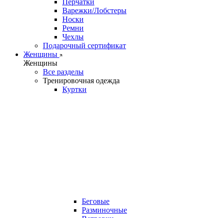
Перчатки
Варежки/Лобстеры
Носки
Ремни
Чехлы
Подарочный сертификат
Женщины
Женщины
Все разделы
Тренировочная одежда
Куртки
Беговые
Разминочные