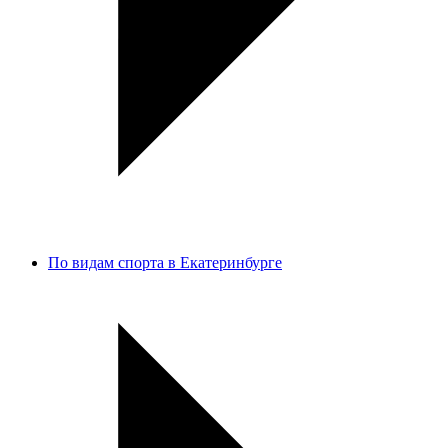
По видам спорта в Екатеринбурге