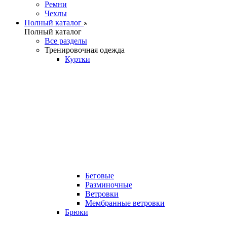
Ремни
Чехлы
Полный каталог
Полный каталог
Все разделы
Тренировочная одежда
Куртки
Беговые
Разминочные
Ветровки
Мембранные ветровки
Брюки