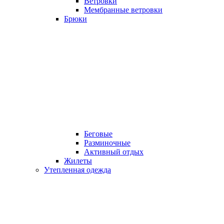
Ветровки
Мембранные ветровки
Брюки
Беговые
Разминочные
Активный отдых
Жилеты
Утепленная одежда