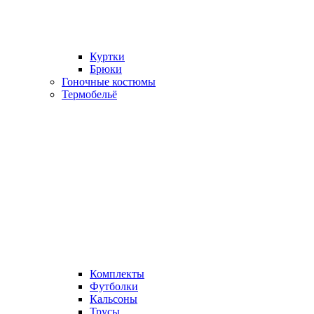
Куртки
Брюки
Гоночные костюмы
Термобельё
Комплекты
Футболки
Кальсоны
Трусы