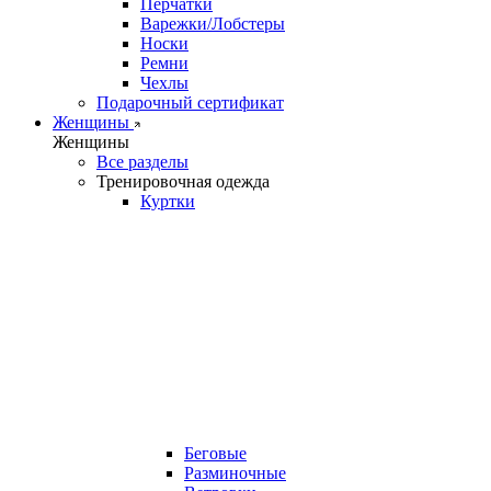
Перчатки
Варежки/Лобстеры
Носки
Ремни
Чехлы
Подарочный сертификат
Женщины
Женщины
Все разделы
Тренировочная одежда
Куртки
Беговые
Разминочные