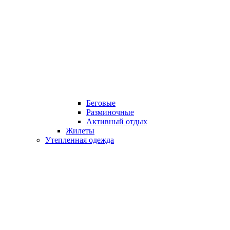
Беговые
Разминочные
Активный отдых
Жилеты
Утепленная одежда