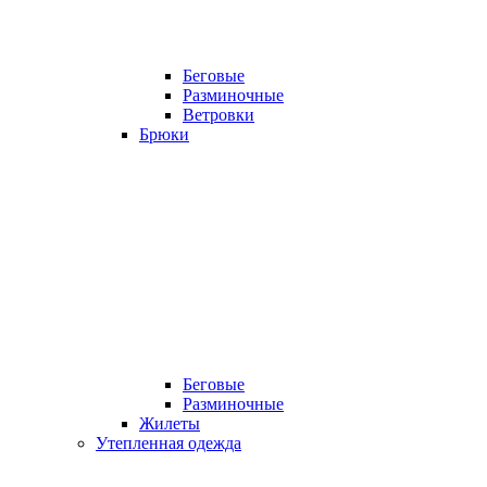
Беговые
Разминочные
Ветровки
Брюки
Беговые
Разминочные
Жилеты
Утепленная одежда