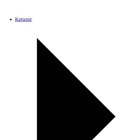
Каталог