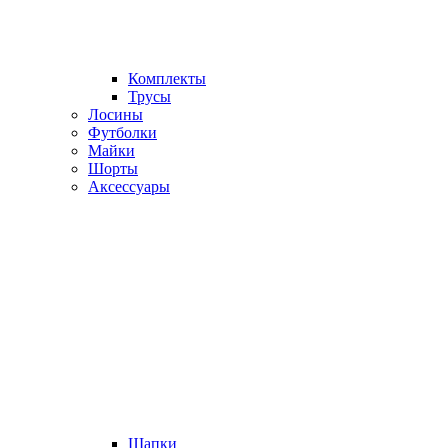
Комплекты
Трусы
Лосины
Футболки
Майки
Шорты
Аксессуары
Шапки