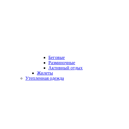
Беговые
Разминочные
Активный отдых
Жилеты
Утепленная одежда