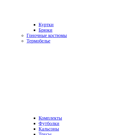
Куртки
Брюки
Гоночные костюмы
Термобелье
Комплекты
Футболки
Кальсоны
Трусы