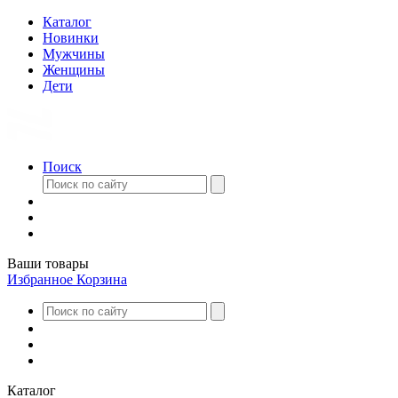
Каталог
Новинки
Мужчины
Женщины
Дети
Поиск
Ваши товары
Избранное
Корзина
Каталог