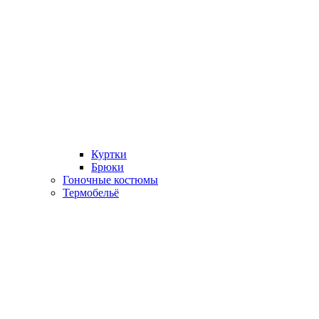
Куртки
Брюки
Гоночные костюмы
Термобельё