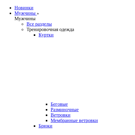
Новинки
Мужчины
Мужчины
Все разделы
Тренировочная одежда
Куртки
Беговые
Разминочные
Ветровки
Мембранные ветровки
Брюки