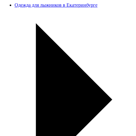
Одежда для лыжников в Екатеринбурге