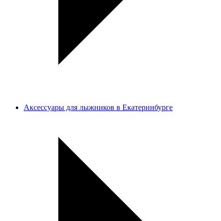
Аксессуары для лыжников в Екатеринбурге