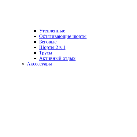
Утепленные
Обтягивающие шорты
Беговые
Шорты 2 в 1
Трусы
Активный отдых
Аксессуары