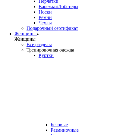
Перчатки
Варежки/Лобстеры
Носки
Ремни
Чехлы
Подарочный сертификат
Женщины
Женщины
Все разделы
Тренировочная одежда
Куртки
Беговые
Разминочные