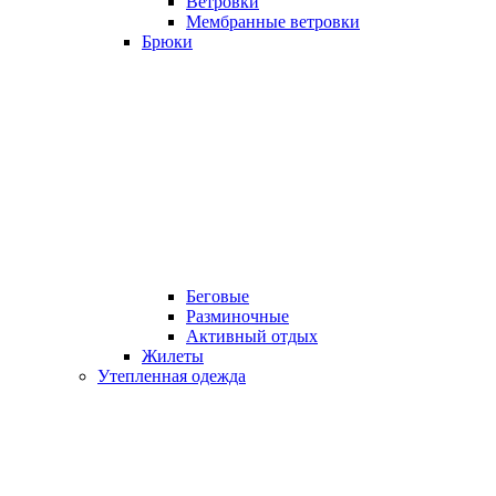
Ветровки
Мембранные ветровки
Брюки
Беговые
Разминочные
Активный отдых
Жилеты
Утепленная одежда