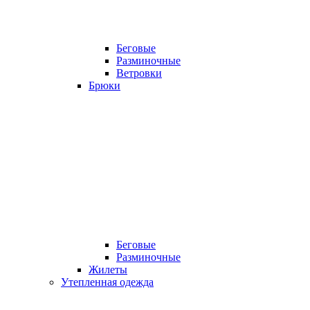
Беговые
Разминочные
Ветровки
Брюки
Беговые
Разминочные
Жилеты
Утепленная одежда