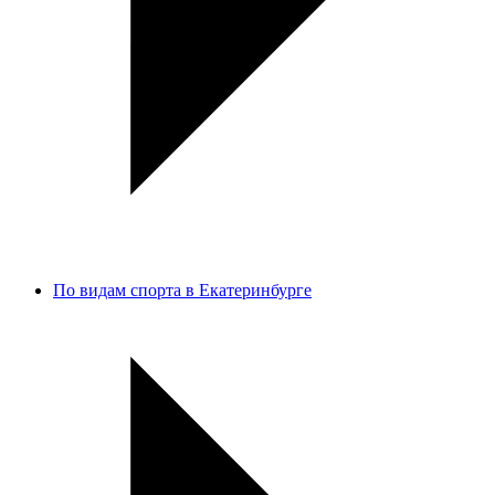
По видам спорта в Екатеринбурге