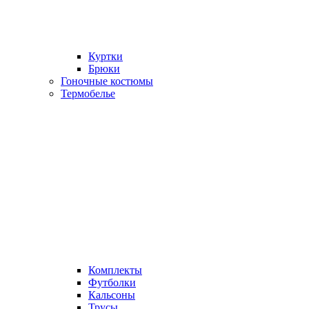
Куртки
Брюки
Гоночные костюмы
Термобелье
Комплекты
Футболки
Кальсоны
Трусы