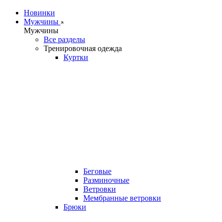
Новинки
Мужчины
Мужчины
Все разделы
Тренировочная одежда
Куртки
Беговые
Разминочные
Ветровки
Мембранные ветровки
Брюки