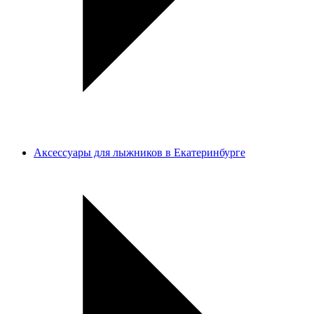
Аксессуары для лыжников в Екатеринбурге