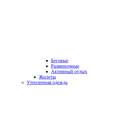
Беговые
Разминочные
Активный отдых
Жилеты
Утепленная одежда