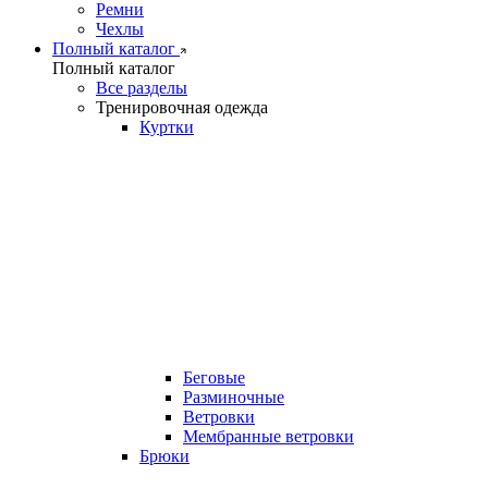
Ремни
Чехлы
Полный каталог
Полный каталог
Все разделы
Тренировочная одежда
Куртки
Беговые
Разминочные
Ветровки
Мембранные ветровки
Брюки