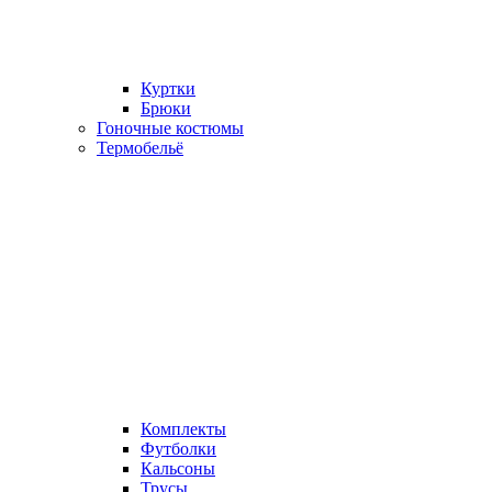
Куртки
Брюки
Гоночные костюмы
Термобельё
Комплекты
Футболки
Кальсоны
Трусы