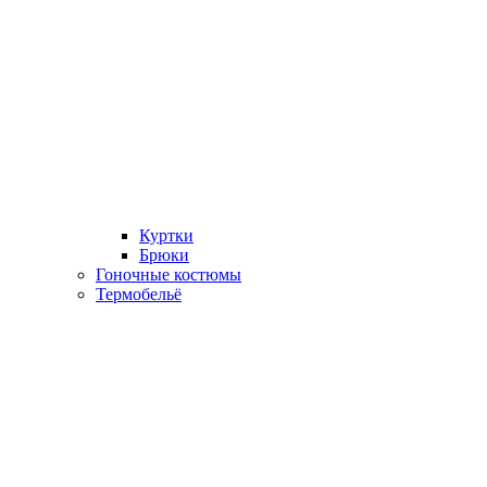
Куртки
Брюки
Гоночные костюмы
Термобельё