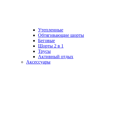
Утепленные
Обтягивающие шорты
Беговые
Шорты 2 в 1
Трусы
Активный отдых
Аксессуары