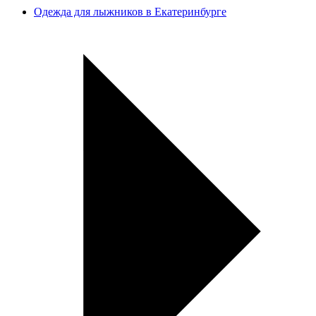
Одежда для лыжников в Екатеринбурге