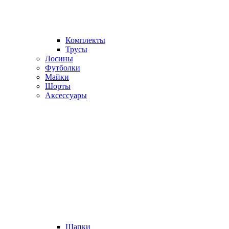
Комплекты
Трусы
Лосины
Футболки
Майки
Шорты
Аксессуары
Шапки