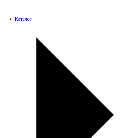
Каталог