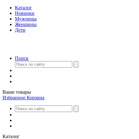
Каталог
Новинки
Мужчины
Женщины
Дети
Поиск
Ваши товары
Избранное
Корзина
Каталог