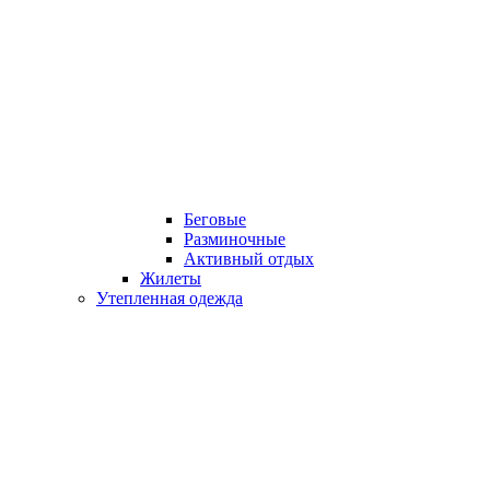
Беговые
Разминочные
Активный отдых
Жилеты
Утепленная одежда