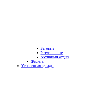
Беговые
Разминочные
Активный отдых
Жилеты
Утепленная одежда