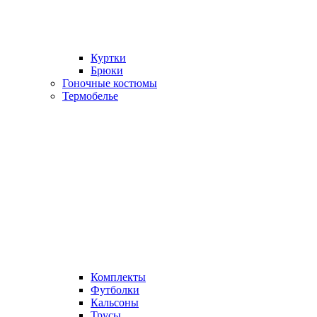
Куртки
Брюки
Гоночные костюмы
Термобелье
Комплекты
Футболки
Кальсоны
Трусы