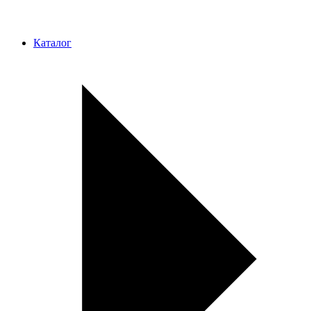
Каталог