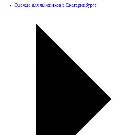
Одежда для лыжников в Екатеринбурге