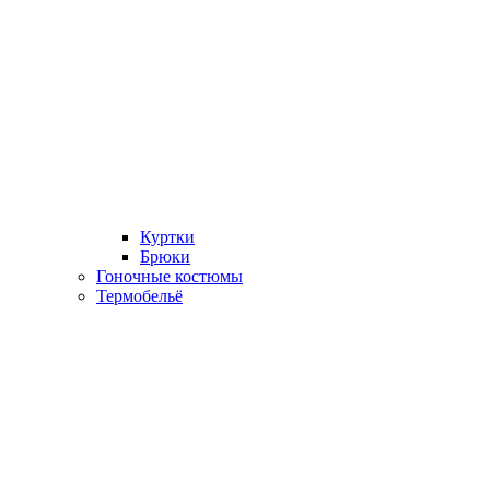
Куртки
Брюки
Гоночные костюмы
Термобельё