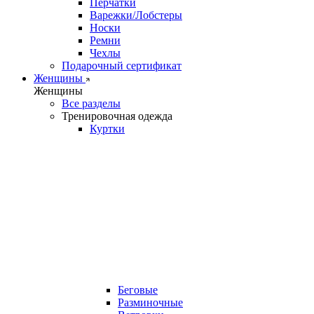
Перчатки
Варежки/Лобстеры
Носки
Ремни
Чехлы
Подарочный сертификат
Женщины
Женщины
Все разделы
Тренировочная одежда
Куртки
Беговые
Разминочные