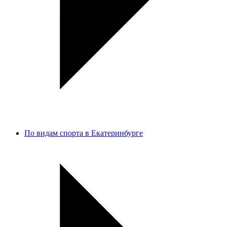
По видам спорта в Екатеринбурге