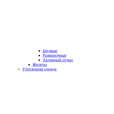
Беговые
Разминочные
Активный отдых
Жилеты
Утепленная одежда