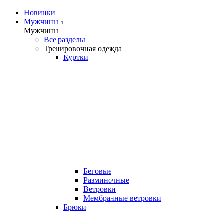
Новинки
Мужчины
Мужчины
Все разделы
Тренировочная одежда
Куртки
Беговые
Разминочные
Ветровки
Мембранные ветровки
Брюки