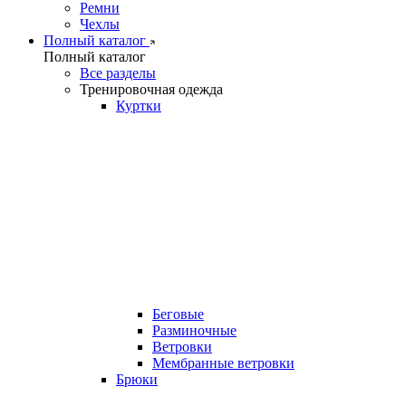
Ремни
Чехлы
Полный каталог
Полный каталог
Все разделы
Тренировочная одежда
Куртки
Беговые
Разминочные
Ветровки
Мембранные ветровки
Брюки