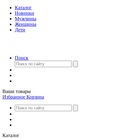
Каталог
Новинки
Мужчины
Женщины
Дети
Поиск
Ваши товары
Избранное
Корзина
Каталог