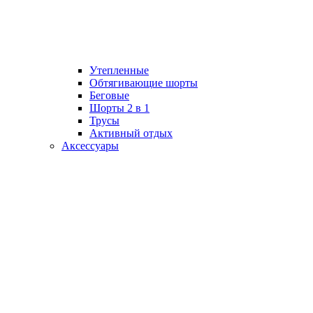
Утепленные
Обтягивающие шорты
Беговые
Шорты 2 в 1
Трусы
Активный отдых
Аксессуары