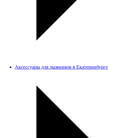
Аксессуары для лыжников в Екатеринбурге