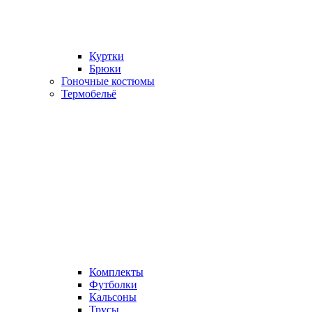
Куртки
Брюки
Гоночные костюмы
Термобельё
Комплекты
Футболки
Кальсоны
Трусы