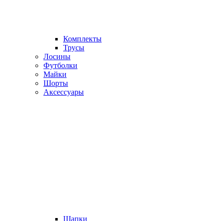
Комплекты
Трусы
Лосины
Футболки
Майки
Шорты
Аксессуары
Шапки