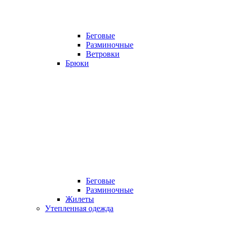
Беговые
Разминочные
Ветровки
Брюки
Беговые
Разминочные
Жилеты
Утепленная одежда