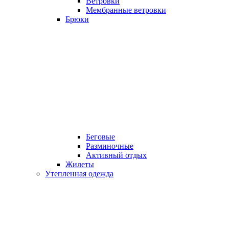
Ветровки
Мембранные ветровки
Брюки
Беговые
Разминочные
Активный отдых
Жилеты
Утепленная одежда