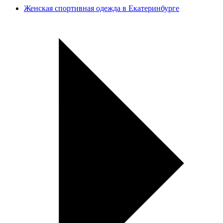
Женская спортивная одежда в Екатеринбурге