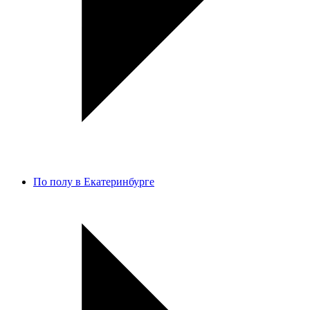
По полу в Екатеринбурге