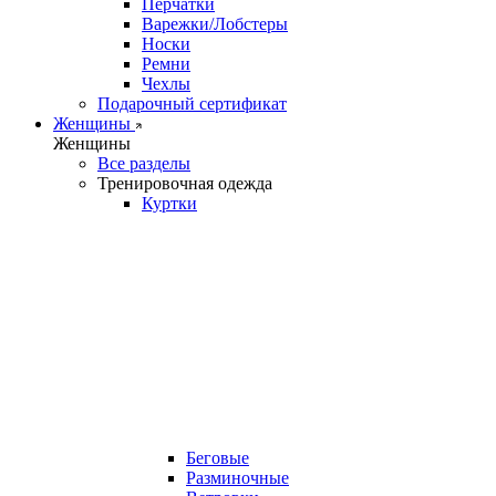
Перчатки
Варежки/Лобстеры
Носки
Ремни
Чехлы
Подарочный сертификат
Женщины
Женщины
Все разделы
Тренировочная одежда
Куртки
Беговые
Разминочные