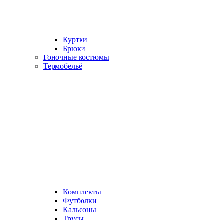
Куртки
Брюки
Гоночные костюмы
Термобельё
Комплекты
Футболки
Кальсоны
Трусы