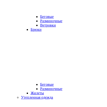
Беговые
Разминочные
Ветровки
Брюки
Беговые
Разминочные
Жилеты
Утепленная одежда