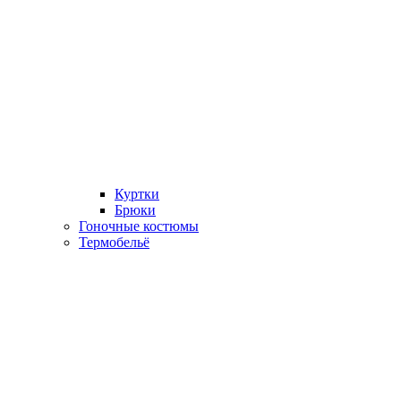
Куртки
Брюки
Гоночные костюмы
Термобельё