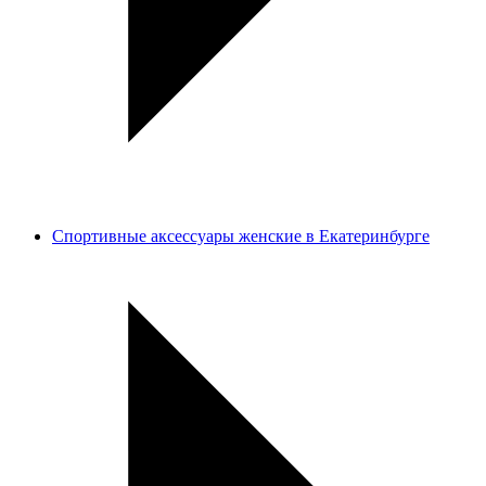
Спортивные аксессуары женские в Екатеринбурге