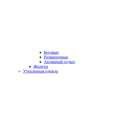
Беговые
Разминочные
Активный отдых
Жилеты
Утепленная одежда