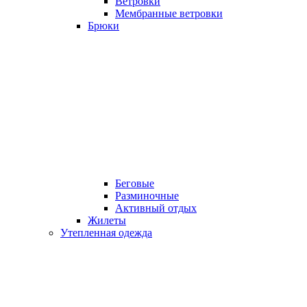
Ветровки
Мембранные ветровки
Брюки
Беговые
Разминочные
Активный отдых
Жилеты
Утепленная одежда