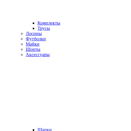
Комплекты
Трусы
Лосины
Футболки
Майки
Шорты
Аксессуары
Шапки