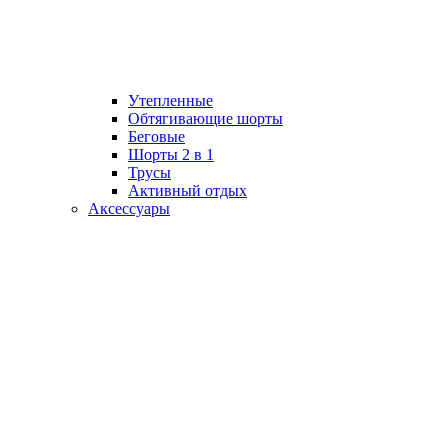
Утепленные
Обтягивающие шорты
Беговые
Шорты 2 в 1
Трусы
Активный отдых
Аксессуары