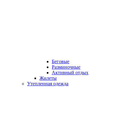
Беговые
Разминочные
Активный отдых
Жилеты
Утепленная одежда