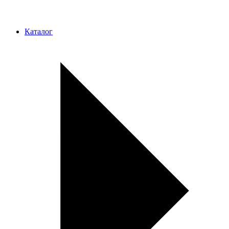
Каталог