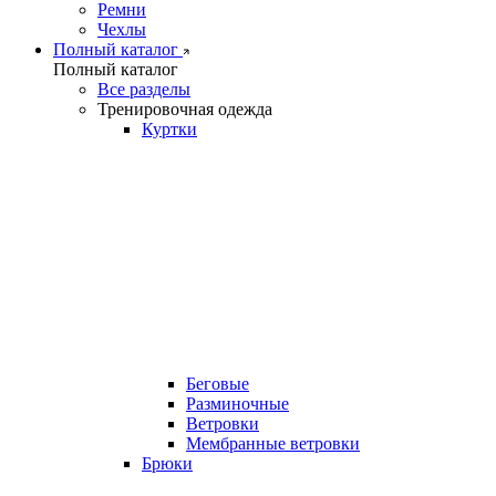
Ремни
Чехлы
Полный каталог
Полный каталог
Все разделы
Тренировочная одежда
Куртки
Беговые
Разминочные
Ветровки
Мембранные ветровки
Брюки