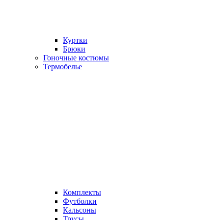
Куртки
Брюки
Гоночные костюмы
Термобелье
Комплекты
Футболки
Кальсоны
Трусы