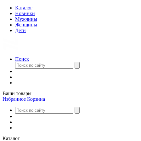
Каталог
Новинки
Мужчины
Женщины
Дети
Поиск
Ваши товары
Избранное
Корзина
Каталог