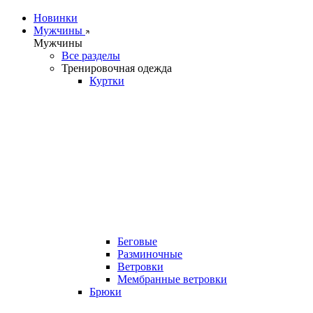
Новинки
Мужчины
Мужчины
Все разделы
Тренировочная одежда
Куртки
Беговые
Разминочные
Ветровки
Мембранные ветровки
Брюки