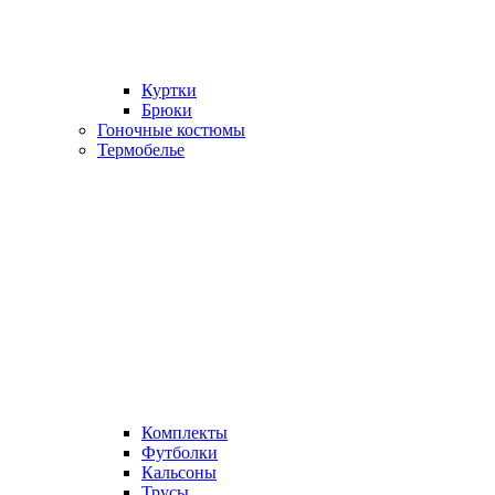
Куртки
Брюки
Гоночные костюмы
Термобелье
Комплекты
Футболки
Кальсоны
Трусы