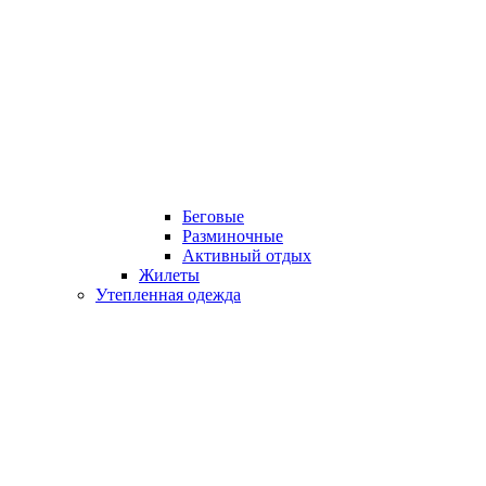
Беговые
Разминочные
Активный отдых
Жилеты
Утепленная одежда