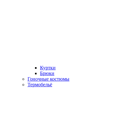
Куртки
Брюки
Гоночные костюмы
Термобельё