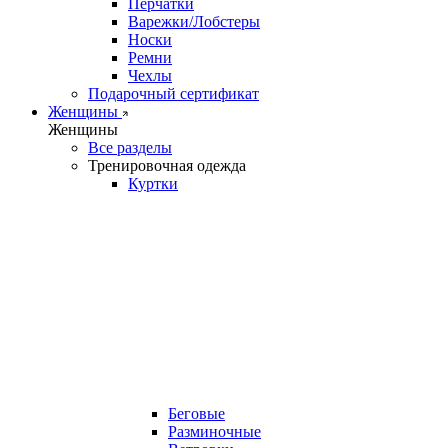
Перчатки
Варежки/Лобстеры
Носки
Ремни
Чехлы
Подарочный сертификат
Женщины
Женщины
Все разделы
Тренировочная одежда
Куртки
Беговые
Разминочные