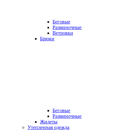
Беговые
Разминочные
Ветровки
Брюки
Беговые
Разминочные
Жилеты
Утепленная одежда