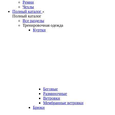
Ремни
Чехлы
Полный каталог
Полный каталог
Все разделы
Тренировочная одежда
Куртки
Беговые
Разминочные
Ветровки
Мембранные ветровки
Брюки