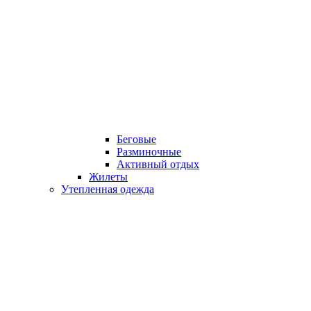
Беговые
Разминочные
Активный отдых
Жилеты
Утепленная одежда