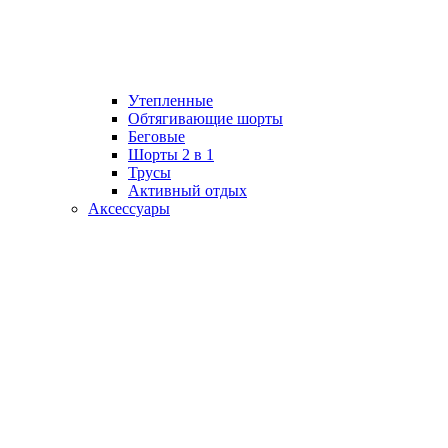
Утепленные
Обтягивающие шорты
Беговые
Шорты 2 в 1
Трусы
Активный отдых
Аксессуары