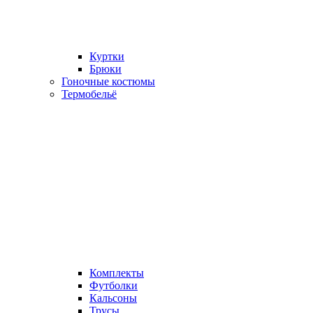
Куртки
Брюки
Гоночные костюмы
Термобельё
Комплекты
Футболки
Кальсоны
Трусы