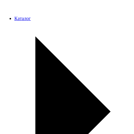
Каталог