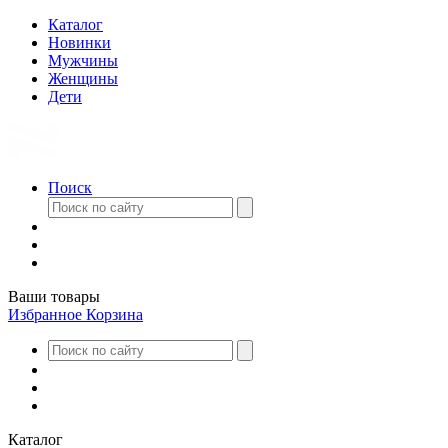
Каталог
Новинки
Мужчины
Женщины
Дети
Поиск
Ваши товары
Избранное
Корзина
Каталог