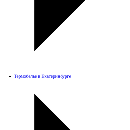
Термобелье в Екатеринбурге