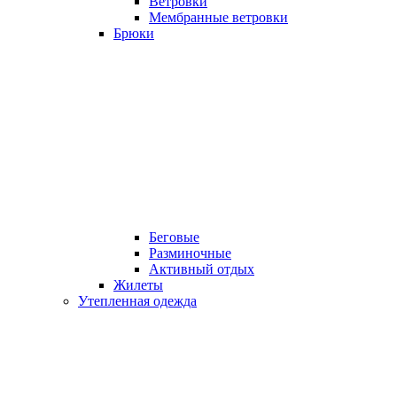
Ветровки
Мембранные ветровки
Брюки
Беговые
Разминочные
Активный отдых
Жилеты
Утепленная одежда