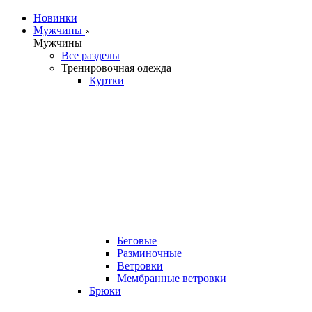
Новинки
Мужчины
Мужчины
Все разделы
Тренировочная одежда
Куртки
Беговые
Разминочные
Ветровки
Мембранные ветровки
Брюки