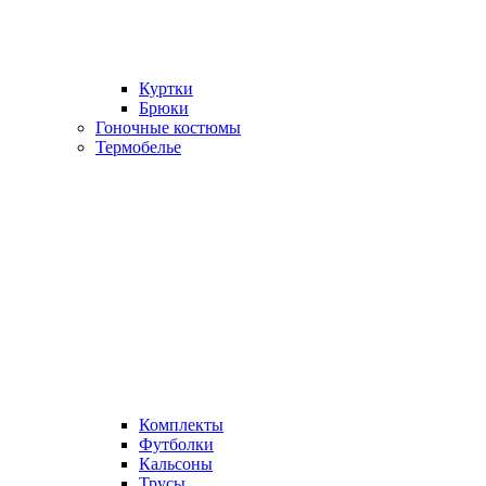
Куртки
Брюки
Гоночные костюмы
Термобелье
Комплекты
Футболки
Кальсоны
Трусы