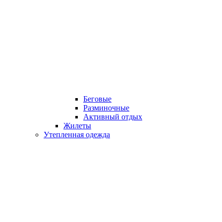
Беговые
Разминочные
Активный отдых
Жилеты
Утепленная одежда