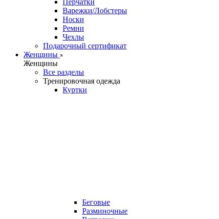
Перчатки
Варежки/Лобстеры
Носки
Ремни
Чехлы
Подарочный сертификат
Женщины
Женщины
Все разделы
Тренировочная одежда
Куртки
Беговые
Разминочные