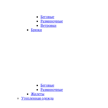
Беговые
Разминочные
Ветровки
Брюки
Беговые
Разминочные
Жилеты
Утепленная одежда