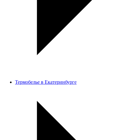
Термобелье в Екатеринбурге