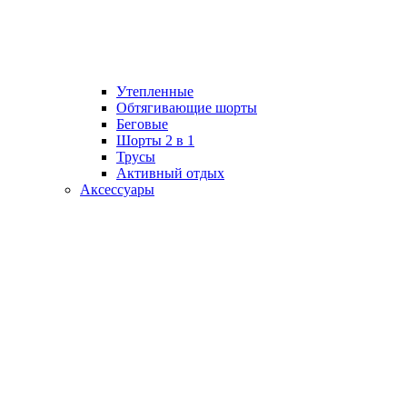
Утепленные
Обтягивающие шорты
Беговые
Шорты 2 в 1
Трусы
Активный отдых
Аксессуары