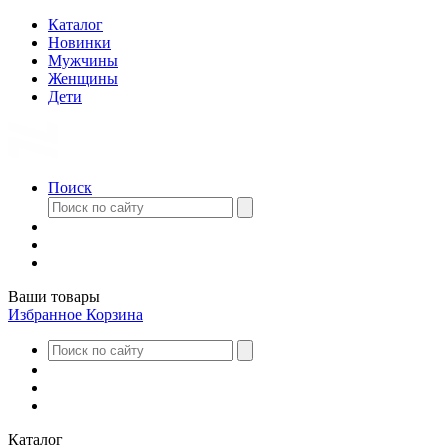
Каталог
Новинки
Мужчины
Женщины
Дети
Поиск
Ваши товары
Избранное
Корзина
Каталог