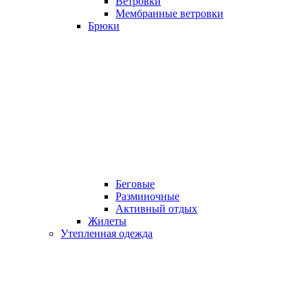
Ветровки
Мембранные ветровки
Брюки
Беговые
Разминочные
Активный отдых
Жилеты
Утепленная одежда