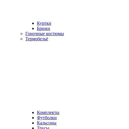
Куртки
Брюки
Гоночные костюмы
Термобельё
Комплекты
Футболки
Кальсоны
Трусы