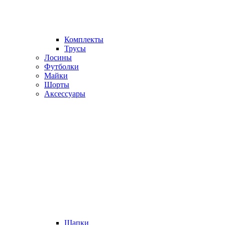
Комплекты
Трусы
Лосины
Футболки
Майки
Шорты
Аксессуары
Шапки