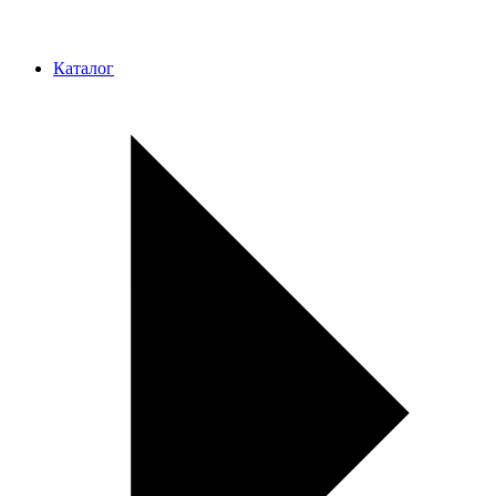
Каталог