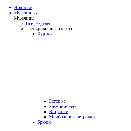
Новинки
Мужчины
Мужчины
Все разделы
Тренировочная одежда
Куртки
Беговые
Разминочные
Ветровки
Мембранные ветровки
Брюки