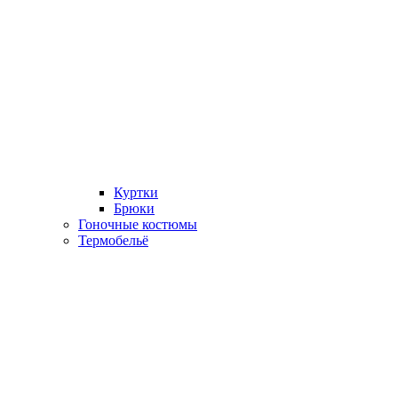
Куртки
Брюки
Гоночные костюмы
Термобельё