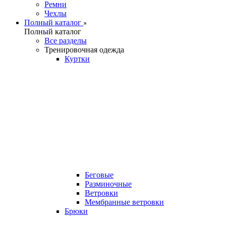
Ремни
Чехлы
Полный каталог
Полный каталог
Все разделы
Тренировочная одежда
Куртки
Беговые
Разминочные
Ветровки
Мембранные ветровки
Брюки