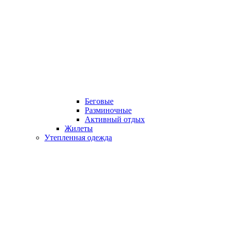
Беговые
Разминочные
Активный отдых
Жилеты
Утепленная одежда