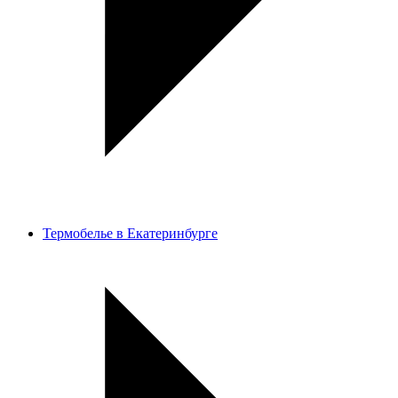
Термобелье в Екатеринбурге