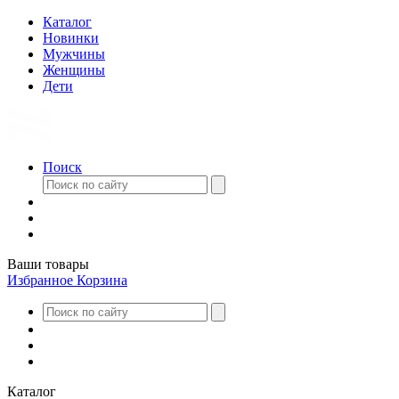
Каталог
Новинки
Мужчины
Женщины
Дети
Поиск
Ваши товары
Избранное
Корзина
Каталог