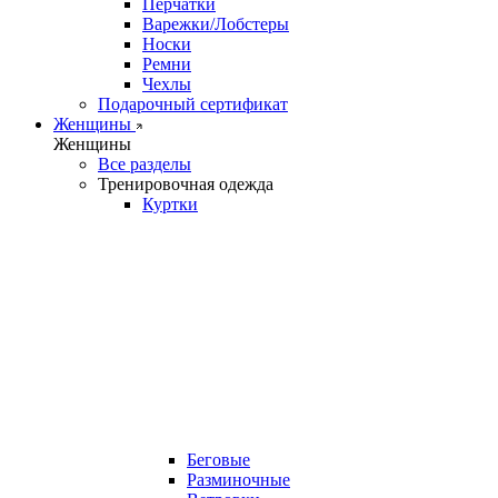
Перчатки
Варежки/Лобстеры
Носки
Ремни
Чехлы
Подарочный сертификат
Женщины
Женщины
Все разделы
Тренировочная одежда
Куртки
Беговые
Разминочные