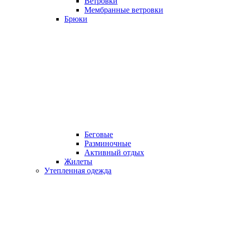
Ветровки
Мембранные ветровки
Брюки
Беговые
Разминочные
Активный отдых
Жилеты
Утепленная одежда