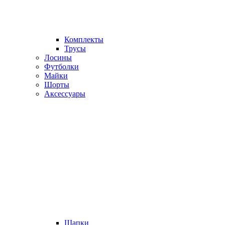
Комплекты
Трусы
Лосины
Футболки
Майки
Шорты
Аксессуары
Шапки