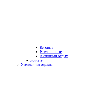
Беговые
Разминочные
Активный отдых
Жилеты
Утепленная одежда