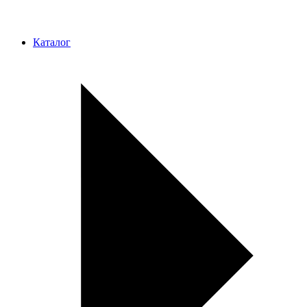
Каталог