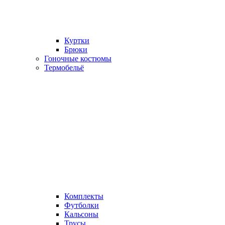
Куртки
Брюки
Гоночные костюмы
Термобельё
Комплекты
Футболки
Кальсоны
Трусы