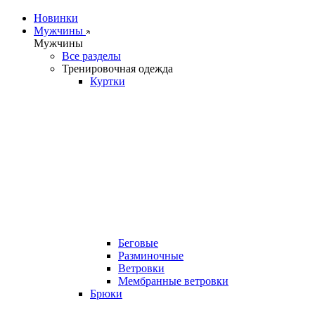
Новинки
Мужчины
Мужчины
Все разделы
Тренировочная одежда
Куртки
Беговые
Разминочные
Ветровки
Мембранные ветровки
Брюки