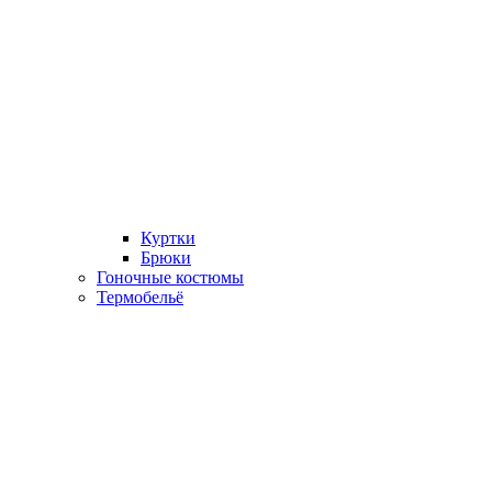
Куртки
Брюки
Гоночные костюмы
Термобельё