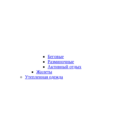
Беговые
Разминочные
Активный отдых
Жилеты
Утепленная одежда