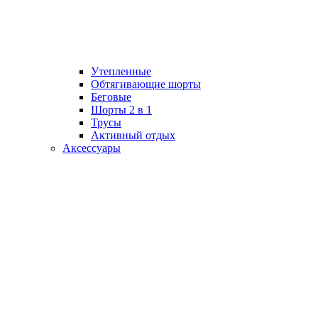
Утепленные
Обтягивающие шорты
Беговые
Шорты 2 в 1
Трусы
Активный отдых
Аксессуары