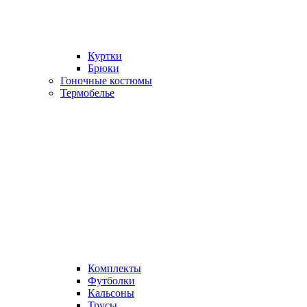
Куртки
Брюки
Гоночные костюмы
Термобелье
Комплекты
Футболки
Кальсоны
Трусы