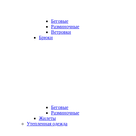
Беговые
Разминочные
Ветровки
Брюки
Беговые
Разминочные
Жилеты
Утепленная одежда