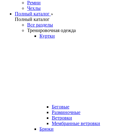
Ремни
Чехлы
Полный каталог
Полный каталог
Все разделы
Тренировочная одежда
Куртки
Беговые
Разминочные
Ветровки
Мембранные ветровки
Брюки