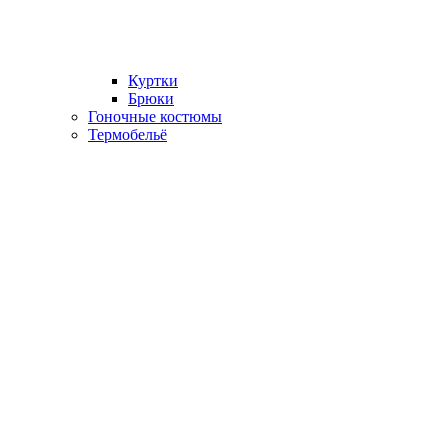
Куртки
Брюки
Гоночные костюмы
Термобельё