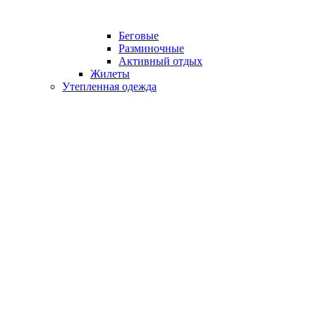
Беговые
Разминочные
Активный отдых
Жилеты
Утепленная одежда