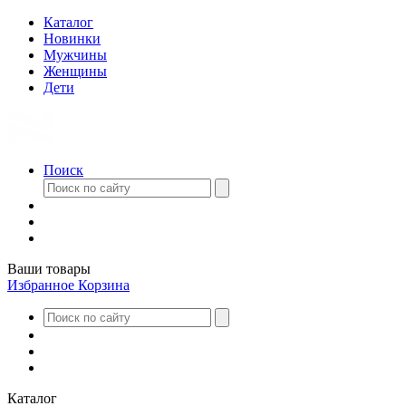
Каталог
Новинки
Мужчины
Женщины
Дети
Поиск
Ваши товары
Избранное
Корзина
Каталог