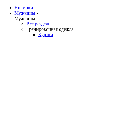
Новинки
Мужчины
Мужчины
Все разделы
Тренировочная одежда
Куртки