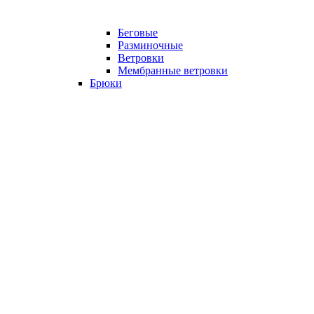
Беговые
Разминочные
Ветровки
Мембранные ветровки
Брюки