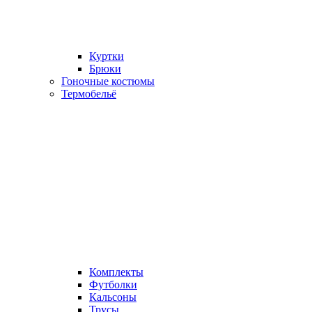
Куртки
Брюки
Гоночные костюмы
Термобельё
Комплекты
Футболки
Кальсоны
Трусы