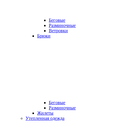
Беговые
Разминочные
Ветровки
Брюки
Беговые
Разминочные
Жилеты
Утепленная одежда