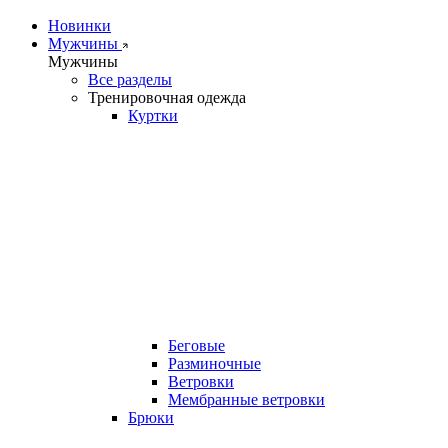
Новинки
Мужчины
Мужчины
Все разделы
Тренировочная одежда
Куртки
Беговые
Разминочные
Ветровки
Мембранные ветровки
Брюки