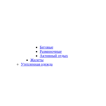
Беговые
Разминочные
Активный отдых
Жилеты
Утепленная одежда