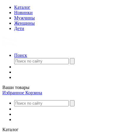
Каталог
Новинки
Мужчины
Женщины
Дети
Поиск
Ваши товары
Избранное
Корзина
Каталог