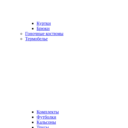
Куртки
Брюки
Гоночные костюмы
Термобелье
Комплекты
Футболки
Кальсоны
Трусы