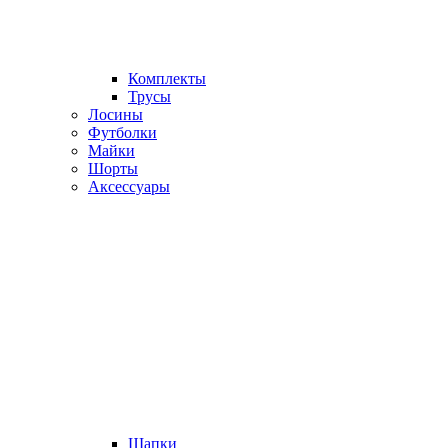
Комплекты
Трусы
Лосины
Футболки
Майки
Шорты
Аксессуары
Шапки