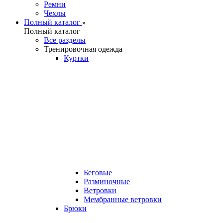
Ремни
Чехлы
Полный каталог
Полный каталог
Все разделы
Тренировочная одежда
Куртки
Беговые
Разминочные
Ветровки
Мембранные ветровки
Брюки