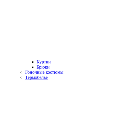
Куртки
Брюки
Гоночные костюмы
Термобельё