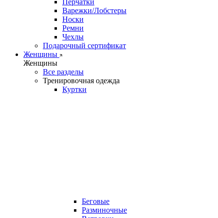
Перчатки
Варежки/Лобстеры
Носки
Ремни
Чехлы
Подарочный сертификат
Женщины
Женщины
Все разделы
Тренировочная одежда
Куртки
Беговые
Разминочные