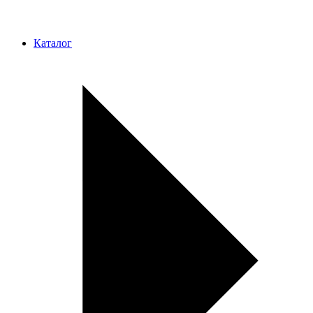
Каталог