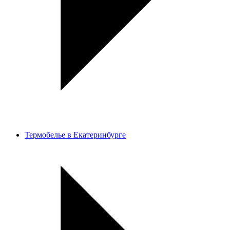
Термобелье в Екатеринбурге