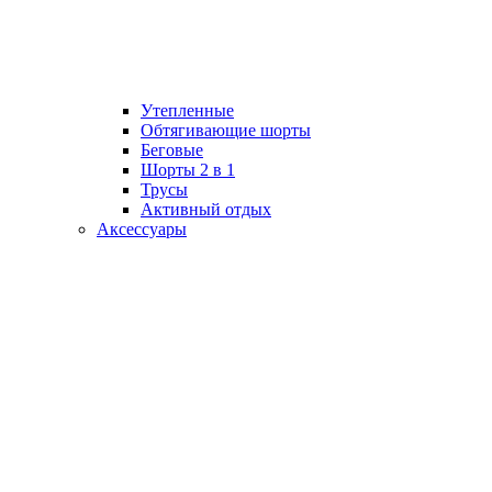
Утепленные
Обтягивающие шорты
Беговые
Шорты 2 в 1
Трусы
Активный отдых
Аксессуары