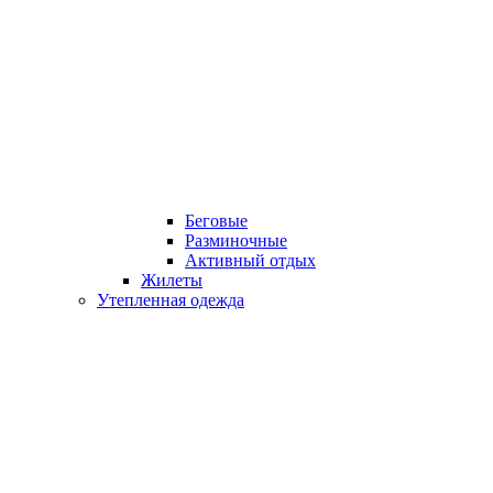
Беговые
Разминочные
Активный отдых
Жилеты
Утепленная одежда