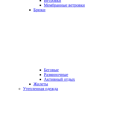
Ветровки
Мембранные ветровки
Брюки
Беговые
Разминочные
Активный отдых
Жилеты
Утепленная одежда