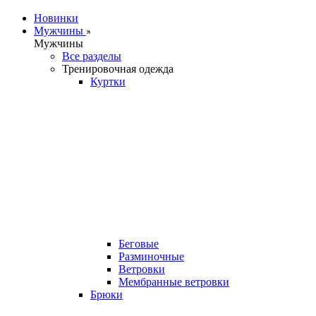
Новинки
Мужчины
Мужчины
Все разделы
Тренировочная одежда
Куртки
Беговые
Разминочные
Ветровки
Мембранные ветровки
Брюки