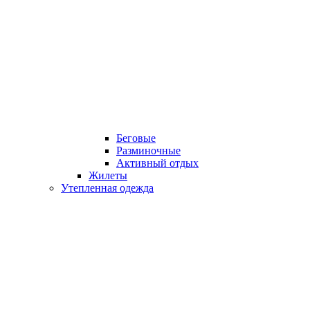
Беговые
Разминочные
Активный отдых
Жилеты
Утепленная одежда