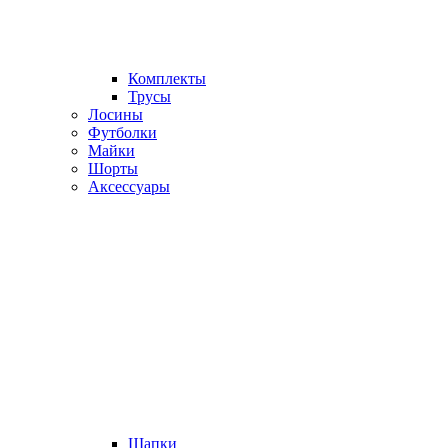
Комплекты
Трусы
Лосины
Футболки
Майки
Шорты
Аксессуары
Шапки