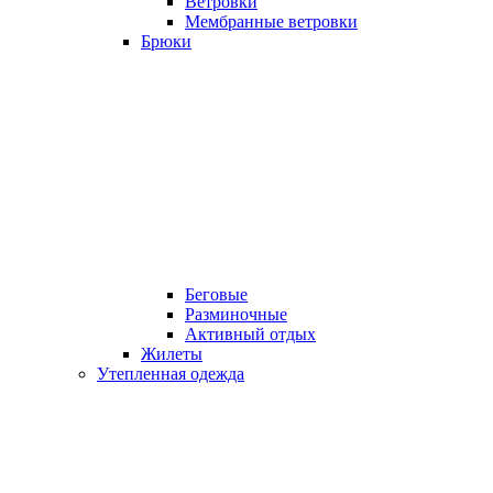
Ветровки
Мембранные ветровки
Брюки
Беговые
Разминочные
Активный отдых
Жилеты
Утепленная одежда