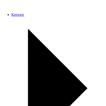
Каталог