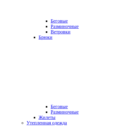
Беговые
Разминочные
Ветровки
Брюки
Беговые
Разминочные
Жилеты
Утепленная одежда