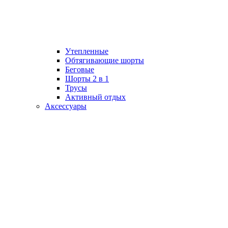
Утепленные
Обтягивающие шорты
Беговые
Шорты 2 в 1
Трусы
Активный отдых
Аксессуары