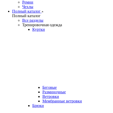
Ремни
Чехлы
Полный каталог
Полный каталог
Все разделы
Тренировочная одежда
Куртки
Беговые
Разминочные
Ветровки
Мембранные ветровки
Брюки