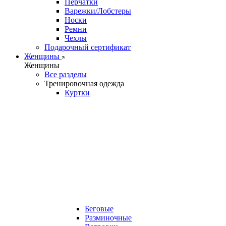
Перчатки
Варежки/Лобстеры
Носки
Ремни
Чехлы
Подарочный сертификат
Женщины
Женщины
Все разделы
Тренировочная одежда
Куртки
Беговые
Разминочные