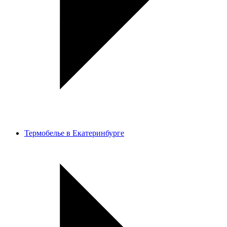
Термобелье в Екатеринбурге