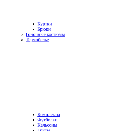
Куртки
Брюки
Гоночные костюмы
Термобелье
Комплекты
Футболки
Кальсоны
Трусы