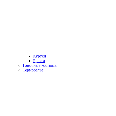
Куртки
Брюки
Гоночные костюмы
Термобельё