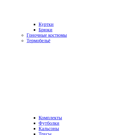
Куртки
Брюки
Гоночные костюмы
Термобельё
Комплекты
Футболки
Кальсоны
Трусы