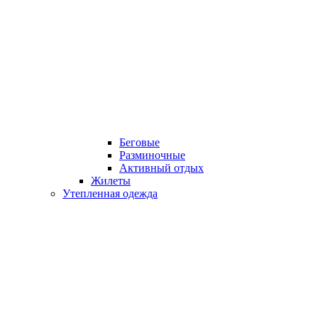
Беговые
Разминочные
Активный отдых
Жилеты
Утепленная одежда