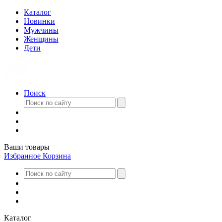
Каталог
Новинки
Мужчины
Женщины
Дети
Поиск
Ваши товары
Избранное
Корзина
Каталог