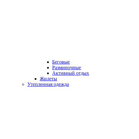
Беговые
Разминочные
Активный отдых
Жилеты
Утепленная одежда