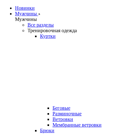
Новинки
Мужчины
Мужчины
Все разделы
Тренировочная одежда
Куртки
Беговые
Разминочные
Ветровки
Мембранные ветровки
Брюки