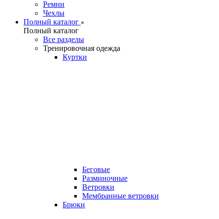
Ремни
Чехлы
Полный каталог
Полный каталог
Все разделы
Тренировочная одежда
Куртки
Беговые
Разминочные
Ветровки
Мембранные ветровки
Брюки