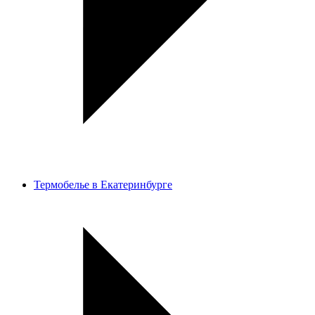
Термобелье в Екатеринбурге