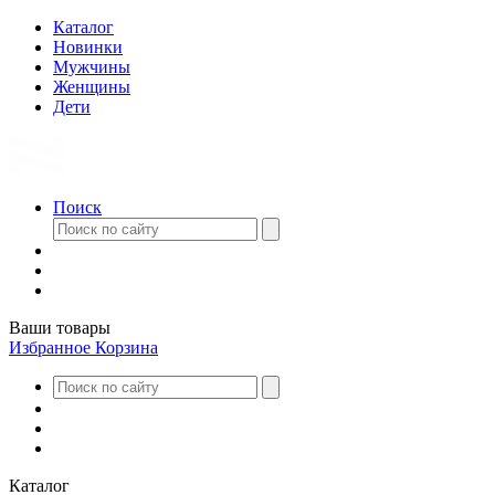
Каталог
Новинки
Мужчины
Женщины
Дети
Поиск
Ваши товары
Избранное
Корзина
Каталог