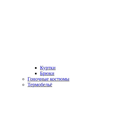
Куртки
Брюки
Гоночные костюмы
Термобельё