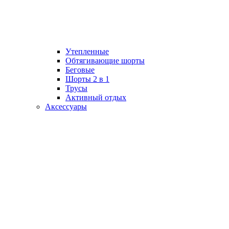
Утепленные
Обтягивающие шорты
Беговые
Шорты 2 в 1
Трусы
Активный отдых
Аксессуары