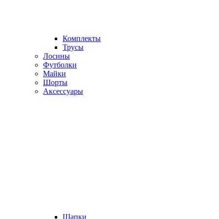
Комплекты
Трусы
Лосины
Футболки
Майки
Шорты
Аксессуары
Шапки