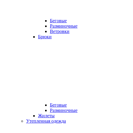
Беговые
Разминочные
Ветровки
Брюки
Беговые
Разминочные
Жилеты
Утепленная одежда