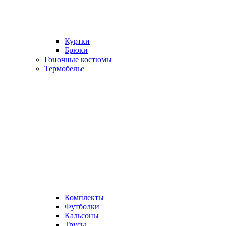
Куртки
Брюки
Гоночные костюмы
Термобелье
Комплекты
Футболки
Кальсоны
Трусы