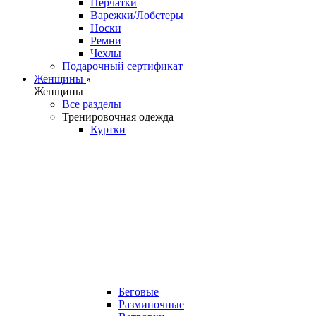
Перчатки
Варежки/Лобстеры
Носки
Ремни
Чехлы
Подарочный сертификат
Женщины
Женщины
Все разделы
Тренировочная одежда
Куртки
Беговые
Разминочные