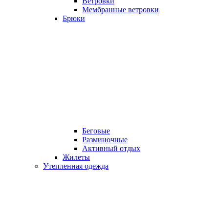
Ветровки
Мембранные ветровки
Брюки
Беговые
Разминочные
Активный отдых
Жилеты
Утепленная одежда