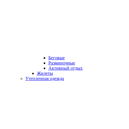
Беговые
Разминочные
Активный отдых
Жилеты
Утепленная одежда