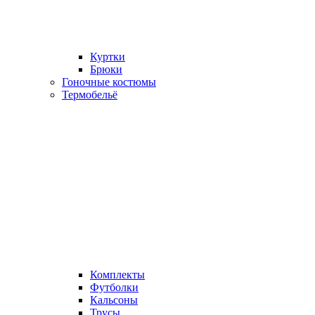
Куртки
Брюки
Гоночные костюмы
Термобельё
Комплекты
Футболки
Кальсоны
Трусы