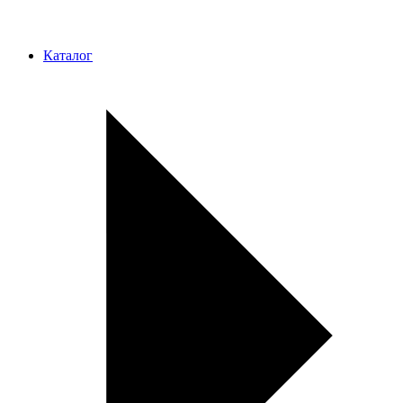
Каталог