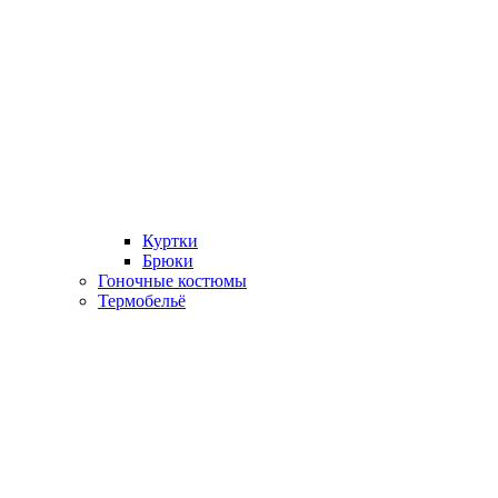
Куртки
Брюки
Гоночные костюмы
Термобельё