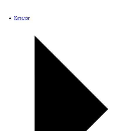
Каталог