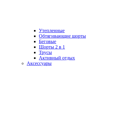
Утепленные
Обтягивающие шорты
Беговые
Шорты 2 в 1
Трусы
Активный отдых
Аксессуары