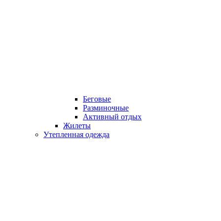
Беговые
Разминочные
Активный отдых
Жилеты
Утепленная одежда