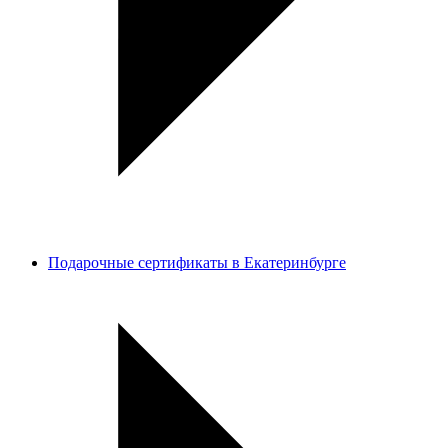
Подарочные сертификаты в Екатеринбурге