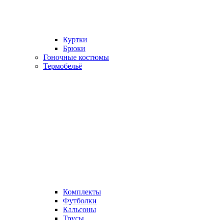
Куртки
Брюки
Гоночные костюмы
Термобельё
Комплекты
Футболки
Кальсоны
Трусы