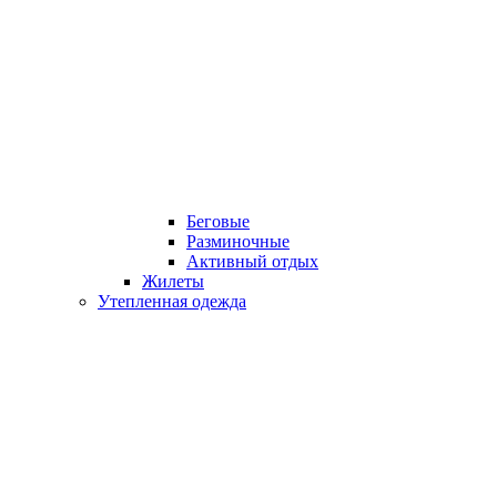
Беговые
Разминочные
Активный отдых
Жилеты
Утепленная одежда