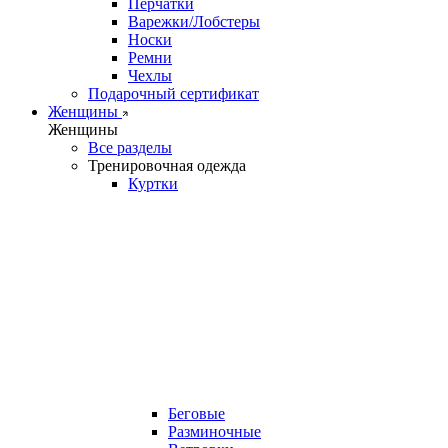
Перчатки
Варежки/Лобстеры
Носки
Ремни
Чехлы
Подарочный сертификат
Женщины
Женщины
Все разделы
Тренировочная одежда
Куртки
Беговые
Разминочные