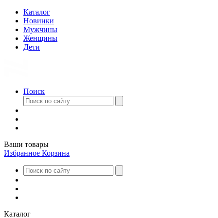
Каталог
Новинки
Мужчины
Женщины
Дети
Поиск
Ваши товары
Избранное
Корзина
Каталог