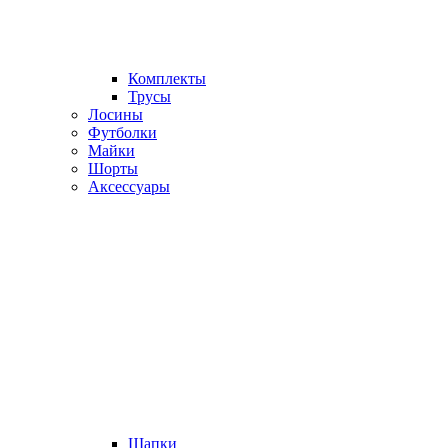
Комплекты
Трусы
Лосины
Футболки
Майки
Шорты
Аксессуары
Шапки