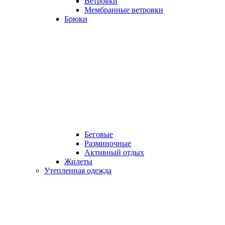
Ветровки
Мембранные ветровки
Брюки
Беговые
Разминочные
Активный отдых
Жилеты
Утепленная одежда