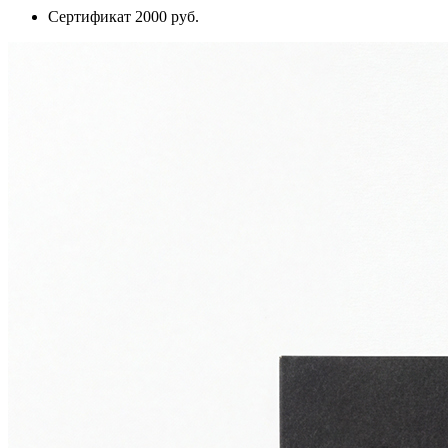
Сертификат 2000 руб.