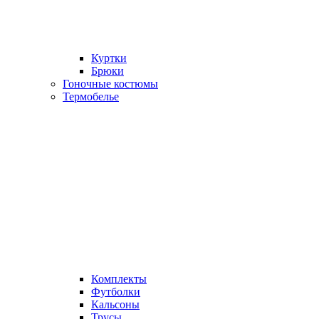
Куртки
Брюки
Гоночные костюмы
Термобелье
Комплекты
Футболки
Кальсоны
Трусы