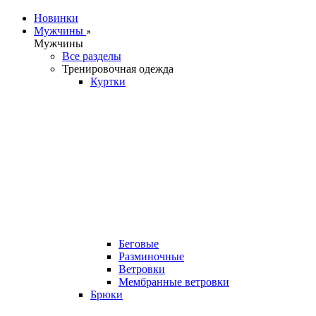
Новинки
Мужчины
Мужчины
Все разделы
Тренировочная одежда
Куртки
Беговые
Разминочные
Ветровки
Мембранные ветровки
Брюки