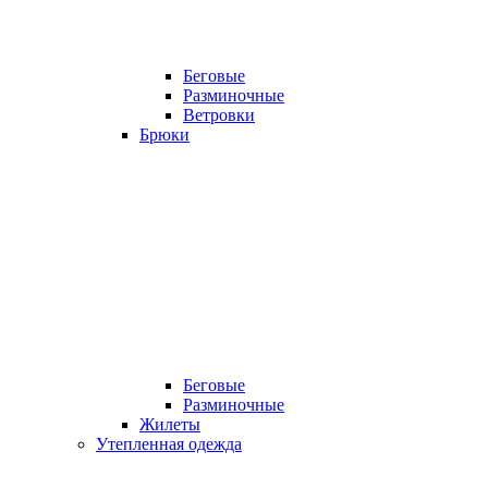
Беговые
Разминочные
Ветровки
Брюки
Беговые
Разминочные
Жилеты
Утепленная одежда