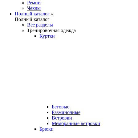
Ремни
Чехлы
Полный каталог
Полный каталог
Все разделы
Тренировочная одежда
Куртки
Беговые
Разминочные
Ветровки
Мембранные ветровки
Брюки