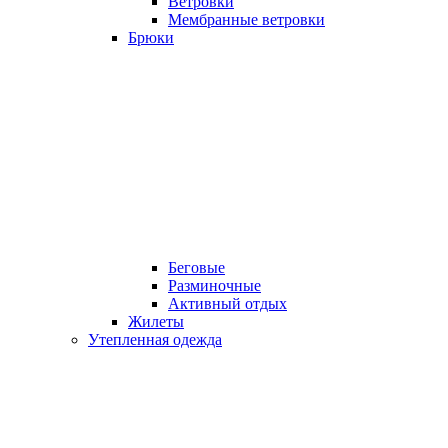
Ветровки
Мембранные ветровки
Брюки
Беговые
Разминочные
Активный отдых
Жилеты
Утепленная одежда