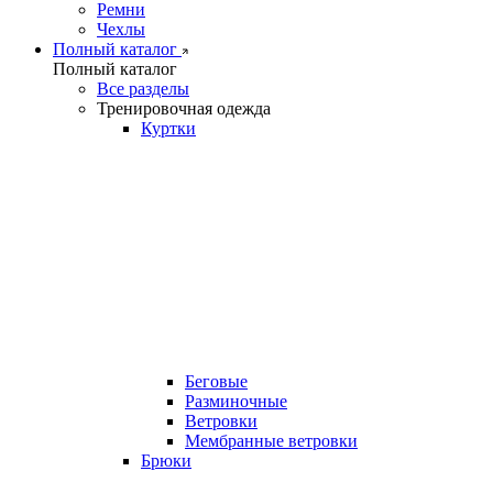
Ремни
Чехлы
Полный каталог
Полный каталог
Все разделы
Тренировочная одежда
Куртки
Беговые
Разминочные
Ветровки
Мембранные ветровки
Брюки