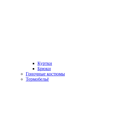
Куртки
Брюки
Гоночные костюмы
Термобельё