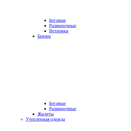
Беговые
Разминочные
Ветровки
Брюки
Беговые
Разминочные
Жилеты
Утепленная одежда