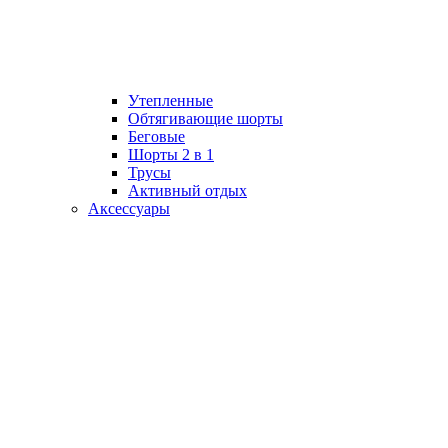
Утепленные
Обтягивающие шорты
Беговые
Шорты 2 в 1
Трусы
Активный отдых
Аксессуары