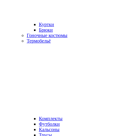
Куртки
Брюки
Гоночные костюмы
Термобельё
Комплекты
Футболки
Кальсоны
Трусы