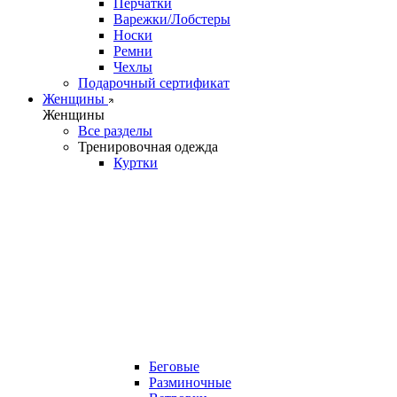
Перчатки
Варежки/Лобстеры
Носки
Ремни
Чехлы
Подарочный сертификат
Женщины
Женщины
Все разделы
Тренировочная одежда
Куртки
Беговые
Разминочные