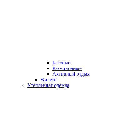
Беговые
Разминочные
Активный отдых
Жилеты
Утепленная одежда