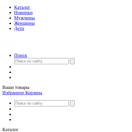
Каталог
Новинки
Мужчины
Женщины
Дети
Поиск
Ваши товары
Избранное
Корзина
Каталог