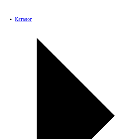
Каталог