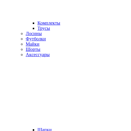
Комплекты
Трусы
Лосины
Футболки
Майки
Шорты
Аксессуары
Шапки