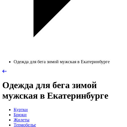
Одежда для бега зимой мужская в Екатеринбурге
Одежда для бега зимой
мужская в Екатеринбурге
Куртки
Брюки
Жилеты
Термобелье