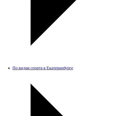
По видам спорта в Екатеринбурге