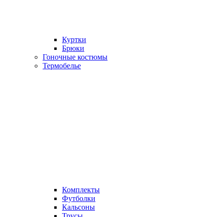
Куртки
Брюки
Гоночные костюмы
Термобелье
Комплекты
Футболки
Кальсоны
Трусы