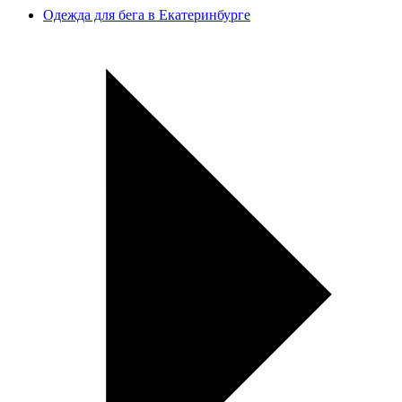
Одежда для бега в Екатеринбурге