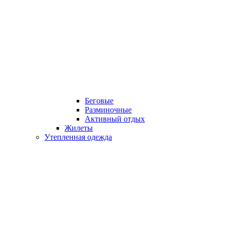
Беговые
Разминочные
Активный отдых
Жилеты
Утепленная одежда