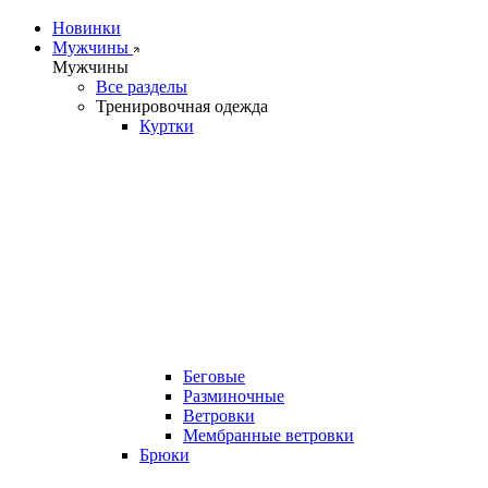
Новинки
Мужчины
Мужчины
Все разделы
Тренировочная одежда
Куртки
Беговые
Разминочные
Ветровки
Мембранные ветровки
Брюки