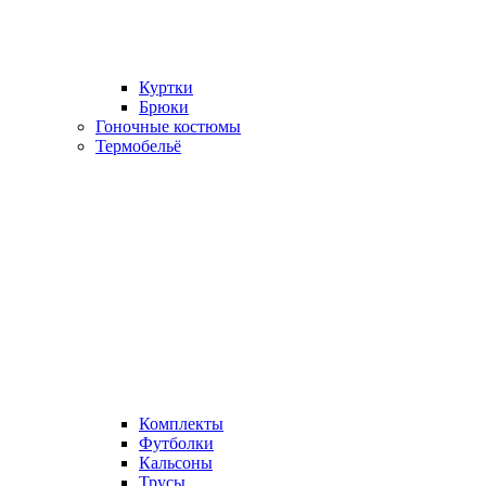
Куртки
Брюки
Гоночные костюмы
Термобельё
Комплекты
Футболки
Кальсоны
Трусы