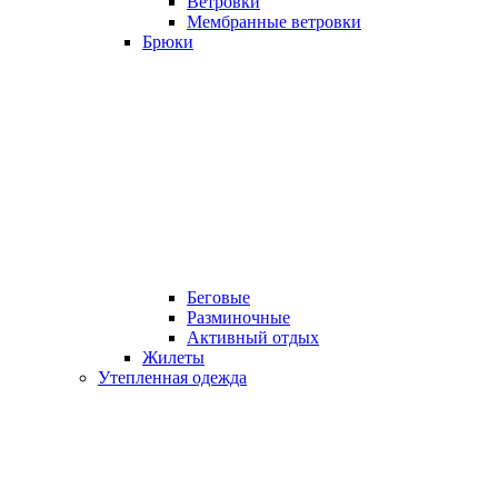
Ветровки
Мембранные ветровки
Брюки
Беговые
Разминочные
Активный отдых
Жилеты
Утепленная одежда