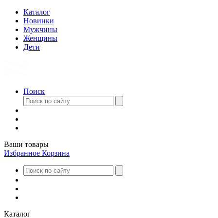
Каталог
Новинки
Мужчины
Женщины
Дети
Поиск
Ваши товары
Избранное
Корзина
Каталог