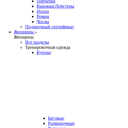
Перчатки
Варежки/Лобстеры
Носки
Ремни
Чехлы
Подарочный сертификат
Женщины
Женщины
Все разделы
Тренировочная одежда
Куртки
Беговые
Разминочные