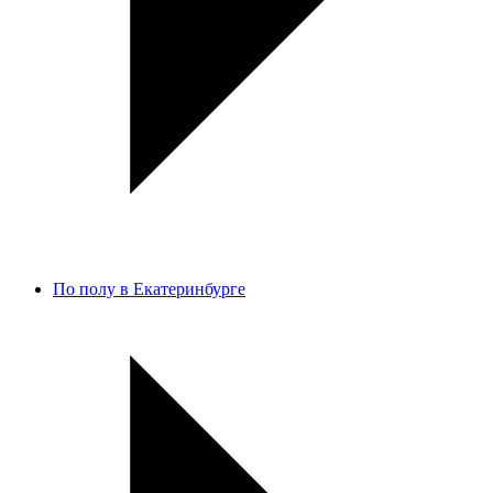
По полу в Екатеринбурге