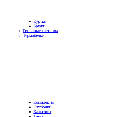
Куртки
Брюки
Гоночные костюмы
Термобелье
Комплекты
Футболки
Кальсоны
Трусы