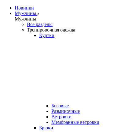
Новинки
Мужчины
Мужчины
Все разделы
Тренировочная одежда
Куртки
Беговые
Разминочные
Ветровки
Мембранные ветровки
Брюки