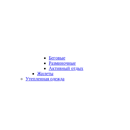
Беговые
Разминочные
Активный отдых
Жилеты
Утепленная одежда