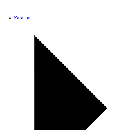
Каталог