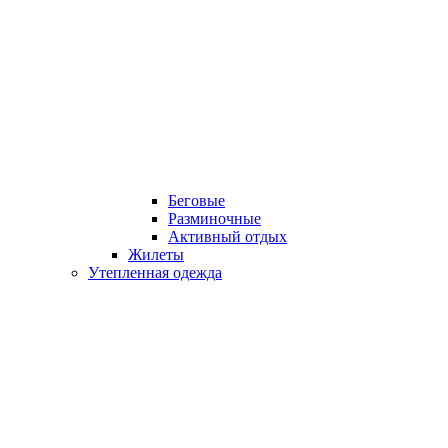
Беговые
Разминочные
Активный отдых
Жилеты
Утепленная одежда