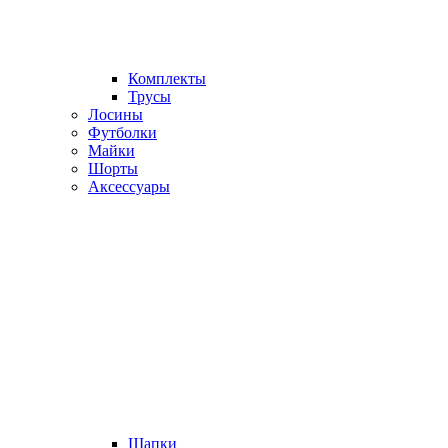
Комплекты
Трусы
Лосины
Футболки
Майки
Шорты
Аксессуары
Шапки