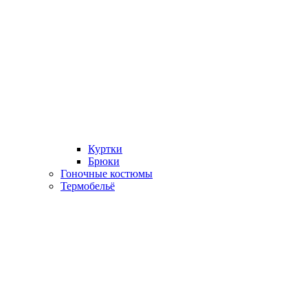
Куртки
Брюки
Гоночные костюмы
Термобельё