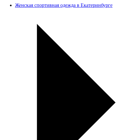
Женская спортивная одежда в Екатеринбурге