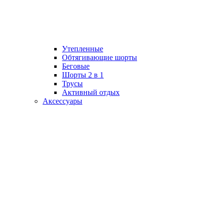
Утепленные
Обтягивающие шорты
Беговые
Шорты 2 в 1
Трусы
Активный отдых
Аксессуары