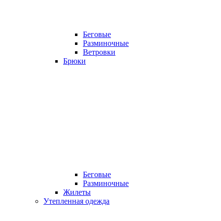
Беговые
Разминочные
Ветровки
Брюки
Беговые
Разминочные
Жилеты
Утепленная одежда