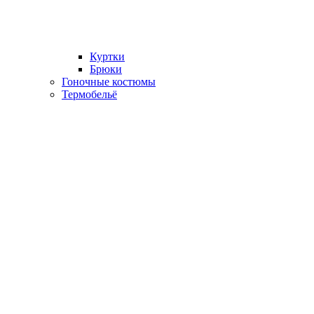
Куртки
Брюки
Гоночные костюмы
Термобельё