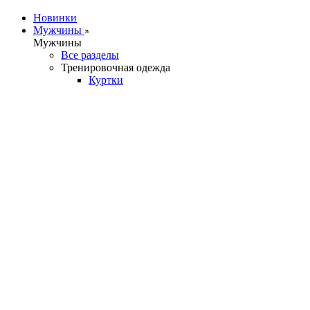
Новинки
Мужчины
Мужчины
Все разделы
Тренировочная одежда
Куртки