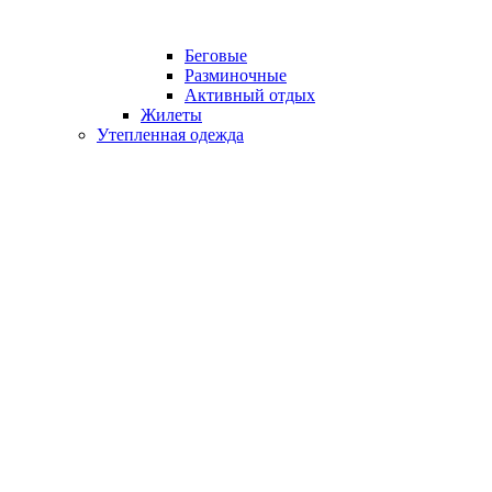
Беговые
Разминочные
Активный отдых
Жилеты
Утепленная одежда