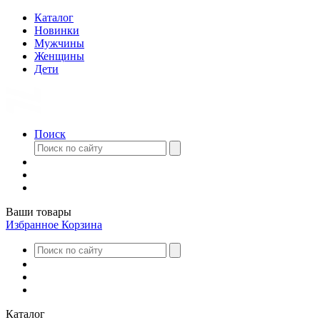
Каталог
Новинки
Мужчины
Женщины
Дети
Поиск
Ваши товары
Избранное
Корзина
Каталог