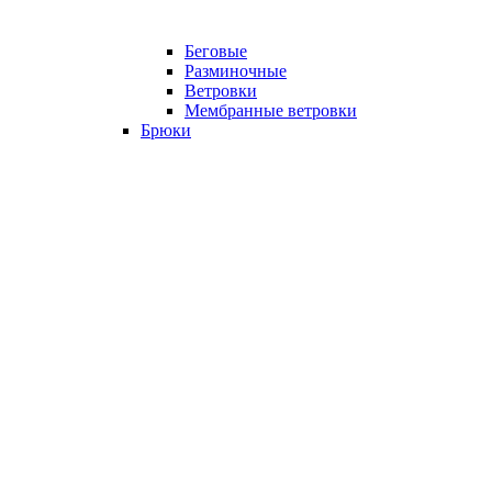
Беговые
Разминочные
Ветровки
Мембранные ветровки
Брюки