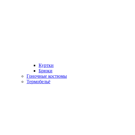
Куртки
Брюки
Гоночные костюмы
Термобельё