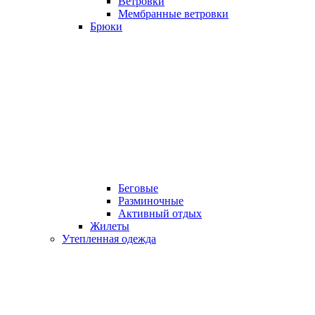
Ветровки
Мембранные ветровки
Брюки
Беговые
Разминочные
Активный отдых
Жилеты
Утепленная одежда