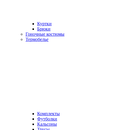
Куртки
Брюки
Гоночные костюмы
Термобелье
Комплекты
Футболки
Кальсоны
Трусы