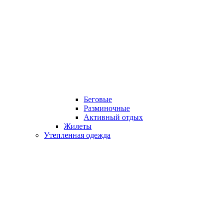
Беговые
Разминочные
Активный отдых
Жилеты
Утепленная одежда