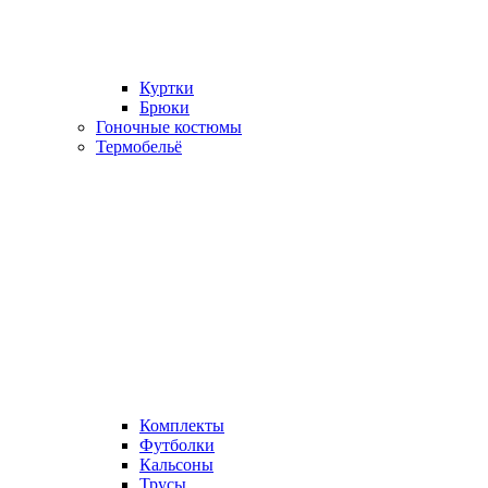
Куртки
Брюки
Гоночные костюмы
Термобельё
Комплекты
Футболки
Кальсоны
Трусы