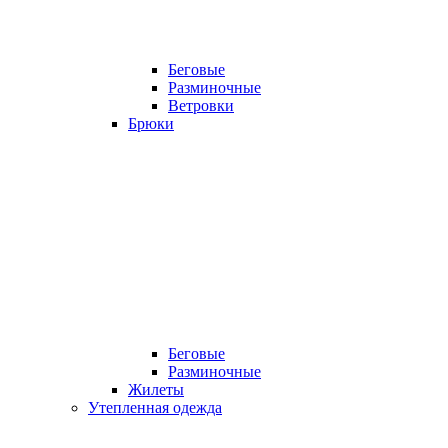
Беговые
Разминочные
Ветровки
Брюки
Беговые
Разминочные
Жилеты
Утепленная одежда