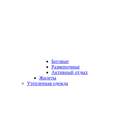
Беговые
Разминочные
Активный отдых
Жилеты
Утепленная одежда