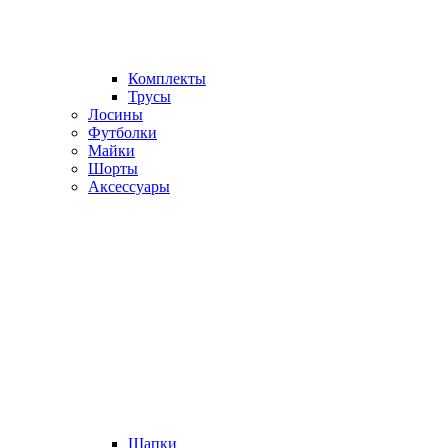
Комплекты
Трусы
Лосины
Футболки
Майки
Шорты
Аксессуары
Шапки