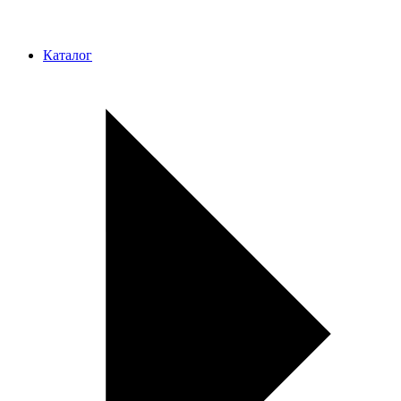
Каталог