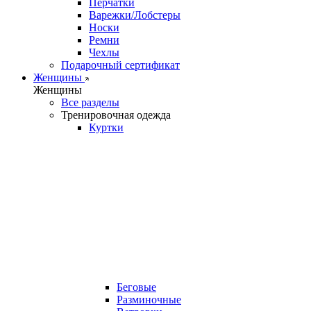
Перчатки
Варежки/Лобстеры
Носки
Ремни
Чехлы
Подарочный сертификат
Женщины
Женщины
Все разделы
Тренировочная одежда
Куртки
Беговые
Разминочные