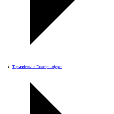
Термобелье в Екатеринбурге