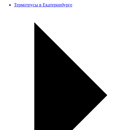
Термотрусы в Екатеринбурге