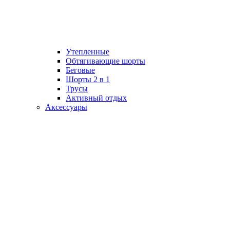
Утепленные
Обтягивающие шорты
Беговые
Шорты 2 в 1
Трусы
Активный отдых
Аксессуары