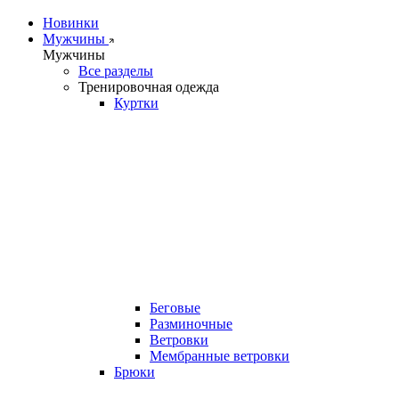
Новинки
Мужчины
Мужчины
Все разделы
Тренировочная одежда
Куртки
Беговые
Разминочные
Ветровки
Мембранные ветровки
Брюки