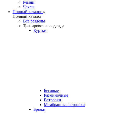
Ремни
Чехлы
Полный каталог
Полный каталог
Все разделы
Тренировочная одежда
Куртки
Беговые
Разминочные
Ветровки
Мембранные ветровки
Брюки