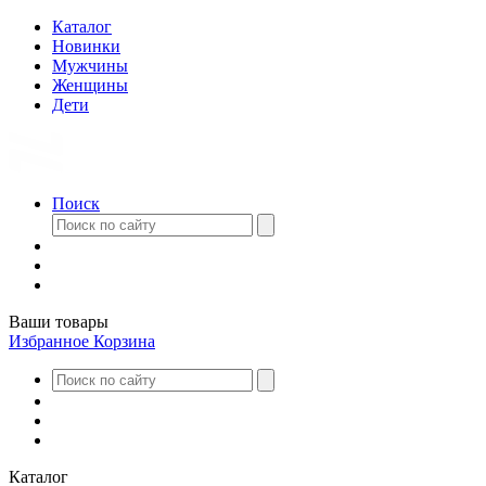
Каталог
Новинки
Мужчины
Женщины
Дети
Поиск
Ваши товары
Избранное
Корзина
Каталог