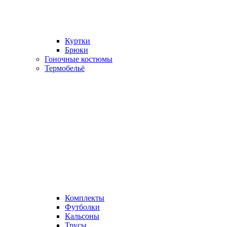
Куртки
Брюки
Гоночные костюмы
Термобельё
Комплекты
Футболки
Кальсоны
Трусы