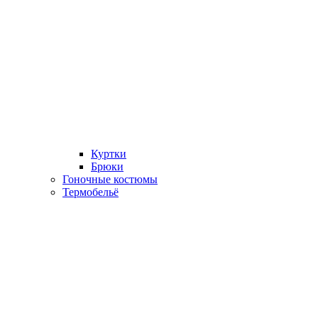
Куртки
Брюки
Гоночные костюмы
Термобельё