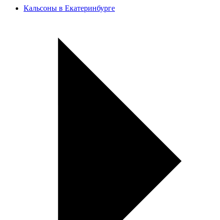
Кальсоны в Екатеринбурге