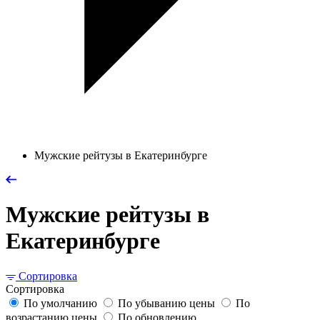
Мужские рейтузы в Екатеринбурге
Мужские рейтузы в
Екатеринбурге
Сортировка
Сортировка
По умолчанию
По убыванию цены
По
возрастанию цены
По обновлению