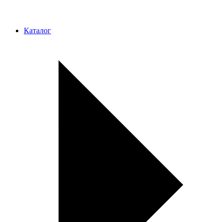
Каталог