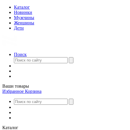
Каталог
Новинки
Мужчины
Женщины
Дети
Поиск
Ваши товары
Избранное
Корзина
Каталог