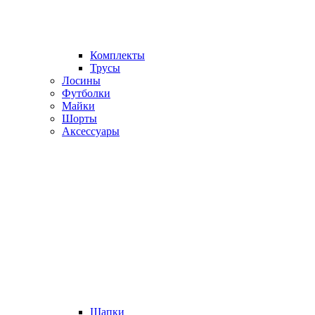
Комплекты
Трусы
Лосины
Футболки
Майки
Шорты
Аксессуары
Шапки