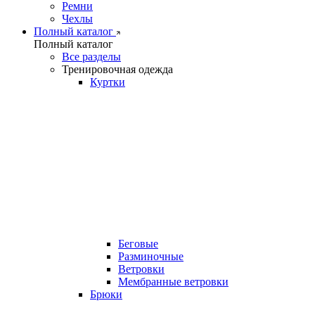
Ремни
Чехлы
Полный каталог
Полный каталог
Все разделы
Тренировочная одежда
Куртки
Беговые
Разминочные
Ветровки
Мембранные ветровки
Брюки