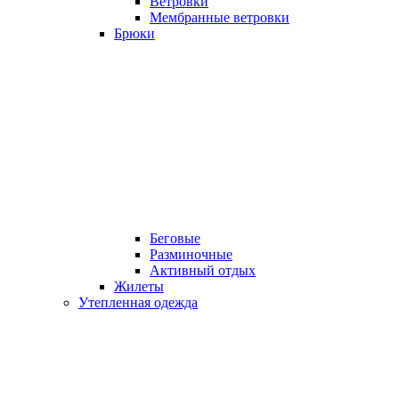
Ветровки
Мембранные ветровки
Брюки
Беговые
Разминочные
Активный отдых
Жилеты
Утепленная одежда