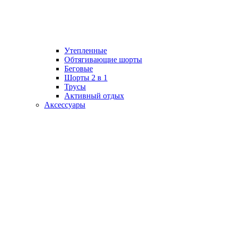
Утепленные
Обтягивающие шорты
Беговые
Шорты 2 в 1
Трусы
Активный отдых
Аксессуары