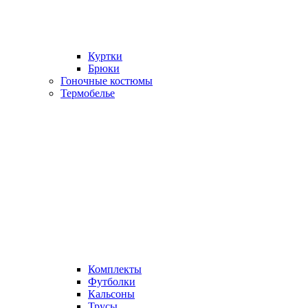
Куртки
Брюки
Гоночные костюмы
Термобелье
Комплекты
Футболки
Кальсоны
Трусы