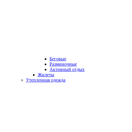
Беговые
Разминочные
Активный отдых
Жилеты
Утепленная одежда