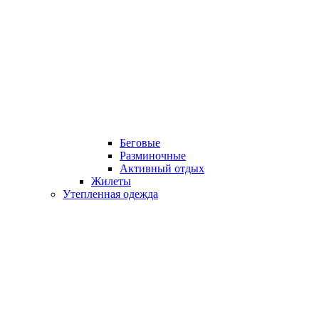
Беговые
Разминочные
Активный отдых
Жилеты
Утепленная одежда