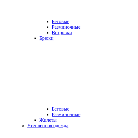
Беговые
Разминочные
Ветровки
Брюки
Беговые
Разминочные
Жилеты
Утепленная одежда