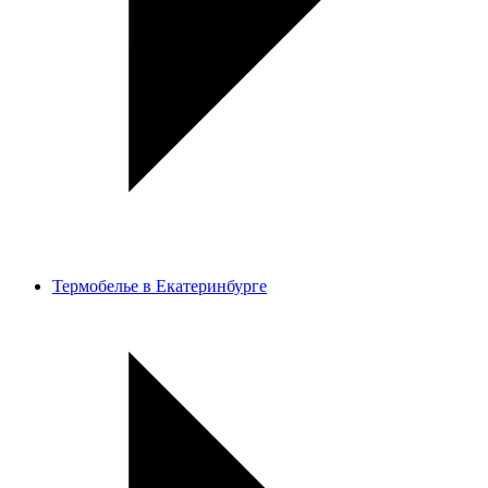
Термобелье в Екатеринбурге