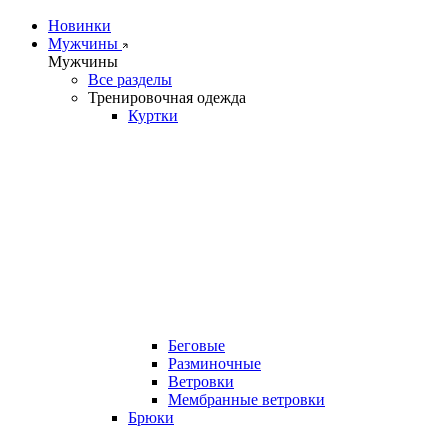
Новинки
Мужчины
Мужчины
Все разделы
Тренировочная одежда
Куртки
Беговые
Разминочные
Ветровки
Мембранные ветровки
Брюки