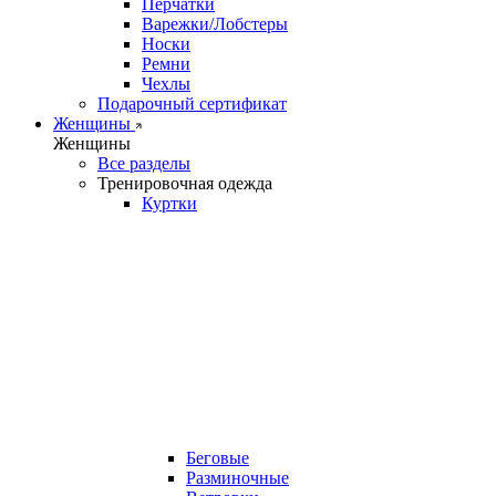
Перчатки
Варежки/Лобстеры
Носки
Ремни
Чехлы
Подарочный сертификат
Женщины
Женщины
Все разделы
Тренировочная одежда
Куртки
Беговые
Разминочные