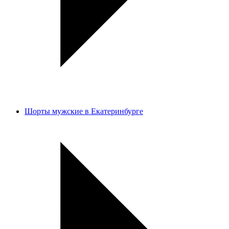
Шорты мужские в Екатеринбурге