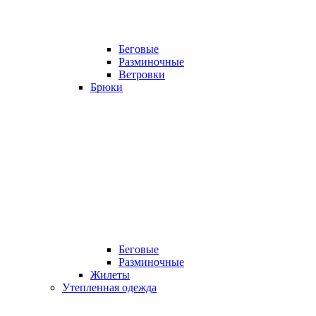
Беговые
Разминочные
Ветровки
Брюки
Беговые
Разминочные
Жилеты
Утепленная одежда