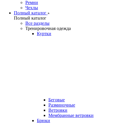
Ремни
Чехлы
Полный каталог
Полный каталог
Все разделы
Тренировочная одежда
Куртки
Беговые
Разминочные
Ветровки
Мембранные ветровки
Брюки