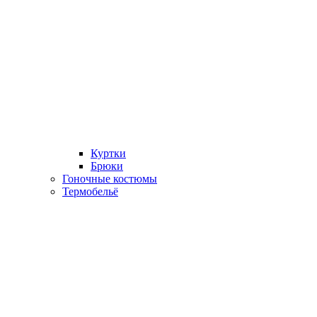
Куртки
Брюки
Гоночные костюмы
Термобельё