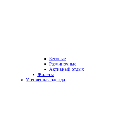
Беговые
Разминочные
Активный отдых
Жилеты
Утепленная одежда