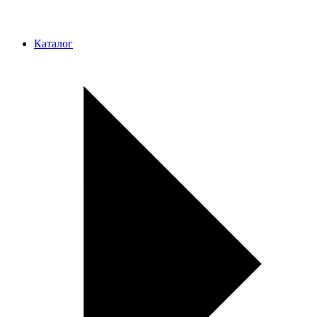
Каталог