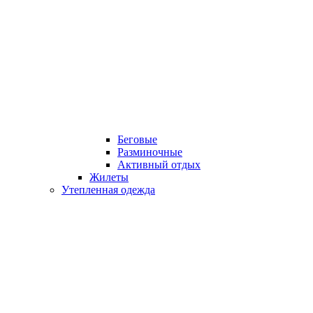
Беговые
Разминочные
Активный отдых
Жилеты
Утепленная одежда