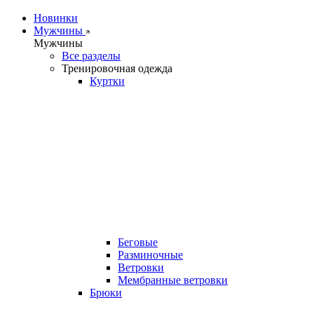
Новинки
Мужчины
Мужчины
Все разделы
Тренировочная одежда
Куртки
Беговые
Разминочные
Ветровки
Мембранные ветровки
Брюки