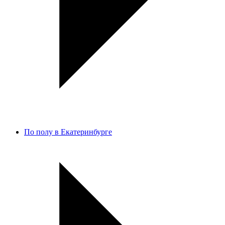
По полу в Екатеринбурге