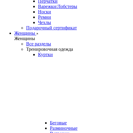
Перчатки
Варежки/Лобстеры
Носки
Ремни
Чехлы
Подарочный сертификат
Женщины
Женщины
Все разделы
Тренировочная одежда
Куртки
Беговые
Разминочные