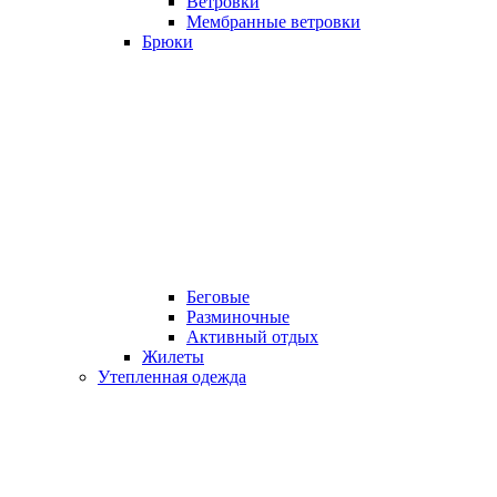
Ветровки
Мембранные ветровки
Брюки
Беговые
Разминочные
Активный отдых
Жилеты
Утепленная одежда