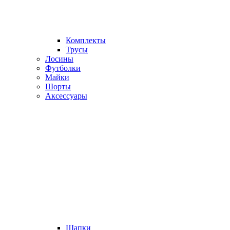
Комплекты
Трусы
Лосины
Футболки
Майки
Шорты
Аксессуары
Шапки