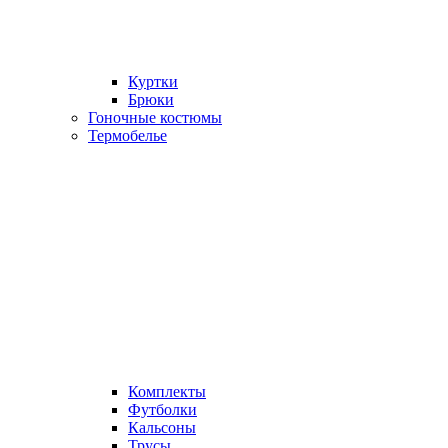
Куртки
Брюки
Гоночные костюмы
Термобелье
Комплекты
Футболки
Кальсоны
Трусы