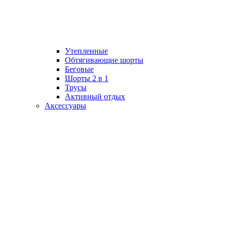
Утепленные
Обтягивающие шорты
Беговые
Шорты 2 в 1
Трусы
Активный отдых
Аксессуары