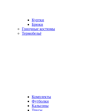
Куртки
Брюки
Гоночные костюмы
Термобельё
Комплекты
Футболки
Кальсоны
Трусы