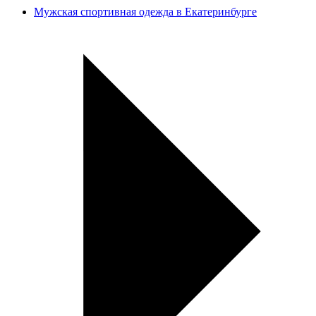
Мужская спортивная одежда в Екатеринбурге