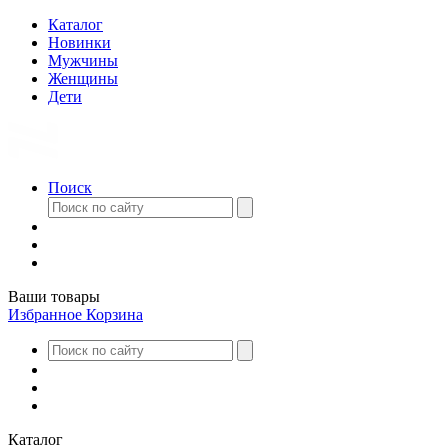
Каталог
Новинки
Мужчины
Женщины
Дети
Поиск
Ваши товары
Избранное
Корзина
Каталог